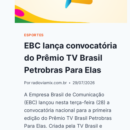
ESPORTES
EBC lança convocatória
do Prêmio TV Brasil
Petrobras Para Elas
Por
radioviamix.com.br
29/07/2026
A Empresa Brasil de Comunicação
(EBC) lançou nesta terça-feira (28) a
convocatória nacional para a primeira
edição do Prêmio TV Brasil Petrobras
Para Elas. Criada pela TV Brasil e