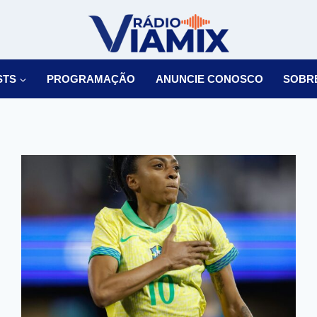
STS
PROGRAMAÇÃO
ANUNCIE CONOSCO
SOBR