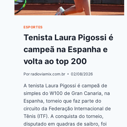
ESPORTES
Tenista Laura Pigossi é
campeã na Espanha e
volta ao top 200
Por
radioviamix.com.br
02/08/2026
A tenista Laura Pigossi é campeã de
simples do W100 de Gran Canaria, na
Espanha, torneio que faz parte do
circuito da Federação Internacional de
Tênis (ITF). A conquista do torneio,
disputado em quadras de saibro, foi