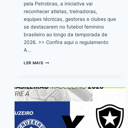
pela Petrobras, a iniciativa vai
reconhecer atletas, treinadoras,
equipes técnicas, gestoras e clubes que
se destacarem no futebol feminino
brasileiro ao longo da temporada de
2026. >> Confira aqui o regulamento
A…
LER MAIS