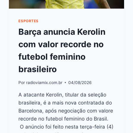
ESPORTES
Barça anuncia Kerolin
com valor recorde no
futebol feminino
brasileiro
Por
radioviamix.com.br
04/08/2026
A atacante Kerolin, titular da seleção
brasileira, é a mais nova contratada do
Barcelona, após negociação com valore
recorde no futebol feminino do Brasil.
O anúncio foi feito nesta terça-feira (4)