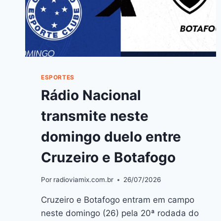
ESPORTES
Rádio Nacional
transmite neste
domingo duelo entre
Cruzeiro e Botafogo
Por
radioviamix.com.br
26/07/2026
Cruzeiro e Botafogo entram em campo
neste domingo (26) pela 20ª rodada do