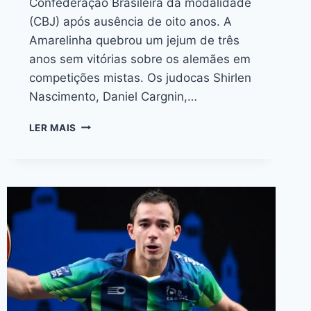
Confederação Brasileira da modalidade
(CBJ) após ausência de oito anos. A
Amarelinha quebrou um jejum de três
anos sem vitórias sobre os alemães em
competições mistas. Os judocas Shirlen
Nascimento, Daniel Cargnin,…
LER MAIS