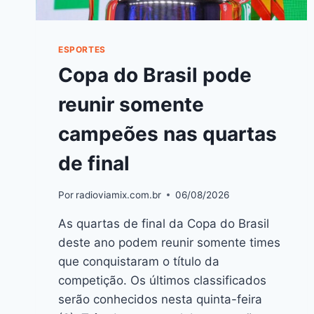
ESPORTES
Copa do Brasil pode
reunir somente
campeões nas quartas
de final
Por
radioviamix.com.br
06/08/2026
As quartas de final da Copa do Brasil
deste ano podem reunir somente times
que conquistaram o título da
competição. Os últimos classificados
serão conhecidos nesta quinta-feira