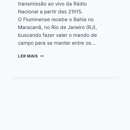
transmissão ao vivo da Rádio
Nacional a partir das 21h15.
O Fluminense recebe o Bahia no
Maracanã, no Rio de Janeiro (RJ),
buscando fazer valer o mando de
campo para se manter entre os…
LER MAIS