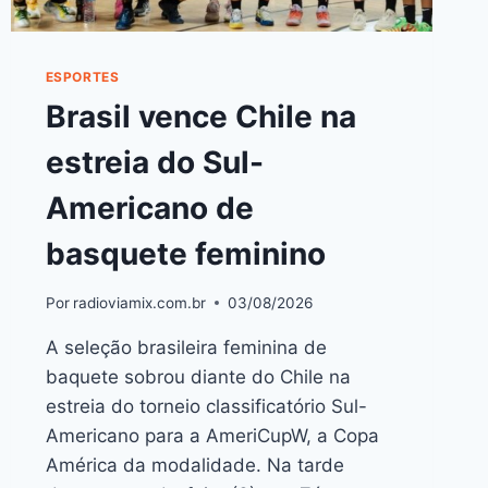
ESPORTES
Brasil vence Chile na
estreia do Sul-
Americano de
basquete feminino
Por
radioviamix.com.br
03/08/2026
A seleção brasileira feminina de
baquete sobrou diante do Chile na
estreia do torneio classificatório Sul-
Americano para a AmeriCupW, a Copa
América da modalidade. Na tarde