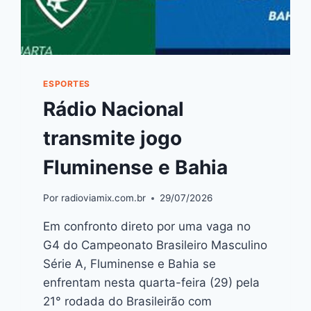
ESPORTES
Rádio Nacional
transmite jogo
Fluminense e Bahia
Por
radioviamix.com.br
29/07/2026
Em confronto direto por uma vaga no
G4 do Campeonato Brasileiro Masculino
Série A, Fluminense e Bahia se
enfrentam nesta quarta-feira (29) pela
21° rodada do Brasileirão com