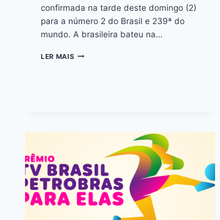
confirmada na tarde deste domingo (2)
para a número 2 do Brasil e 239ª do
mundo. A brasileira bateu na…
LER MAIS