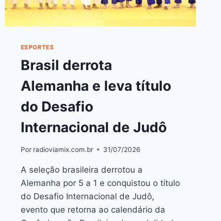
ESPORTES
Brasil derrota
Alemanha e leva título
do Desafio
Internacional de Judô
Por
radioviamix.com.br
31/07/2026
A seleção brasileira derrotou a
Alemanha por 5 a 1 e conquistou o título
do Desafio Internacional de Judô,
evento que retorna ao calendário da