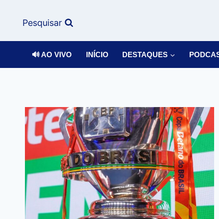
Pesquisar
🔊 AO VIVO
INÍCIO
DESTAQUES
PODCA