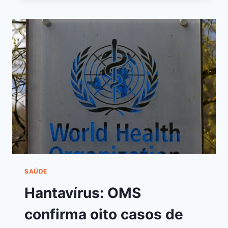
SAÚDE
Hantavírus: OMS
confirma oito casos de