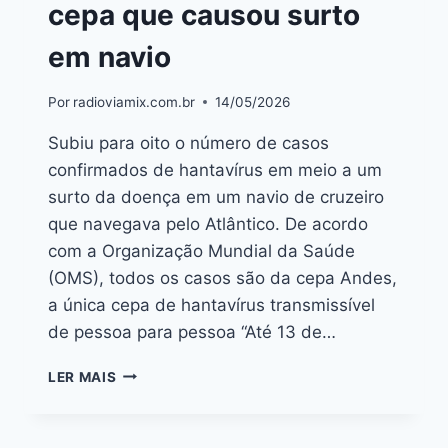
cepa que causou surto
em navio
Por
radioviamix.com.br
14/05/2026
Subiu para oito o número de casos
confirmados de hantavírus em meio a um
surto da doença em um navio de cruzeiro
que navegava pelo Atlântico. De acordo
com a Organização Mundial da Saúde
(OMS), todos os casos são da cepa Andes,
a única cepa de hantavírus transmissível
de pessoa para pessoa “Até 13 de…
LER MAIS