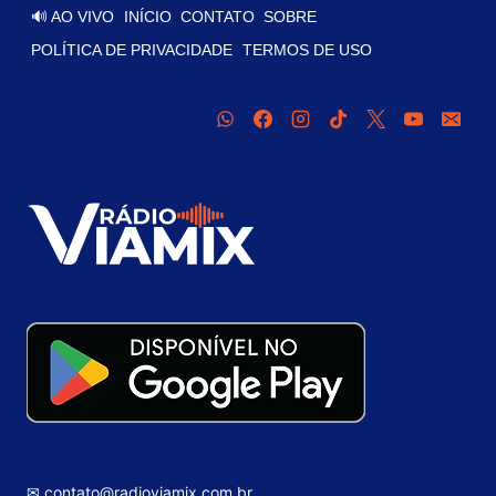
🔊 AO VIVO
INÍCIO
CONTATO
SOBRE
POLÍTICA DE PRIVACIDADE
TERMOS DE USO
✉ contato@radioviamix.com.br