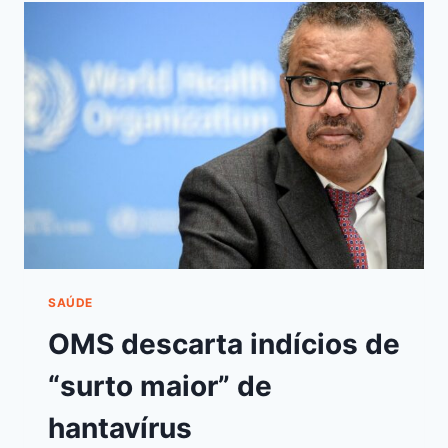
SAÚDE
OMS descarta indícios de
“surto maior” de
hantavírus