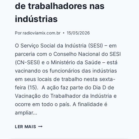
de trabalhadores nas
indústrias
Por
radioviamix.com.br
15/05/2026
O Serviço Social da Indústria (SESI) – em
parceria com o Conselho Nacional do SESI
(CN-SESI) e o Ministério da Saúde – está
vacinando os funcionários das indústrias
em seus locais de trabalho nesta sexta-
feira (15). A ação faz parte do Dia D de
Vacinação do Trabalhador da Indústria e
ocorre em todo o país. A finalidade é
ampliar…
LER MAIS