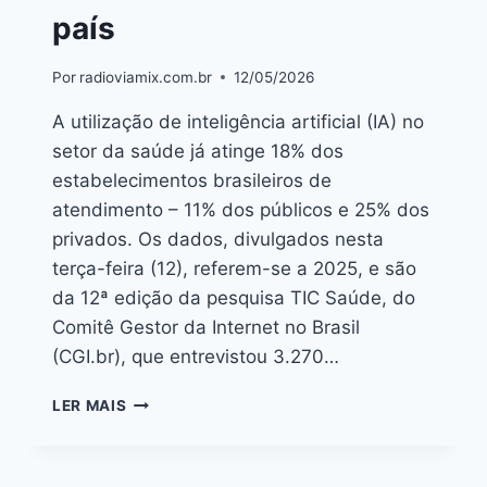
país
Por
radioviamix.com.br
12/05/2026
A utilização de inteligência artificial (IA) no
setor da saúde já atinge 18% dos
estabelecimentos brasileiros de
atendimento – 11% dos públicos e 25% dos
privados. Os dados, divulgados nesta
terça-feira (12), referem-se a 2025, e são
da 12ª edição da pesquisa TIC Saúde, do
Comitê Gestor da Internet no Brasil
(CGI.br), que entrevistou 3.270…
LER MAIS