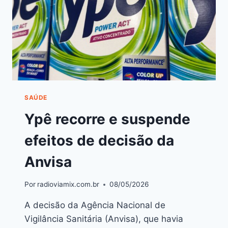
SAÚDE
Ypê recorre e suspende
efeitos de decisão da
Anvisa
Por
radioviamix.com.br
08/05/2026
A decisão da Agência Nacional de
Vigilância Sanitária (Anvisa), que havia