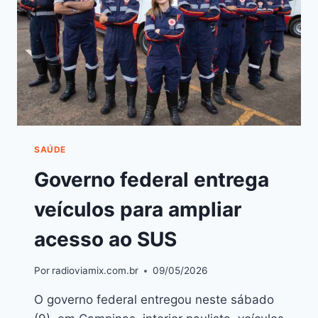
SAÚDE
Governo federal entrega
veículos para ampliar
acesso ao SUS
Por
radioviamix.com.br
09/05/2026
O governo federal entregou neste sábado