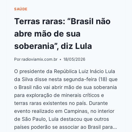
SAÚDE
Terras raras: “Brasil não
abre mão de sua
soberania”, diz Lula
Por
radioviamix.com.br
18/05/2026
O presidente da República Luiz Inácio Lula
da Silva disse nesta segunda-feira (18) que
o Brasil não vai abrir mão de sua soberania
para exploração de minerais críticos e
terras raras existentes no país. Durante
evento realizado em Campinas, no interior
de São Paulo, Lula destacou que outros
países poderão se associar ao Brasil para…