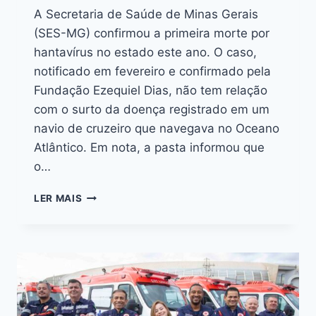
A Secretaria de Saúde de Minas Gerais
(SES-MG) confirmou a primeira morte por
hantavírus no estado este ano. O caso,
notificado em fevereiro e confirmado pela
Fundação Ezequiel Dias, não tem relação
com o surto da doença registrado em um
navio de cruzeiro que navegava no Oceano
Atlântico. Em nota, a pasta informou que
o…
LER MAIS