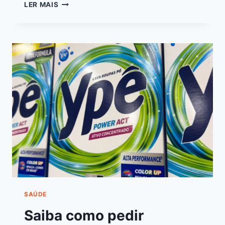
LER MAIS
SAÚDE
Saiba como pedir