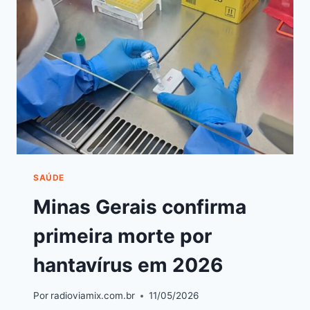
SAÚDE
Minas Gerais confirma
primeira morte por
hantavírus em 2026
Por
radioviamix.com.br
11/05/2026