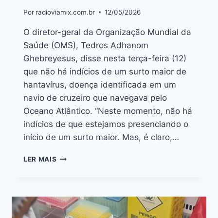
Por
radioviamix.com.br
12/05/2026
O diretor-geral da Organização Mundial da
Saúde (OMS), Tedros Adhanom
Ghebreyesus, disse nesta terça-feira (12)
que não há indícios de um surto maior de
hantavírus, doença identificada em um
navio de cruzeiro que navegava pelo
Oceano Atlântico. “Neste momento, não há
indícios de que estejamos presenciando o
início de um surto maior. Mas, é claro,…
LER MAIS