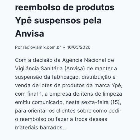
reembolso de produtos
Ypê suspensos pela
Anvisa
Por
radioviamix.com.br
16/05/2026
Com a decisão da Agência Nacional de
Vigilância Sanitária (Anvisa) de manter a
suspensão da fabricação, distribuição e
venda de lotes de produtos da marca Ypê,
com final 1, a empresa de itens de limpeza
emitiu comunicado, nesta sexta-feira (15),
para orientar os clientes sobre como pedir
o reembolso ou fazer a troca desses
materiais barrados…