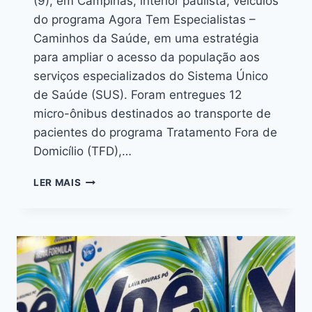
(9), em Campinas, interior paulista, veículos
do programa Agora Tem Especialistas –
Caminhos da Saúde, em uma estratégia
para ampliar o acesso da população aos
serviços especializados do Sistema Único
de Saúde (SUS). Foram entregues 12
micro-ônibus destinados ao transporte de
pacientes do programa Tratamento Fora de
Domicílio (TFD),…
LER MAIS