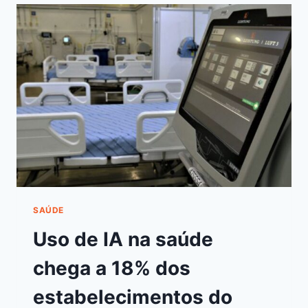
SAÚDE
Uso de IA na saúde
chega a 18% dos
estabelecimentos do