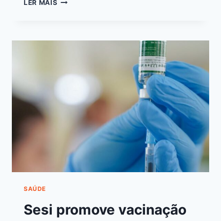
LER MAIS
SAÚDE
Sesi promove vacinação