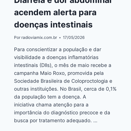
acendem alerta para
doenças intestinais
Por
radioviamix.com.br
17/05/2026
Para conscientizar a população e dar
visibilidade a doenças inflamatórias
intestinais (DIIs), o mês de maio recebe a
campanha Maio Roxo, promovida pela
Sociedade Brasileira de Coloproctologia e
outras instituições. No Brasil, cerca de 0,1%
da população tem a doença. A
iniciativa chama atenção para a
importância do diagnóstico precoce e da
busca por tratamento adequado. …