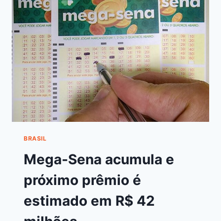
BRASIL
Mega-Sena acumula e
próximo prêmio é
estimado em R$ 42