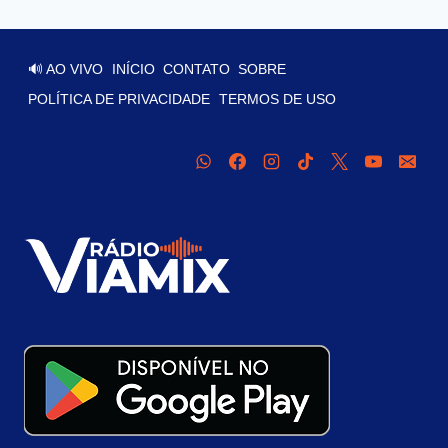
🔊 AO VIVO
INÍCIO
CONTATO
SOBRE
POLÍTICA DE PRIVACIDADE
TERMOS DE USO