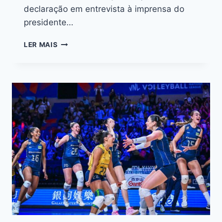
declaração em entrevista à imprensa do
presidente…
LER MAIS