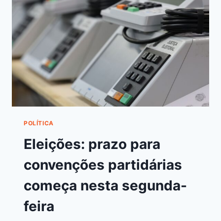
POLÍTICA
Eleições: prazo para
convenções partidárias
começa nesta segunda-
feira