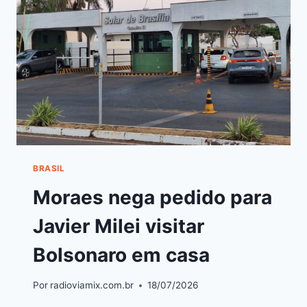
BRASIL
Moraes nega pedido para
Javier Milei visitar
Bolsonaro em casa
Por
radioviamix.com.br
18/07/2026