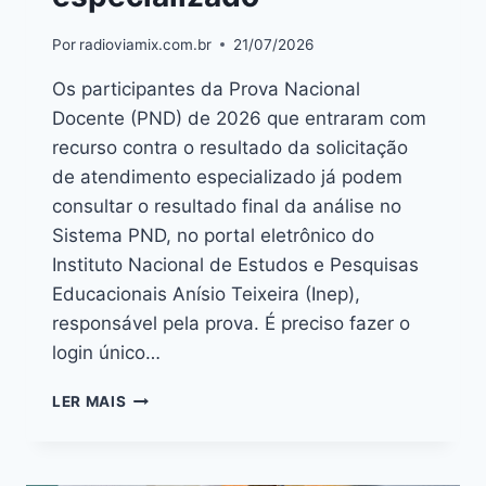
Por
radioviamix.com.br
21/07/2026
Os participantes da Prova Nacional
Docente (PND) de 2026 que entraram com
recurso contra o resultado da solicitação
de atendimento especializado já podem
consultar o resultado final da análise no
Sistema PND, no portal eletrônico do
Instituto Nacional de Estudos e Pesquisas
Educacionais Anísio Teixeira (Inep),
responsável pela prova. É preciso fazer o
login único…
LER MAIS