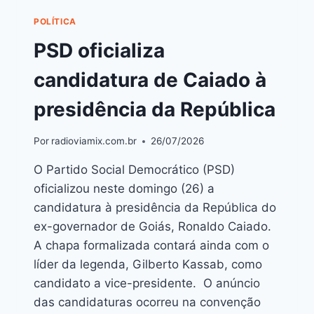
POLÍTICA
PSD oficializa
candidatura de Caiado à
presidência da República
Por
radioviamix.com.br
26/07/2026
O Partido Social Democrático (PSD)
oficializou neste domingo (26) a
candidatura à presidência da República do
ex-governador de Goiás, Ronaldo Caiado.
A chapa formalizada contará ainda com o
líder da legenda, Gilberto Kassab, como
candidato a vice-presidente. O anúncio
das candidaturas ocorreu na convenção