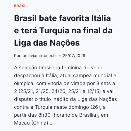
BRASIL
Brasil bate favorita Itália
e terá Turquia na final da
Liga das Nações
Por
radioviamix.com.br
25/07/2026
A seleção brasileira feminina de vôlei
despachou a Itália, atual campeã mundial e
olímpica, com vitória de virada por 3 sets a
2 (25/21, 21/25. 24/26, 25/21 e 12/15) e vai
disputar o título inédito da Liga das Nações
contra a Turquia neste domingo (26), a
partir das 8h30 (horário de Brasília), em
Macau (China)….