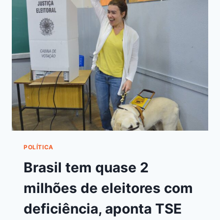
POLÍTICA
Brasil tem quase 2
milhões de eleitores com
deficiência, aponta TSE