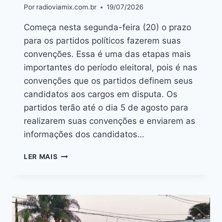
Por
radioviamix.com.br
19/07/2026
Começa nesta segunda-feira (20) o prazo
para os partidos políticos fazerem suas
convenções. Essa é uma das etapas mais
importantes do período eleitoral, pois é nas
convenções que os partidos definem seus
candidatos aos cargos em disputa. Os
partidos terão até o dia 5 de agosto para
realizarem suas convenções e enviarem as
informações dos candidatos…
LER MAIS