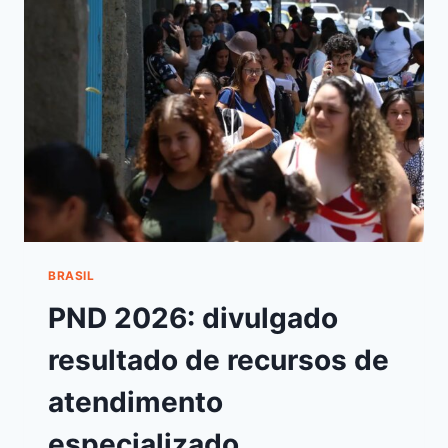
BRASIL
PND 2026: divulgado
resultado de recursos de
atendimento
especializado