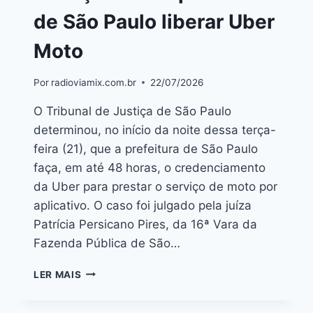
de São Paulo liberar Uber
Moto
Por
radioviamix.com.br
22/07/2026
O Tribunal de Justiça de São Paulo
determinou, no início da noite dessa terça-
feira (21), que a prefeitura de São Paulo
faça, em até 48 horas, o credenciamento
da Uber para prestar o serviço de moto por
aplicativo. O caso foi julgado pela juíza
Patrícia Persicano Pires, da 16ª Vara da
Fazenda Pública de São…
LER MAIS