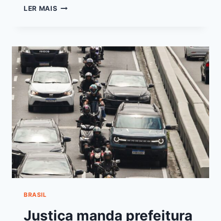
LER MAIS
BRASIL
Justiça manda prefeitura