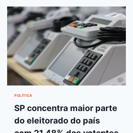
POLÍTICA
SP concentra maior parte
do eleitorado do país