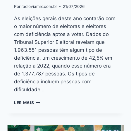
Por
radioviamix.com.br
21/07/2026
As eleições gerais deste ano contarão com
o maior número de eleitoras e eleitores
com deficiência aptos a votar. Dados do
Tribunal Superior Eleitoral revelam que
1.963.551 pessoas têm algum tipo de
deficiência, um crescimento de 42,5% em
relação a 2022, quando esse número era
de 1.377.787 pessoas. Os tipos de
deficiência incluem pessoas com
dificuldade…
LER MAIS