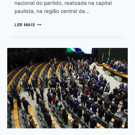
nacional do partido, realizada na capital
paulista, na região central da…
LER MAIS