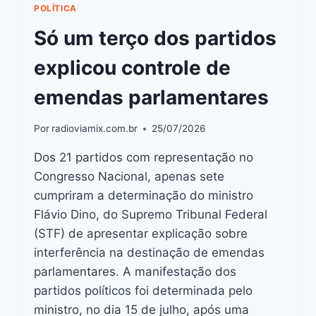
POLÍTICA
Só um terço dos partidos
explicou controle de
emendas parlamentares
Por
radioviamix.com.br
25/07/2026
Dos 21 partidos com representação no
Congresso Nacional, apenas sete
cumpriram a determinação do ministro
Flávio Dino, do Supremo Tribunal Federal
(STF) de apresentar explicação sobre
interferência na destinação de emendas
parlamentares. A manifestação dos
partidos políticos foi determinada pelo
ministro, no dia 15 de julho, após uma