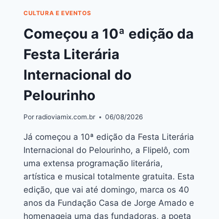
CULTURA E EVENTOS
Começou a 10ª edição da
Festa Literária
Internacional do
Pelourinho
Por
radioviamix.com.br
06/08/2026
Já começou a 10ª edição da Festa Literária
Internacional do Pelourinho, a Flipelô, com
uma extensa programação literária,
artística e musical totalmente gratuita. Esta
edição, que vai até domingo, marca os 40
anos da Fundação Casa de Jorge Amado e
homenageia uma das fundadoras, a poeta