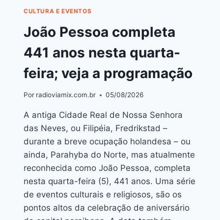
CULTURA E EVENTOS
João Pessoa completa
441 anos nesta quarta-
feira; veja a programação
Por
radioviamix.com.br
05/08/2026
A antiga Cidade Real de Nossa Senhora
das Neves, ou Filipéia, Fredrikstad –
durante a breve ocupação holandesa – ou
ainda, Parahyba do Norte, mas atualmente
reconhecida como João Pessoa, completa
nesta quarta-feira (5), 441 anos. Uma série
de eventos culturais e religiosos, são os
pontos altos da celebração de aniversário