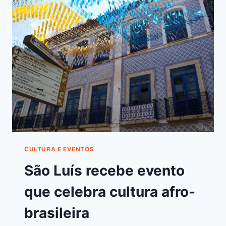
CULTURA E EVENTOS
São Luís recebe evento
que celebra cultura afro-
brasileira