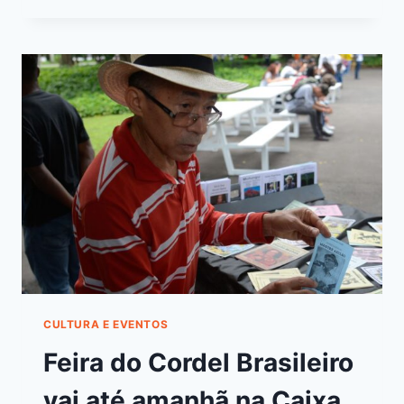
CULTURA E EVENTOS
Feira do Cordel Brasileiro
vai até amanhã na Caixa