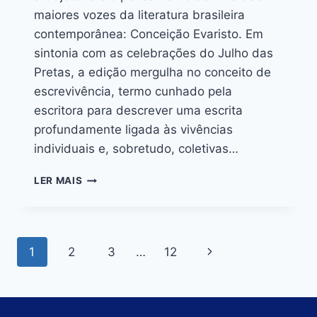
maiores vozes da literatura brasileira
contemporânea: Conceição Evaristo. Em
sintonia com as celebrações do Julho das
Pretas, a edição mergulha no conceito de
escrevivência, termo cunhado pela
escritora para descrever uma escrita
profundamente ligada às vivências
individuais e, sobretudo, coletivas…
LER MAIS
1
2
3
…
12