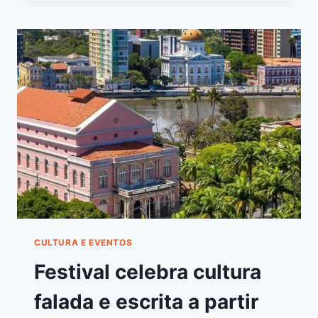
CULTURA E EVENTOS
Festival celebra cultura
falada e escrita a partir