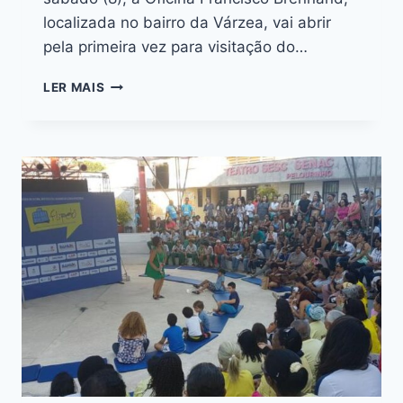
localizada no bairro da Várzea, vai abrir
pela primeira vez para visitação do…
LER MAIS