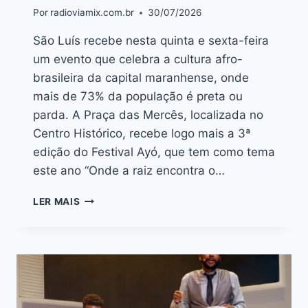
Por
radioviamix.com.br
30/07/2026
São Luís recebe nesta quinta e sexta-feira
um evento que celebra a cultura afro-
brasileira da capital maranhense, onde
mais de 73% da população é preta ou
parda. A Praça das Mercês, localizada no
Centro Histórico, recebe logo mais a 3ª
edição do Festival Ayó, que tem como tema
este ano “Onde a raiz encontra o…
LER MAIS