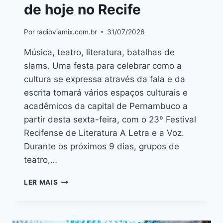
de hoje no Recife
Por
radioviamix.com.br
31/07/2026
Música, teatro, literatura, batalhas de
slams. Uma festa para celebrar como a
cultura se expressa através da fala e da
escrita tomará vários espaços culturais e
acadêmicos da capital de Pernambuco a
partir desta sexta-feira, com o 23º Festival
Recifense de Literatura A Letra e a Voz.
Durante os próximos 9 dias, grupos de
teatro,…
LER MAIS