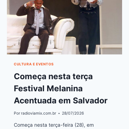
CULTURA E EVENTOS
Começa nesta terça
Festival Melanina
Acentuada em Salvador
Por
radioviamix.com.br
28/07/2026
Começa nesta terça-feira (28), em