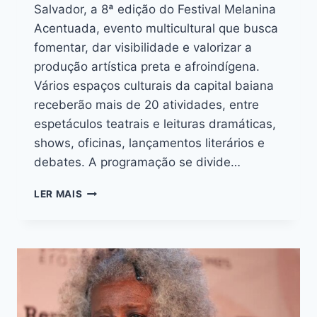
Salvador, a 8ª edição do Festival Melanina
Acentuada, evento multicultural que busca
fomentar, dar visibilidade e valorizar a
produção artística preta e afroindígena.
Vários espaços culturais da capital baiana
receberão mais de 20 atividades, entre
espetáculos teatrais e leituras dramáticas,
shows, oficinas, lançamentos literários e
debates. A programação se divide…
LER MAIS