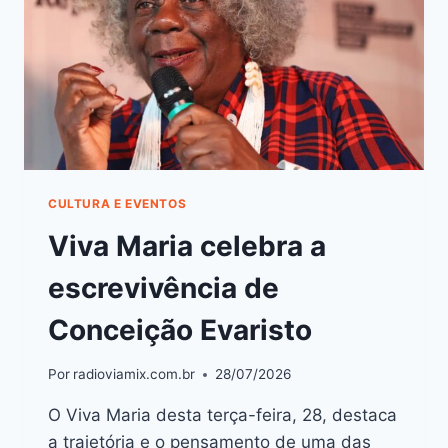
CULTURA E EVENTOS
Viva Maria celebra a
escrevivência de
Conceição Evaristo
Por
radioviamix.com.br
28/07/2026
O Viva Maria desta terça-feira, 28, destaca
a trajetória e o pensamento de uma das