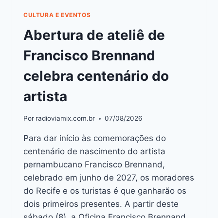
CULTURA E EVENTOS
Abertura de ateliê de
Francisco Brennand
celebra centenário do
artista
Por
radioviamix.com.br
07/08/2026
Para dar início às comemorações do
centenário de nascimento do artista
pernambucano Francisco Brennand,
celebrado em junho de 2027, os moradores
do Recife e os turistas é que ganharão os
dois primeiros presentes. A partir deste
sábado (8), a Oficina Francisco Brennand,