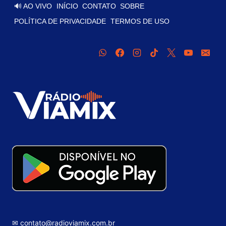
🔊 AO VIVO
INÍCIO
CONTATO
SOBRE
POLÍTICA DE PRIVACIDADE
TERMOS DE USO
✉ contato@radioviamix.com.br