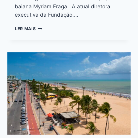
baiana Myriam Fraga. A atual diretora
executiva da Fundação,…
LER MAIS