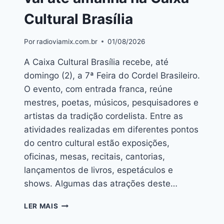
Cultural Brasília
Por
radioviamix.com.br
01/08/2026
A Caixa Cultural Brasília recebe, até
domingo (2), a 7ª Feira do Cordel Brasileiro.
O evento, com entrada franca, reúne
mestres, poetas, músicos, pesquisadores e
artistas da tradição cordelista. Entre as
atividades realizadas em diferentes pontos
do centro cultural estão exposições,
oficinas, mesas, recitais, cantorias,
lançamentos de livros, espetáculos e
shows. Algumas das atrações deste…
LER MAIS