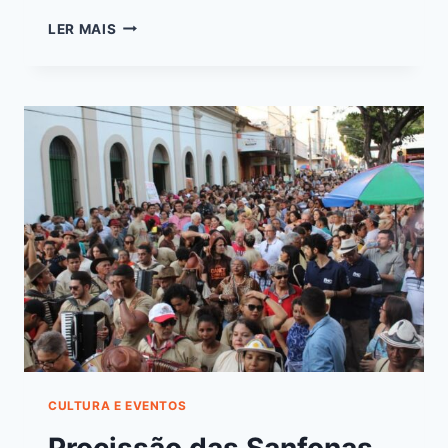
LER MAIS
CULTURA E EVENTOS