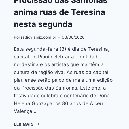
Procissão das Sanfonas
anima ruas de Teresina
nesta segunda
Por
radioviamix.com.br
03/08/2026
Esta segunda-feira (3) é dia de Teresina,
capital do Piauí celebrar a identidade
nordestina e os artistas que mantêm a
cultura da região viva. As ruas da capital
piauiense serão palco de mais uma edição
da Procissão das Sanfonas. Este ano, a
festividade celebra o centenário de Dona
Helena Gonzaga; os 80 anos de Alceu
Valença;…
LER MAIS