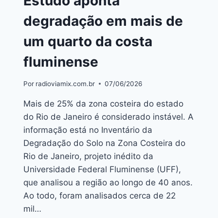
Estudo aponta
degradação em mais de
um quarto da costa
fluminense
Por
radioviamix.com.br
07/06/2026
Mais de 25% da zona costeira do estado
do Rio de Janeiro é considerado instável. A
informação está no Inventário da
Degradação do Solo na Zona Costeira do
Rio de Janeiro, projeto inédito da
Universidade Federal Fluminense (UFF),
que analisou a região ao longo de 40 anos.
Ao todo, foram analisados cerca de 22
mil…