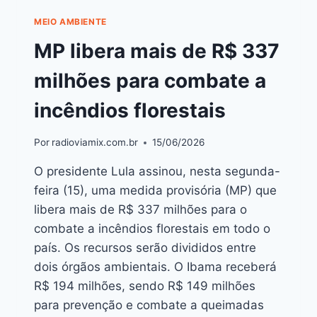
MEIO AMBIENTE
MP libera mais de R$ 337
milhões para combate a
incêndios florestais
Por
radioviamix.com.br
15/06/2026
O presidente Lula assinou, nesta segunda-
feira (15), uma medida provisória (MP) que
libera mais de R$ 337 milhões para o
combate a incêndios florestais em todo o
país. Os recursos serão divididos entre
dois órgãos ambientais. O Ibama receberá
R$ 194 milhões, sendo R$ 149 milhões
para prevenção e combate a queimadas