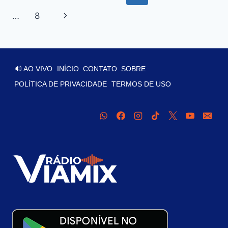
…
8
🔊 AO VIVO
INÍCIO
CONTATO
SOBRE
POLÍTICA DE PRIVACIDADE
TERMOS DE USO