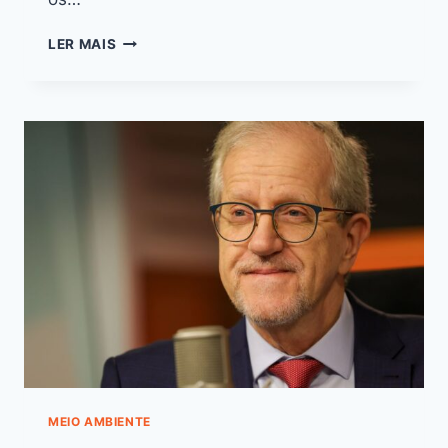
LER MAIS
MEIO AMBIENTE