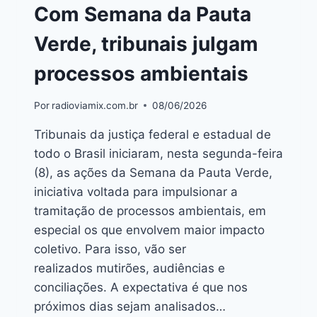
Com Semana da Pauta
Verde, tribunais julgam
processos ambientais
Por
radioviamix.com.br
08/06/2026
Tribunais da justiça federal e estadual de
todo o Brasil iniciaram, nesta segunda-feira
(8), as ações da Semana da Pauta Verde,
iniciativa voltada para impulsionar a
tramitação de processos ambientais, em
especial os que envolvem maior impacto
coletivo. Para isso, vão ser
realizados mutirões, audiências e
conciliações. A expectativa é que nos
próximos dias sejam analisados…