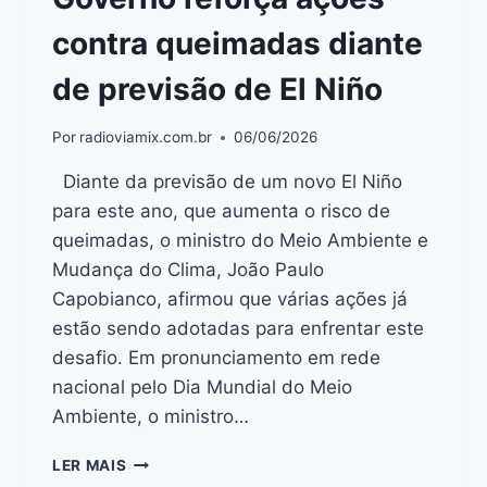
contra queimadas diante
de previsão de El Niño
Por
radioviamix.com.br
06/06/2026
Diante da previsão de um novo El Niño
para este ano, que aumenta o risco de
queimadas, o ministro do Meio Ambiente e
Mudança do Clima, João Paulo
Capobianco, afirmou que várias ações já
estão sendo adotadas para enfrentar este
desafio. Em pronunciamento em rede
nacional pelo Dia Mundial do Meio
Ambiente, o ministro…
LER MAIS