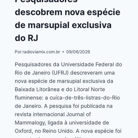
descobrem nova espécie
de marsupial exclusiva
do RJ
Por
radioviamix.com.br
09/06/2026
Pesquisadores da Universidade Federal do
Rio de Janeiro (UFRJ) descreveram uma
nova espécie de marsupial exclusiva da
Baixada Litorânea e do Litoral Norte
fluminense: a cuíca-de-três-listras-do-Rio
de Janeiro. A pesquisa foi publicada na
revista internacional Journal of
Mammalogy, ligada à universidade de
Oxford, no Reino Unido. A nova espécie foi