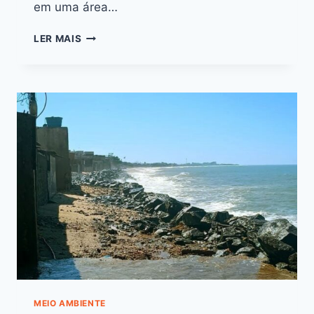
em uma área…
LER MAIS
MEIO AMBIENTE