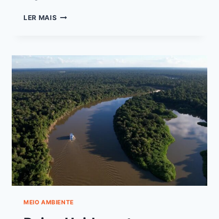
LER MAIS
MEIO AMBIENTE