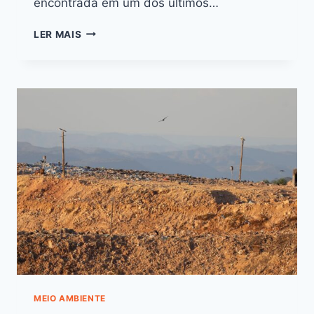
encontrada em um dos últimos…
LER MAIS
MEIO AMBIENTE