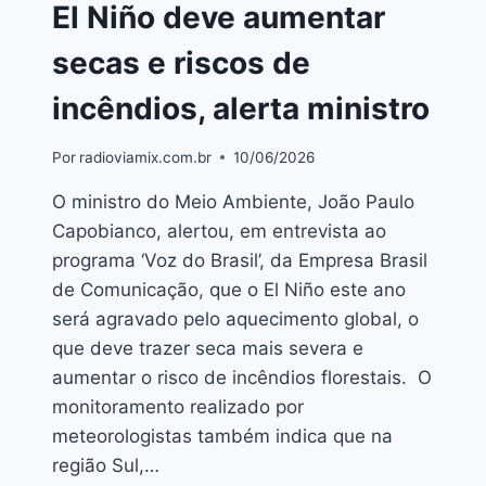
El Niño deve aumentar
secas e riscos de
incêndios, alerta ministro
Por
radioviamix.com.br
10/06/2026
O ministro do Meio Ambiente, João Paulo
Capobianco, alertou, em entrevista ao
programa ‘Voz do Brasil’, da Empresa Brasil
de Comunicação, que o El Niño este ano
será agravado pelo aquecimento global, o
que deve trazer seca mais severa e
aumentar o risco de incêndios florestais. O
monitoramento realizado por
meteorologistas também indica que na
região Sul,…