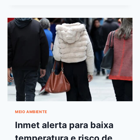
MEIO AMBIENTE
Inmet alerta para baixa
temperatura e risco de