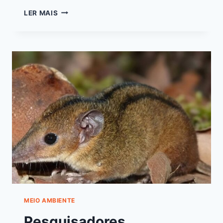
LER MAIS
MEIO AMBIENTE
Pesquisadores