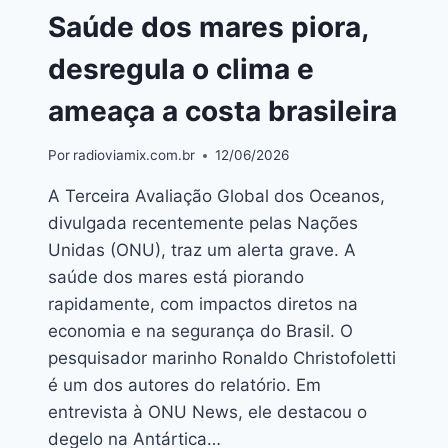
Saúde dos mares piora,
desregula o clima e
ameaça a costa brasileira
Por
radioviamix.com.br
12/06/2026
A Terceira Avaliação Global dos Oceanos,
divulgada recentemente pelas Nações
Unidas (ONU), traz um alerta grave. A
saúde dos mares está piorando
rapidamente, com impactos diretos na
economia e na segurança do Brasil. O
pesquisador marinho Ronaldo Christofoletti
é um dos autores do relatório. Em
entrevista à ONU News, ele destacou o
degelo na Antártica…