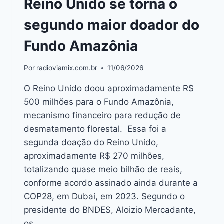
Reino Unido se torna o
segundo maior doador do
Fundo Amazônia
Por
radioviamix.com.br
11/06/2026
O Reino Unido doou aproximadamente R$
500 milhões para o Fundo Amazônia,
mecanismo financeiro para redução de
desmatamento florestal. Essa foi a
segunda doação do Reino Unido,
aproximadamente R$ 270 milhões,
totalizando quase meio bilhão de reais,
conforme acordo assinado ainda durante a
COP28, em Dubai, em 2023. Segundo o
presidente do BNDES, Aloizio Mercadante,
os…