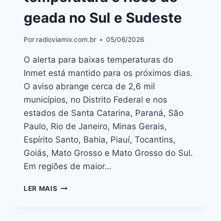
geada no Sul e Sudeste
Por
radioviamix.com.br
05/06/2026
O alerta para baixas temperaturas do
Inmet está mantido para os próximos dias.
O aviso abrange cerca de 2,6 mil
municípios, no Distrito Federal e nos
estados de Santa Catarina, Paraná, São
Paulo, Rio de Janeiro, Minas Gerais,
Espírito Santo, Bahia, Piauí, Tocantins,
Goiás, Mato Grosso e Mato Grosso do Sul.
Em regiões de maior…
LER MAIS