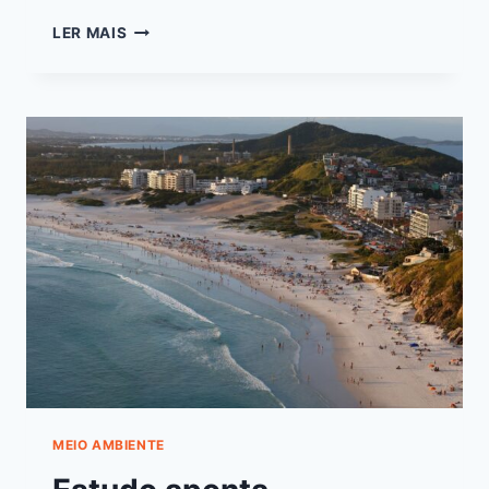
LER MAIS
MEIO AMBIENTE