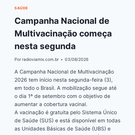
SAÚDE
Campanha Nacional de
Multivacinação começa
nesta segunda
Por
radioviamix.com.br
03/08/2026
A Campanha Nacional de Multivacinação
2026 tem início nesta segunda-feira (3),
em todo o Brasil. A mobilização segue até
o dia 1º de setembro com o objetivo de
aumentar a cobertura vacinal.
A vacinação é gratuita pelo Sistema Único
de Saúde (SUS) e está disponível em todas
as Unidades Básicas de Saúde (UBS) e