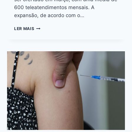
600 teleatendimentos mensais. A
expansão, de acordo com o…
LER MAIS