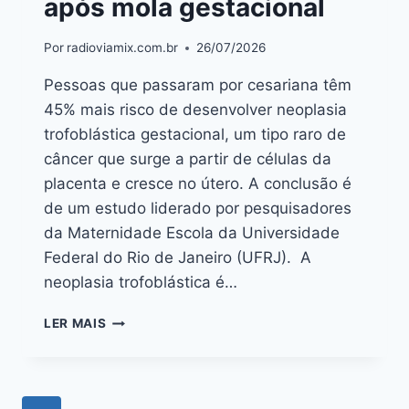
após mola gestacional
Por
radioviamix.com.br
26/07/2026
Pessoas que passaram por cesariana têm
45% mais risco de desenvolver neoplasia
trofoblástica gestacional, um tipo raro de
câncer que surge a partir de células da
placenta e cresce no útero. A conclusão é
de um estudo liderado por pesquisadores
da Maternidade Escola da Universidade
Federal do Rio de Janeiro (UFRJ). A
neoplasia trofoblástica é…
LER MAIS