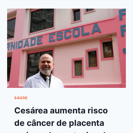
SAÚDE
Cesárea aumenta risco
de câncer de placenta