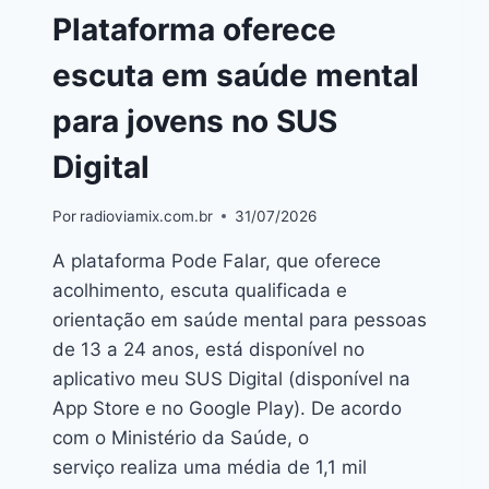
Plataforma oferece
escuta em saúde mental
para jovens no SUS
Digital
Por
radioviamix.com.br
31/07/2026
A plataforma Pode Falar, que oferece
acolhimento, escuta qualificada e
orientação em saúde mental para pessoas
de 13 a 24 anos, está disponível no
aplicativo meu SUS Digital (disponível na
App Store e no Google Play). De acordo
com o Ministério da Saúde, o
serviço realiza uma média de 1,1 mil