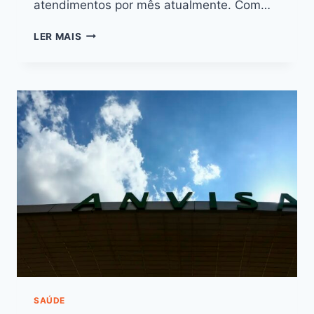
atendimentos por mês atualmente. Com…
LER MAIS
SAÚDE