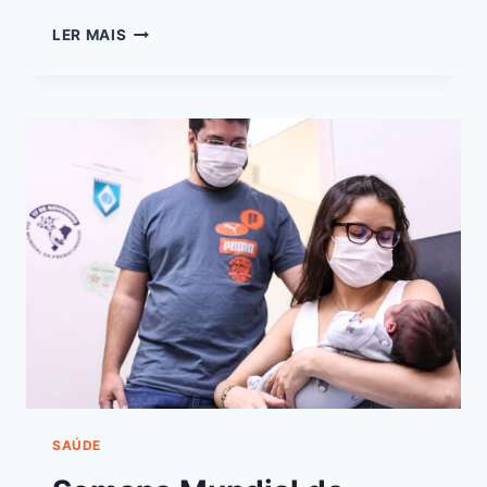
LER MAIS
SAÚDE