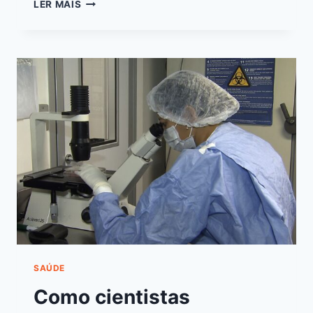
LER MAIS
SAÚDE
Como cientistas