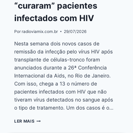
“curaram” pacientes
infectados com HIV
Por
radioviamix.com.br
29/07/2026
Nesta semana dois novos casos de
remissão da infecção pelo vírus HIV após
transplante de células-tronco foram
anunciados durante a 26ª Conferência
Internacional da Aids, no Rio de Janeiro.
Com isso, chega a 13 o número de
pacientes infectados com HIV que não
tiveram vírus detectados no sangue após
o tipo de tratamento. Um dos casos é o…
LER MAIS