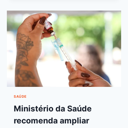
SAÚDE
Ministério da Saúde
recomenda ampliar