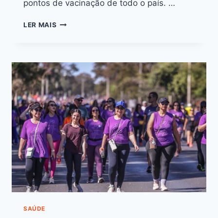
pontos de vacinação de todo o país. …
LER MAIS
SAÚDE