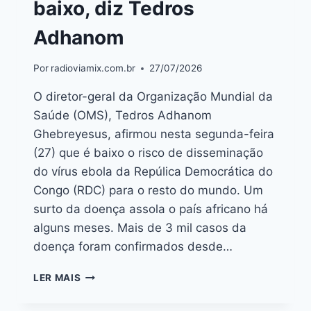
baixo, diz Tedros
Adhanom
Por
radioviamix.com.br
27/07/2026
O diretor-geral da Organização Mundial da
Saúde (OMS), Tedros Adhanom
Ghebreyesus, afirmou nesta segunda-feira
(27) que é baixo o risco de disseminação
do vírus ebola da Repúlica Democrática do
Congo (RDC) para o resto do mundo. Um
surto da doença assola o país africano há
alguns meses. Mais de 3 mil casos da
doença foram confirmados desde…
LER MAIS