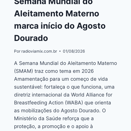
Semana Mundial do
Aleitamento Materno
marca início do Agosto
Dourado
Por
radioviamix.com.br
01/08/2026
A Semana Mundial do Aleitamento Materno
(SMAM) traz como tema em 2026
Amamentação para um começo de vida
sustentável: fortaleça o que funciona, uma
diretriz internacional da World Alliance for
Breastfeeding Action (WABA) que orienta
as mobilizações do Agosto Dourado. O
Ministério da Saúde reforça que a
proteção, a promoção e o apoio à