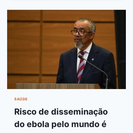
SAÚDE
Risco de disseminação
do ebola pelo mundo é