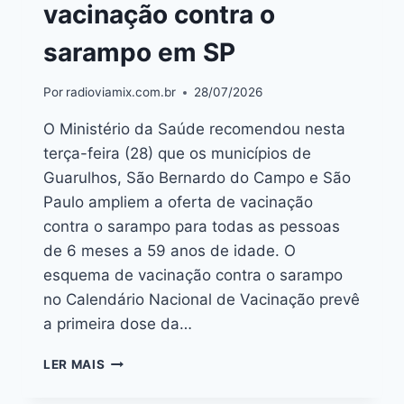
vacinação contra o
sarampo em SP
Por
radioviamix.com.br
28/07/2026
O Ministério da Saúde recomendou nesta
terça-feira (28) que os municípios de
Guarulhos, São Bernardo do Campo e São
Paulo ampliem a oferta de vacinação
contra o sarampo para todas as pessoas
de 6 meses a 59 anos de idade. O
esquema de vacinação contra o sarampo
no Calendário Nacional de Vacinação prevê
a primeira dose da…
LER MAIS