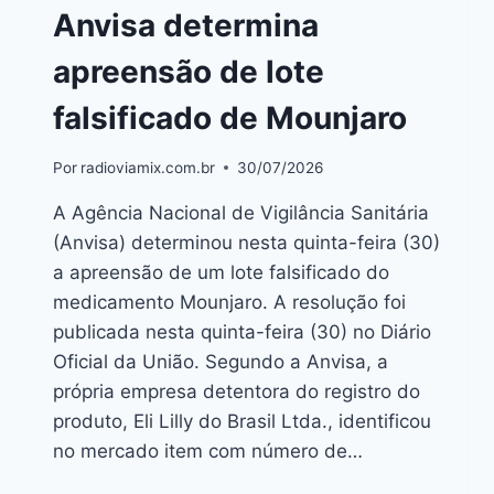
Anvisa determina
apreensão de lote
falsificado de Mounjaro
Por
radioviamix.com.br
30/07/2026
A Agência Nacional de Vigilância Sanitária
(Anvisa) determinou nesta quinta-feira (30)
a apreensão de um lote falsificado do
medicamento Mounjaro. A resolução foi
publicada nesta quinta-feira (30) no Diário
Oficial da União. Segundo a Anvisa, a
própria empresa detentora do registro do
produto, Eli Lilly do Brasil Ltda., identificou
no mercado item com número de…