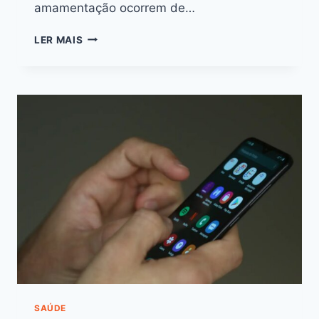
amamentação ocorrem de…
LER MAIS
SAÚDE