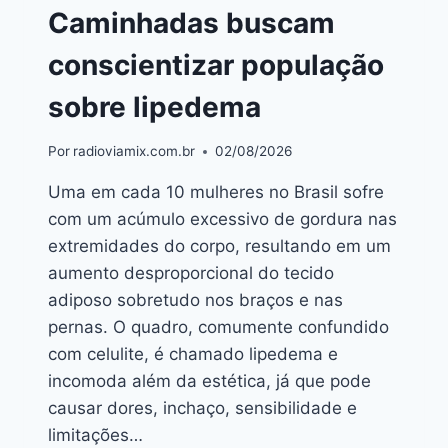
Caminhadas buscam
conscientizar população
sobre lipedema
Por
radioviamix.com.br
02/08/2026
Uma em cada 10 mulheres no Brasil sofre
com um acúmulo excessivo de gordura nas
extremidades do corpo, resultando em um
aumento desproporcional do tecido
adiposo sobretudo nos braços e nas
pernas. O quadro, comumente confundido
com celulite, é chamado lipedema e
incomoda além da estética, já que pode
causar dores, inchaço, sensibilidade e
limitações…