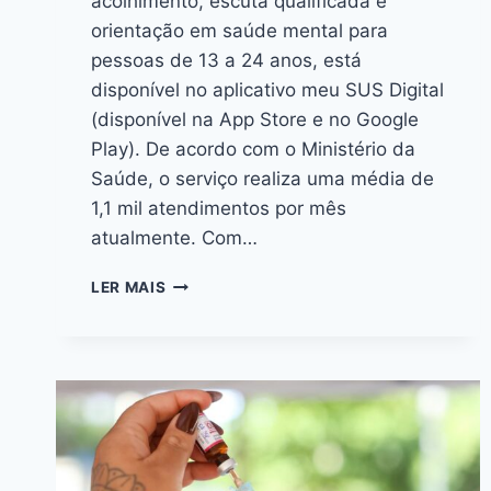
acolhimento, escuta qualificada e
orientação em saúde mental para
pessoas de 13 a 24 anos, está
disponível no aplicativo meu SUS Digital
(disponível na App Store e no Google
Play). De acordo com o Ministério da
Saúde, o serviço realiza uma média de
1,1 mil atendimentos por mês
atualmente. Com…
LER MAIS