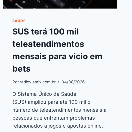
SAÚDE
SUS terá 100 mil
teleatendimentos
mensais para vício em
bets
Por
radioviamix.com.br
04/08/2026
O Sistema Único de Saúde
(SUS) ampliou para até 100 mil o
número de teleatendimentos mensais a
pessoas que enfrentam problemas
relacionados a jogos e apostas online.