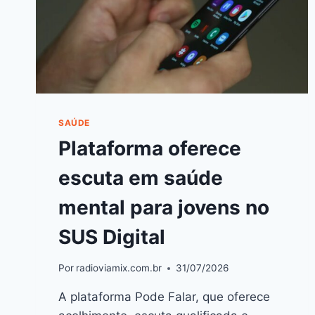
SAÚDE
Plataforma oferece
escuta em saúde
mental para jovens no
SUS Digital
Por
radioviamix.com.br
31/07/2026
A plataforma Pode Falar, que oferece