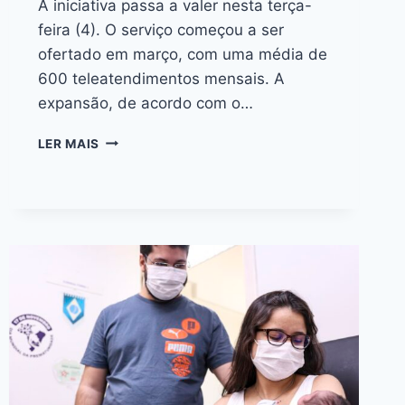
A iniciativa passa a valer nesta terça-
feira (4). O serviço começou a ser
ofertado em março, com uma média de
600 teleatendimentos mensais. A
expansão, de acordo com o…
LER MAIS