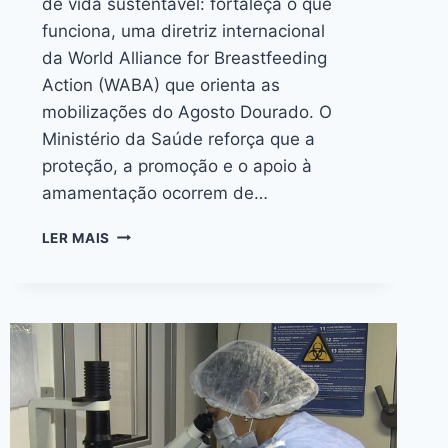
de vida sustentável: fortaleça o que
funciona, uma diretriz internacional
da World Alliance for Breastfeeding
Action (WABA) que orienta as
mobilizações do Agosto Dourado. O
Ministério da Saúde reforça que a
proteção, a promoção e o apoio à
amamentação ocorrem de…
LER MAIS