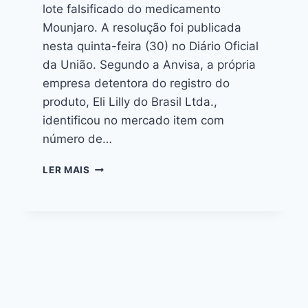
lote falsificado do medicamento
Mounjaro. A resolução foi publicada
nesta quinta-feira (30) no Diário Oficial
da União. Segundo a Anvisa, a própria
empresa detentora do registro do
produto, Eli Lilly do Brasil Ltda.,
identificou no mercado item com
número de…
LER MAIS