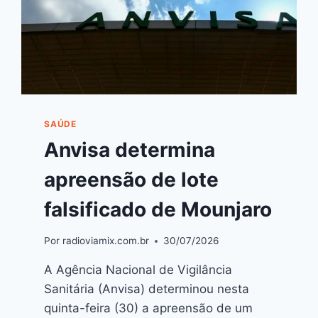
SAÚDE
Anvisa determina
apreensão de lote
falsificado de Mounjaro
Por
radioviamix.com.br
30/07/2026
A Agência Nacional de Vigilância
Sanitária (Anvisa) determinou nesta
quinta-feira (30) a apreensão de um