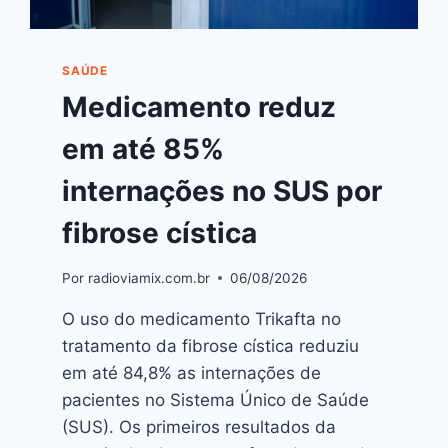
SAÚDE
Medicamento reduz
em até 85%
internações no SUS por
fibrose cística
Por
radioviamix.com.br
06/08/2026
O uso do medicamento Trikafta no
tratamento da fibrose cística reduziu
em até 84,8% as internações de
pacientes no Sistema Único de Saúde
(SUS). Os primeiros resultados da