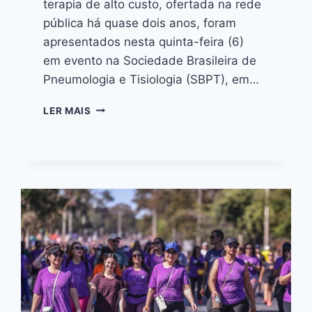
terapia de alto custo, ofertada na rede
pública há quase dois anos, foram
apresentados nesta quinta-feira (6)
em evento na Sociedade Brasileira de
Pneumologia e Tisiologia (SBPT), em…
LER MAIS