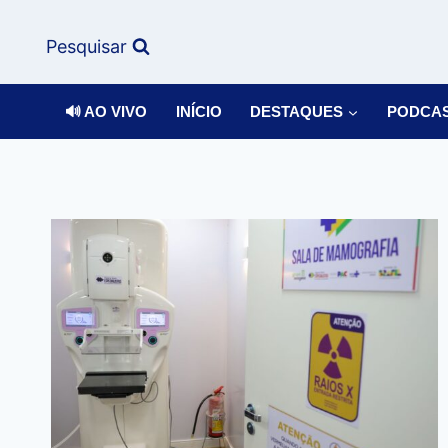
Pesquisar
🔊 AO VIVO
INÍCIO
DESTAQUES
PODCA