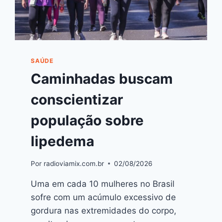
SAÚDE
Caminhadas buscam
conscientizar
população sobre
lipedema
Por
radioviamix.com.br
02/08/2026
Uma em cada 10 mulheres no Brasil
sofre com um acúmulo excessivo de
gordura nas extremidades do corpo,