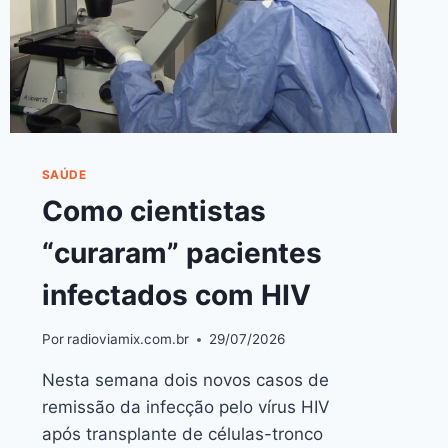
SAÚDE
Como cientistas
“curaram” pacientes
infectados com HIV
Por
radioviamix.com.br
29/07/2026
Nesta semana dois novos casos de
remissão da infecção pelo vírus HIV
após transplante de células-tronco