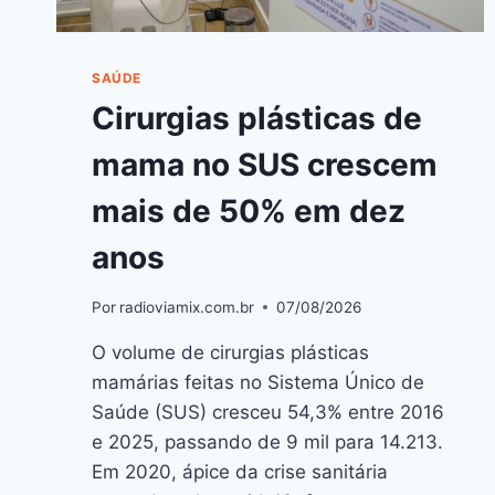
SAÚDE
Cirurgias plásticas de
mama no SUS crescem
mais de 50% em dez
anos
Por
radioviamix.com.br
07/08/2026
O volume de cirurgias plásticas
mamárias feitas no Sistema Único de
Saúde (SUS) cresceu 54,3% entre 2016
e 2025, passando de 9 mil para 14.213.
Em 2020, ápice da crise sanitária