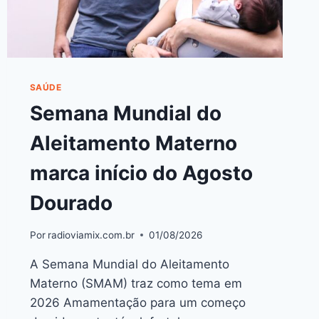
SAÚDE
Semana Mundial do
Aleitamento Materno
marca início do Agosto
Dourado
Por
radioviamix.com.br
01/08/2026
A Semana Mundial do Aleitamento
Materno (SMAM) traz como tema em
2026 Amamentação para um começo