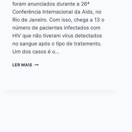
foram anunciados durante a 26ª
Conferência Internacional da Aids, no
Rio de Janeiro. Com isso, chega a 13 o
número de pacientes infectados com
HIV que não tiveram vírus detectados
no sangue após o tipo de tratamento.
Um dos casos é o…
LER MAIS