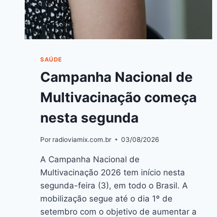
SAÚDE
Campanha Nacional de
Multivacinação começa
nesta segunda
Por
radioviamix.com.br
03/08/2026
A Campanha Nacional de
Multivacinação 2026 tem início nesta
segunda-feira (3), em todo o Brasil. A
mobilização segue até o dia 1º de
setembro com o objetivo de aumentar a