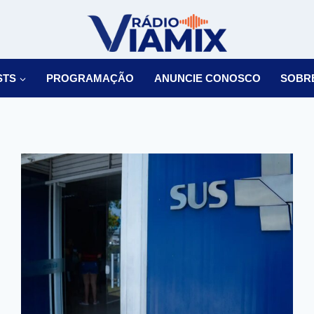
STS
PROGRAMAÇÃO
ANUNCIE CONOSCO
SOBR