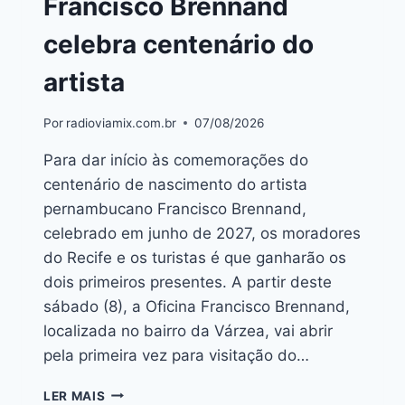
Francisco Brennand
celebra centenário do
artista
Por
radioviamix.com.br
07/08/2026
Para dar início às comemorações do
centenário de nascimento do artista
pernambucano Francisco Brennand,
celebrado em junho de 2027, os moradores
do Recife e os turistas é que ganharão os
dois primeiros presentes. A partir deste
sábado (8), a Oficina Francisco Brennand,
localizada no bairro da Várzea, vai abrir
pela primeira vez para visitação do…
LER MAIS