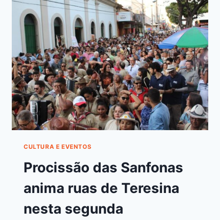
CULTURA E EVENTOS
Procissão das Sanfonas
anima ruas de Teresina
nesta segunda