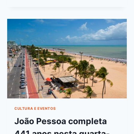
CULTURA E EVENTOS
João Pessoa completa
441 anos nesta quarta-