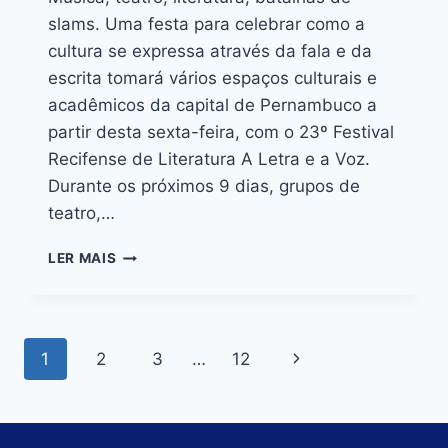
slams. Uma festa para celebrar como a
cultura se expressa através da fala e da
escrita tomará vários espaços culturais e
acadêmicos da capital de Pernambuco a
partir desta sexta-feira, com o 23º Festival
Recifense de Literatura A Letra e a Voz.
Durante os próximos 9 dias, grupos de
teatro,…
LER MAIS
1
2
3
…
12