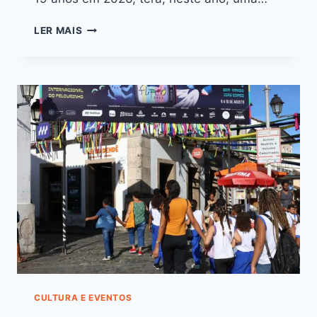
LER MAIS
CULTURA E EVENTOS