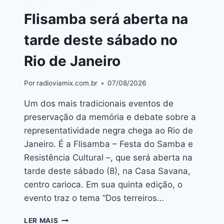
Flisamba será aberta na
tarde deste sábado no
Rio de Janeiro
Por
radioviamix.com.br
07/08/2026
Um dos mais tradicionais eventos de
preservação da memória e debate sobre a
representatividade negra chega ao Rio de
Janeiro. É a Flisamba – Festa do Samba e
Resistência Cultural –, que será aberta na
tarde deste sábado (8), na Casa Savana,
centro carioca. Em sua quinta edição, o
evento traz o tema “Dos terreiros…
LER MAIS