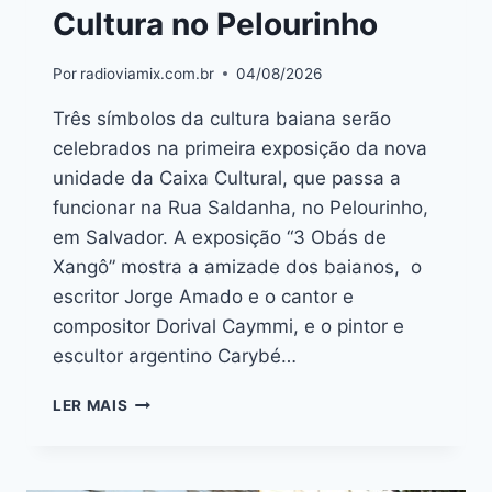
Cultura no Pelourinho
Por
radioviamix.com.br
04/08/2026
Três símbolos da cultura baiana serão
celebrados na primeira exposição da nova
unidade da Caixa Cultural, que passa a
funcionar na Rua Saldanha, no Pelourinho,
em Salvador. A exposição “3 Obás de
Xangô” mostra a amizade dos baianos, o
escritor Jorge Amado e o cantor e
compositor Dorival Caymmi, e o pintor e
escultor argentino Carybé…
LER MAIS