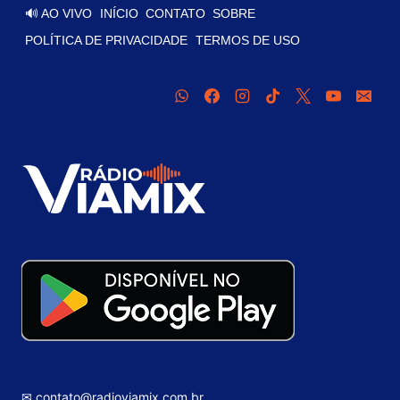
🔊 AO VIVO
INÍCIO
CONTATO
SOBRE
POLÍTICA DE PRIVACIDADE
TERMOS DE USO
✉ contato@radioviamix.com.br