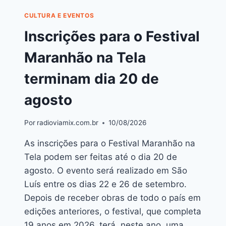
CULTURA E EVENTOS
Inscrições para o Festival
Maranhão na Tela
terminam dia 20 de
agosto
Por
radioviamix.com.br
10/08/2026
As inscrições para o Festival Maranhão na
Tela podem ser feitas até o dia 20 de
agosto. O evento será realizado em São
Luís entre os dias 22 e 26 de setembro.
Depois de receber obras de todo o país em
edições anteriores, o festival, que completa
19 anos em 2026, terá, neste ano, uma…