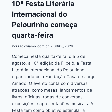
10ª Festa Literária
Internacional do
Pelourinho começa
quarta-feira
Por
radioviamix.com.br
09/08/2026
Começa nesta quarta-feira, dia 5 de
agosto, a 10ª edição da Flipelô, a Festa
Literária Internacional do Pelourinho,
organizada pela Fundação Casa de Jorge
Amado. O evento conta com diversas
atrações, como mesas, lançamentos de
livros, oficinas, rodas de conversas,
exposições e apresentações musicais. A
Festa tem como objetivo estimular a