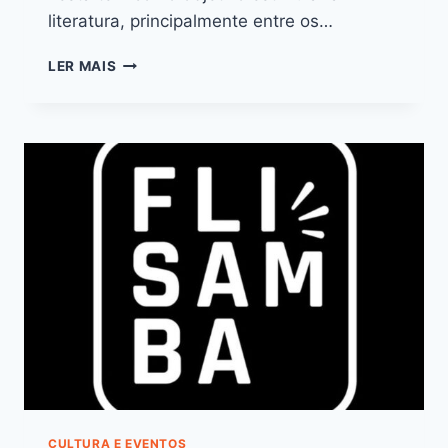
literatura, principalmente entre os…
LER MAIS
CULTURA E EVENTOS