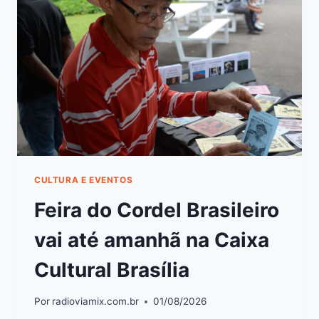
CULTURA E EVENTOS
Feira do Cordel Brasileiro
vai até amanhã na Caixa
Cultural Brasília
Por
radioviamix.com.br
01/08/2026