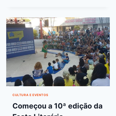
CULTURA E EVENTOS
Começou a 10ª edição da