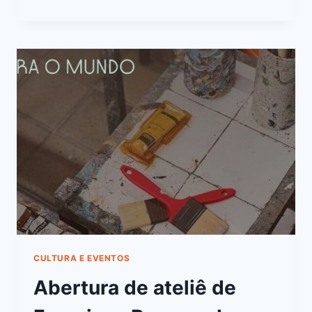
CULTURA E EVENTOS
Abertura de ateliê de