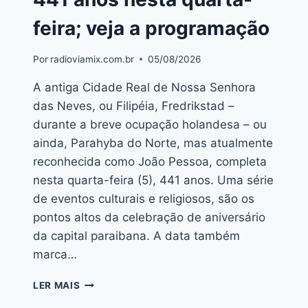
feira; veja a programação
Por
radioviamix.com.br
05/08/2026
A antiga Cidade Real de Nossa Senhora
das Neves, ou Filipéia, Fredrikstad –
durante a breve ocupação holandesa – ou
ainda, Parahyba do Norte, mas atualmente
reconhecida como João Pessoa, completa
nesta quarta-feira (5), 441 anos. Uma série
de eventos culturais e religiosos, são os
pontos altos da celebração de aniversário
da capital paraibana. A data também
marca…
LER MAIS