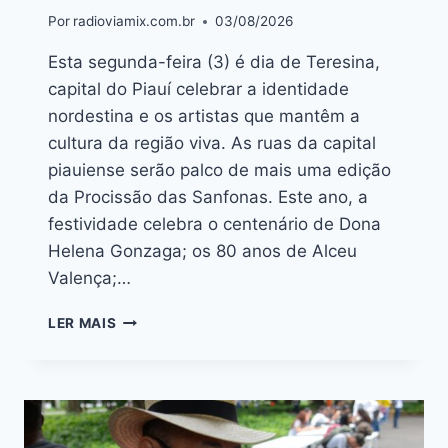
Por
radioviamix.com.br
03/08/2026
Esta segunda-feira (3) é dia de Teresina,
capital do Piauí celebrar a identidade
nordestina e os artistas que mantêm a
cultura da região viva. As ruas da capital
piauiense serão palco de mais uma edição
da Procissão das Sanfonas. Este ano, a
festividade celebra o centenário de Dona
Helena Gonzaga; os 80 anos de Alceu
Valença;…
LER MAIS