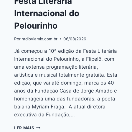
Festa Literária
Internacional do
Pelourinho
Por
radioviamix.com.br
06/08/2026
Já começou a 10ª edição da Festa Literária
Internacional do Pelourinho, a Flipelô, com
uma extensa programação literária,
artística e musical totalmente gratuita. Esta
edição, que vai até domingo, marca os 40
anos da Fundação Casa de Jorge Amado e
homenageia uma das fundadoras, a poeta
baiana Myriam Fraga. A atual diretora
executiva da Fundação,…
LER MAIS