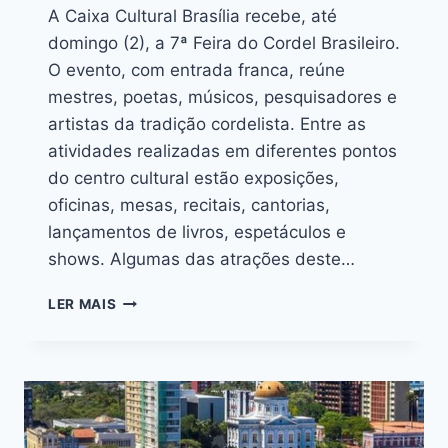
A Caixa Cultural Brasília recebe, até
domingo (2), a 7ª Feira do Cordel Brasileiro.
O evento, com entrada franca, reúne
mestres, poetas, músicos, pesquisadores e
artistas da tradição cordelista. Entre as
atividades realizadas em diferentes pontos
do centro cultural estão exposições,
oficinas, mesas, recitais, cantorias,
lançamentos de livros, espetáculos e
shows. Algumas das atrações deste…
LER MAIS