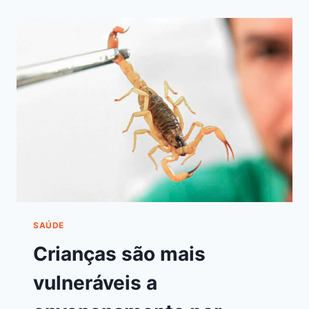
SAÚDE
Crianças são mais
vulneráveis a