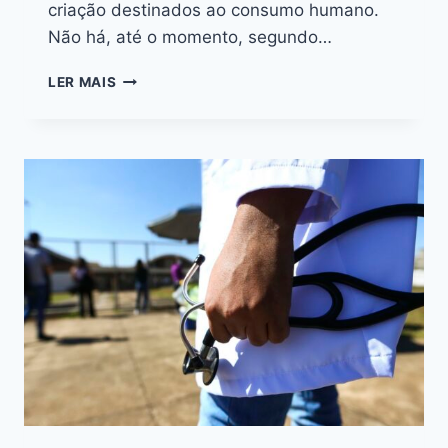
criação destinados ao consumo humano.
Não há, até o momento, segundo…
LER MAIS