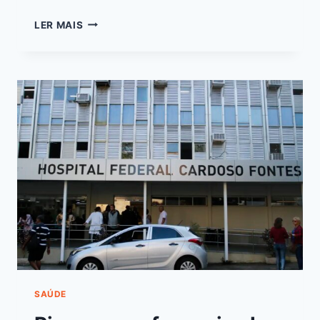
LER MAIS
SAÚDE