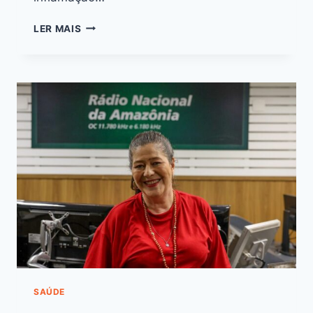
LER MAIS
SAÚDE