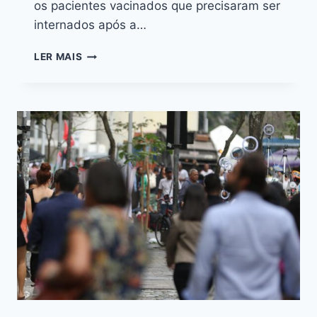
os pacientes vacinados que precisaram ser
internados após a…
LER MAIS