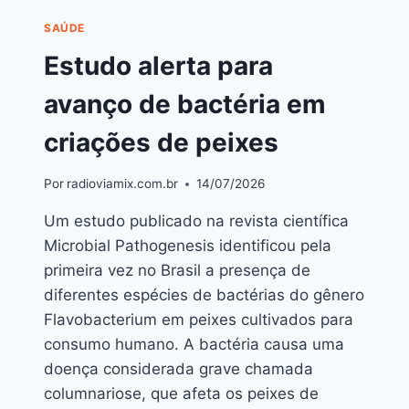
SAÚDE
Estudo alerta para
avanço de bactéria em
criações de peixes
Por
radioviamix.com.br
14/07/2026
Um estudo publicado na revista científica
Microbial Pathogenesis identificou pela
primeira vez no Brasil a presença de
diferentes espécies de bactérias do gênero
Flavobacterium em peixes cultivados para
consumo humano. A bactéria causa uma
doença considerada grave chamada
columnariose, que afeta os peixes de