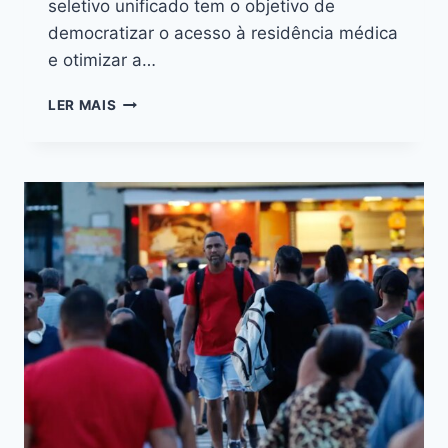
seletivo unificado tem o objetivo de
democratizar o acesso à residência médica
e otimizar a…
LER MAIS