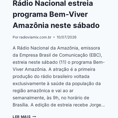
Rádio Nacional estreia
programa Bem-Viver
Amazônia neste sábado
Por
radioviamix.com.br
10/07/2026
A Rádio Nacional da Amazônia, emissora
da Empresa Brasil de Comunicação (EBC),
estreia neste sábado (11) o programa Bem-
Viver Amazônia. A atração é a primeira
produção do rádio brasileiro voltada
exclusivamente à saúde da população da
região amazônica e vai ao ar
semanalmente, às 9h, no horário de
Brasília. A edição de estreia recebe Jorge…
LER MAIS