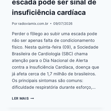
escada pode ser sinal de
insuficiência cardíaca
Por
radioviamix.com.br
09/07/2026
Perder o fôlego ao subir uma escada pode
não ser apenas falta de condicionamento
físico. Nesta quinta-feira (09), a Sociedade
Brasileira de Cardiologia (SBC) chama
atenção para o Dia Nacional de Alerta
contra a Insuficiência Cardíaca, doença que
já afeta cerca de 1,7 milhão de brasileiros.
Os principais sintomas são comuns:
dificuldade respiratória durante esforço,…
LER MAIS