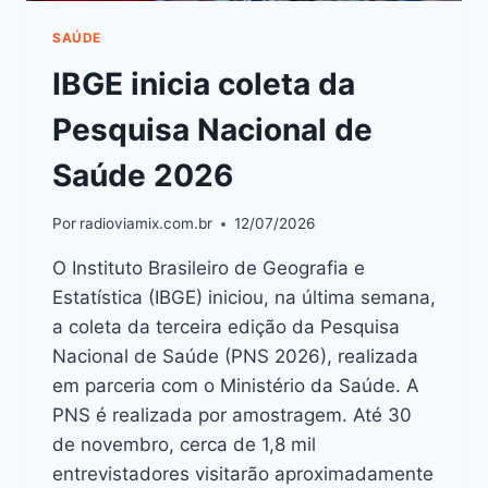
SAÚDE
IBGE inicia coleta da
Pesquisa Nacional de
Saúde 2026
Por
radioviamix.com.br
12/07/2026
O Instituto Brasileiro de Geografia e
Estatística (IBGE) iniciou, na última semana,
a coleta da terceira edição da Pesquisa
Nacional de Saúde (PNS 2026), realizada
em parceria com o Ministério da Saúde. A
PNS é realizada por amostragem. Até 30
de novembro, cerca de 1,8 mil
entrevistadores visitarão aproximadamente