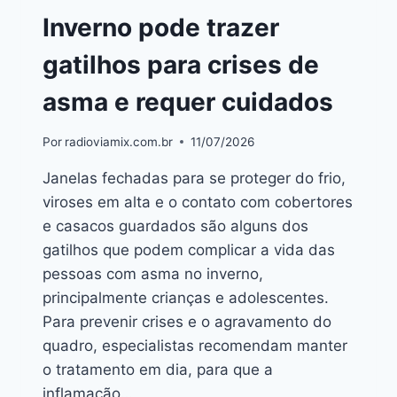
Inverno pode trazer
gatilhos para crises de
asma e requer cuidados
Por
radioviamix.com.br
11/07/2026
Janelas fechadas para se proteger do frio,
viroses em alta e o contato com cobertores
e casacos guardados são alguns dos
gatilhos que podem complicar a vida das
pessoas com asma no inverno,
principalmente crianças e adolescentes.
Para prevenir crises e o agravamento do
quadro, especialistas recomendam manter
o tratamento em dia, para que a
inflamação…