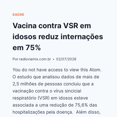
SAÚDE
Vacina contra VSR em
idosos reduz internações
em 75%
Por
radioviamix.com.br
02/07/2026
You do not have access to view this Atom.
O estudo que analisou dados de mais de
2,5 milhões de pessoas concluiu que a
vacinação contra o vírus sincicial
respiratório (VSR) em idosos esteve
associada a uma redução de 75,6% das
hospitalizações pela doença. Além disso,