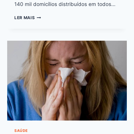
140 mil domicílios distribuídos em todos…
LER MAIS
SAÚDE