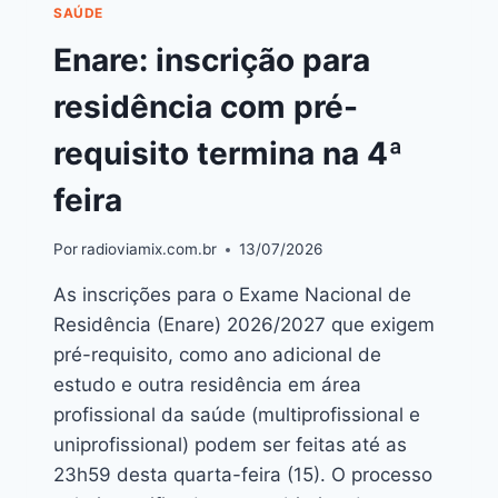
SAÚDE
Enare: inscrição para
residência com pré-
requisito termina na 4ª
feira
Por
radioviamix.com.br
13/07/2026
As inscrições para o Exame Nacional de
Residência (Enare) 2026/2027 que exigem
pré-requisito, como ano adicional de
estudo e outra residência em área
profissional da saúde (multiprofissional e
uniprofissional) podem ser feitas até as
23h59 desta quarta-feira (15). O processo