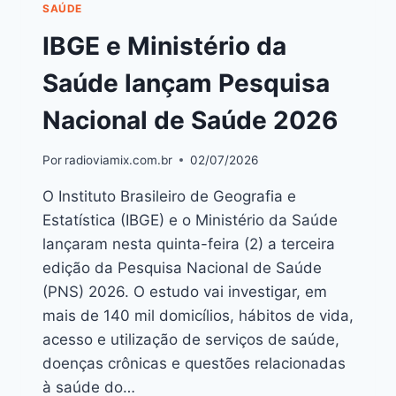
SAÚDE
IBGE e Ministério da
Saúde lançam Pesquisa
Nacional de Saúde 2026
Por
radioviamix.com.br
02/07/2026
O Instituto Brasileiro de Geografia e
Estatística (IBGE) e o Ministério da Saúde
lançaram nesta quinta-feira (2) a terceira
edição da Pesquisa Nacional de Saúde
(PNS) 2026. O estudo vai investigar, em
mais de 140 mil domicílios, hábitos de vida,
acesso e utilização de serviços de saúde,
doenças crônicas e questões relacionadas
à saúde do…