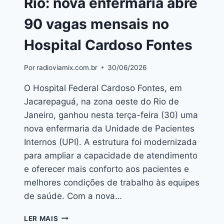
Rio: nova enfermaria abre
90 vagas mensais no
Hospital Cardoso Fontes
Por
radioviamix.com.br
30/06/2026
O Hospital Federal Cardoso Fontes, em
Jacarepaguá, na zona oeste do Rio de
Janeiro, ganhou nesta terça-feira (30) uma
nova enfermaria da Unidade de Pacientes
Internos (UPI). A estrutura foi modernizada
para ampliar a capacidade de atendimento
e oferecer mais conforto aos pacientes e
melhores condições de trabalho às equipes
de saúde. Com a nova…
LER MAIS