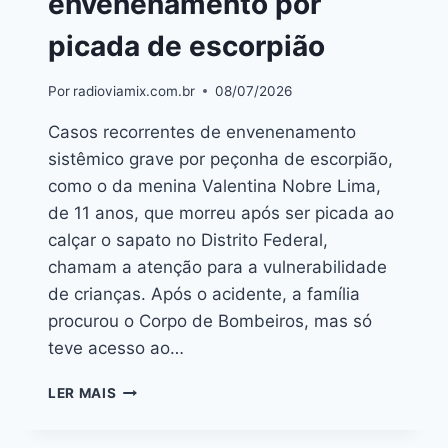
envenenamento por
picada de escorpião
Por
radioviamix.com.br
08/07/2026
Casos recorrentes de envenenamento
sistêmico grave por peçonha de escorpião,
como o da menina Valentina Nobre Lima,
de 11 anos, que morreu após ser picada ao
calçar o sapato no Distrito Federal,
chamam a atenção para a vulnerabilidade
de crianças. Após o acidente, a família
procurou o Corpo de Bombeiros, mas só
teve acesso ao…
LER MAIS