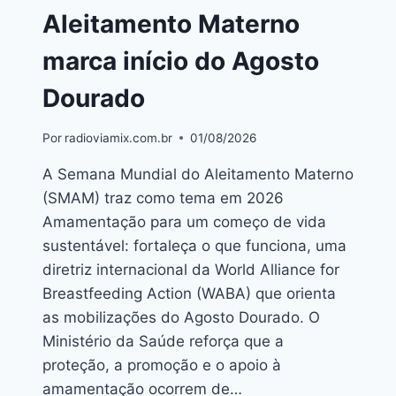
Aleitamento Materno
marca início do Agosto
Dourado
Por
radioviamix.com.br
01/08/2026
A Semana Mundial do Aleitamento Materno
(SMAM) traz como tema em 2026
Amamentação para um começo de vida
sustentável: fortaleça o que funciona, uma
diretriz internacional da World Alliance for
Breastfeeding Action (WABA) que orienta
as mobilizações do Agosto Dourado. O
Ministério da Saúde reforça que a
proteção, a promoção e o apoio à
amamentação ocorrem de…