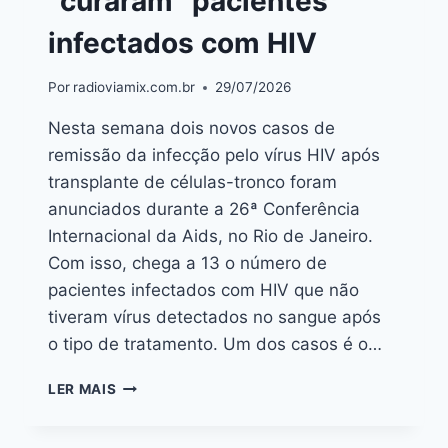
“curaram” pacientes
infectados com HIV
Por
radioviamix.com.br
29/07/2026
Nesta semana dois novos casos de
remissão da infecção pelo vírus HIV após
transplante de células-tronco foram
anunciados durante a 26ª Conferência
Internacional da Aids, no Rio de Janeiro.
Com isso, chega a 13 o número de
pacientes infectados com HIV que não
tiveram vírus detectados no sangue após
o tipo de tratamento. Um dos casos é o…
LER MAIS