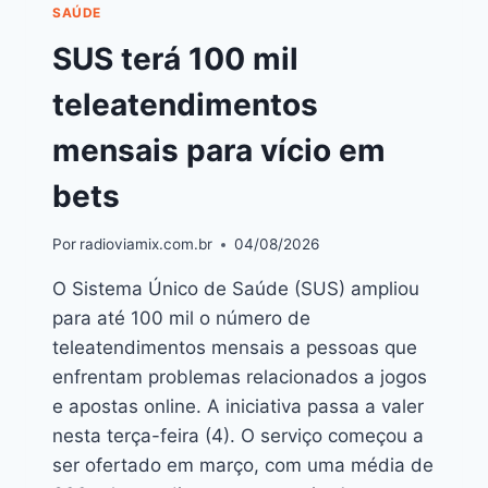
SAÚDE
SUS terá 100 mil
teleatendimentos
mensais para vício em
bets
Por
radioviamix.com.br
04/08/2026
O Sistema Único de Saúde (SUS) ampliou
para até 100 mil o número de
teleatendimentos mensais a pessoas que
enfrentam problemas relacionados a jogos
e apostas online. A iniciativa passa a valer
nesta terça-feira (4). O serviço começou a
ser ofertado em março, com uma média de