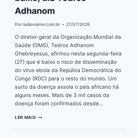
Adhanom
Por
radioviamix.com.br
27/07/2026
O diretor-geral da Organização Mundial da
Saúde (OMS), Tedros Adhanom
Ghebreyesus, afirmou nesta segunda-feira
(27) que é baixo o risco de disseminação
do vírus ebola da Repúlica Democrática do
Congo (RDC) para o resto do mundo. Um
surto da doença assola o país africano há
alguns meses. Mais de 3 mil casos da
doença foram confirmados desde…
LER MAIS