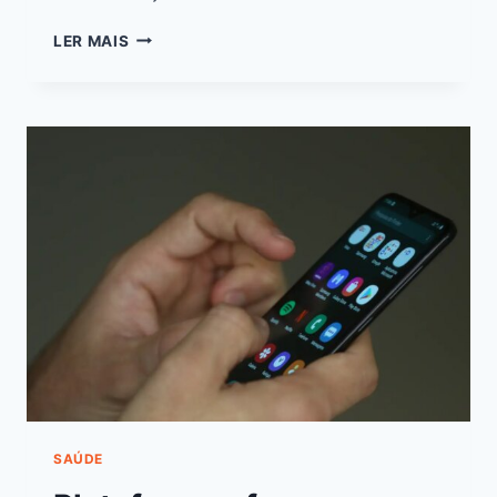
LER MAIS
SAÚDE