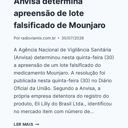
Anvisa determina
apreensão de lote
falsificado de Mounjaro
Por
radioviamix.com.br
30/07/2026
A Agência Nacional de Vigilância Sanitária
(Anvisa) determinou nesta quinta-feira (30)
a apreensão de um lote falsificado do
medicamento Mounjaro. A resolução foi
publicada nesta quinta-feira (30) no Diário
Oficial da União. Segundo a Anvisa, a
própria empresa detentora do registro do
produto, Eli Lilly do Brasil Ltda., identificou
no mercado item com número de…
LER MAIS