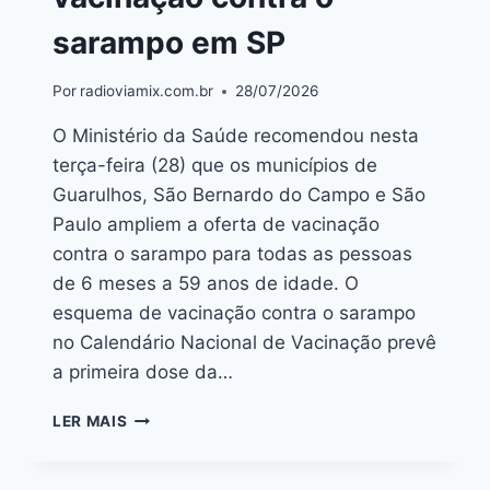
sarampo em SP
Por
radioviamix.com.br
28/07/2026
O Ministério da Saúde recomendou nesta
terça-feira (28) que os municípios de
Guarulhos, São Bernardo do Campo e São
Paulo ampliem a oferta de vacinação
contra o sarampo para todas as pessoas
de 6 meses a 59 anos de idade. O
esquema de vacinação contra o sarampo
no Calendário Nacional de Vacinação prevê
a primeira dose da…
LER MAIS