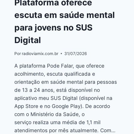
Plataforma oferece
escuta em saúde mental
para jovens no SUS
Digital
Por
radioviamix.com.br
31/07/2026
A plataforma Pode Falar, que oferece
acolhimento, escuta qualificada e
orientação em saúde mental para pessoas
de 13 a 24 anos, está disponível no
aplicativo meu SUS Digital (disponível na
App Store e no Google Play). De acordo
com o Ministério da Saúde, o
serviço realiza uma média de 1,1 mil
atendimentos por mês atualmente. Com…