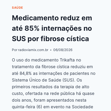
SAÚDE
Medicamento reduz em
até 85% internações no
SUS por fibrose cística
Por
radioviamix.com.br
06/08/2026
O uso do medicamento Trikafta no
tratamento da fibrose cística reduziu em
até 84,8% as internações de pacientes no
Sistema Único de Saúde (SUS). Os
primeiros resultados da terapia de alto
custo, ofertada na rede pública há quase
dois anos, foram apresentados nesta
quinta-feira (6) em evento na Sociedade