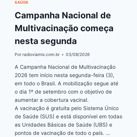
SAÚDE
Campanha Nacional de
Multivacinação começa
nesta segunda
Por
radioviamix.com.br
03/08/2026
A Campanha Nacional de Multivacinação
2026 tem início nesta segunda-feira (3),
em todo o Brasil. A mobilização segue até
o dia 1º de setembro com o objetivo de
aumentar a cobertura vacinal.
A vacinação é gratuita pelo Sistema Único
de Saúde (SUS) e está disponível em todas
as Unidades Básicas de Saúde (UBS) e
pontos de vacinação de todo o país. …