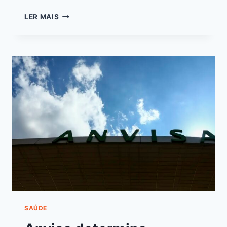
LER MAIS
SAÚDE