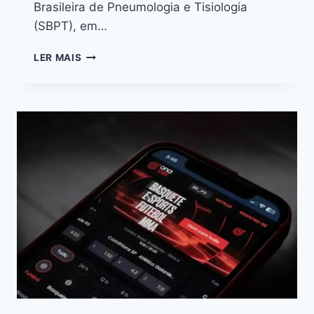
Brasileira de Pneumologia e Tisiologia
(SBPT), em…
LER MAIS