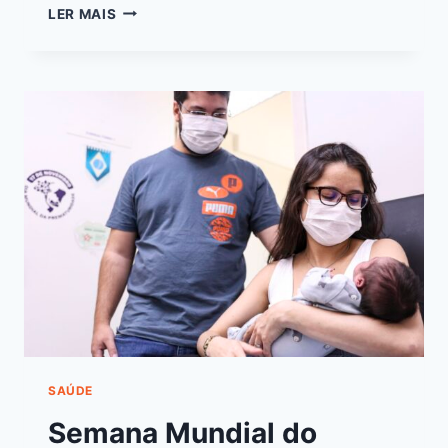
LER MAIS
SAÚDE
Semana Mundial do