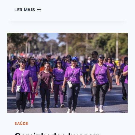
LER MAIS
SAÚDE