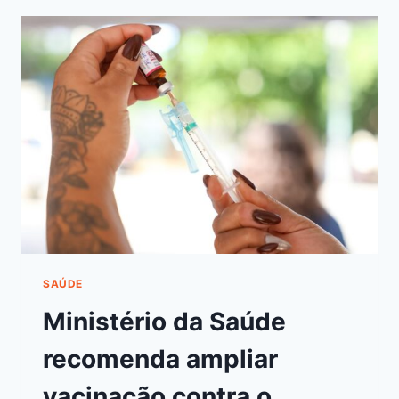
SAÚDE
Ministério da Saúde
recomenda ampliar
vacinação contra o