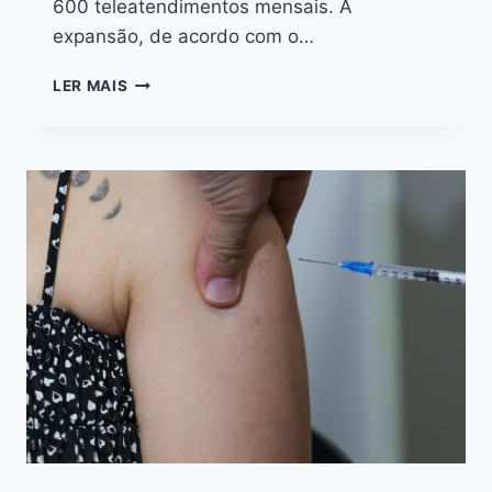
600 teleatendimentos mensais. A
expansão, de acordo com o…
LER MAIS