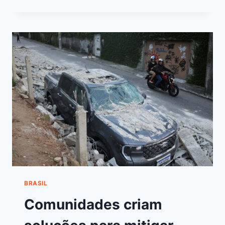
BRASIL
Comunidades criam