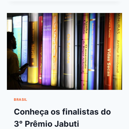
BRASIL
Conheça os finalistas do
3° Prêmio Jabuti