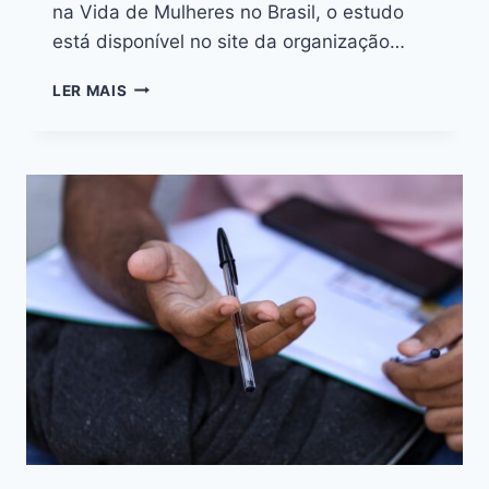
na Vida de Mulheres no Brasil, o estudo
está disponível no site da organização…
LER MAIS