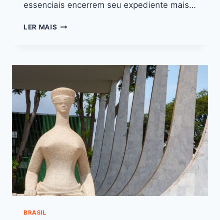
essenciais encerrem seu expediente mais…
LER MAIS
BRASIL