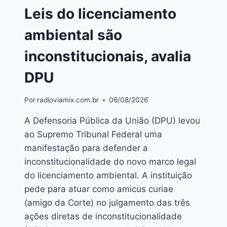
Leis do licenciamento
ambiental são
inconstitucionais, avalia
DPU
Por
radioviamix.com.br
06/08/2026
A Defensoria Pública da União (DPU) levou
ao Supremo Tribunal Federal uma
manifestação para defender a
inconstitucionalidade do novo marco legal
do licenciamento ambiental. A instituição
pede para atuar como amicus curiae
(amigo da Corte) no julgamento das três
ações diretas de inconstitucionalidade