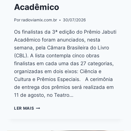
Acadêmico
Por
radioviamix.com.br
30/07/2026
Os finalistas da 3ª edição do Prêmio Jabuti
Acadêmico foram anunciados, nesta
semana, pela Câmara Brasileira do Livro
(CBL). A lista contempla cinco obras
finalistas em cada uma das 27 categorias,
organizadas em dois eixos: Ciência e
Cultura e Prêmios Especiais. A cerimônia
de entrega dos prêmios será realizada em
11 de agosto, no Teatro…
LER MAIS