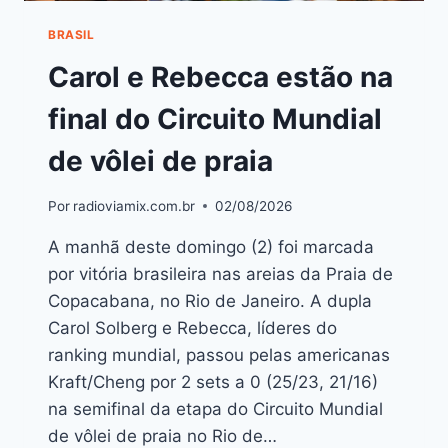
BRASIL
Carol e Rebecca estão na
final do Circuito Mundial
de vôlei de praia
Por
radioviamix.com.br
02/08/2026
A manhã deste domingo (2) foi marcada
por vitória brasileira nas areias da Praia de
Copacabana, no Rio de Janeiro. A dupla
Carol Solberg e Rebecca, líderes do
ranking mundial, passou pelas americanas
Kraft/Cheng por 2 sets a 0 (25/23, 21/16)
na semifinal da etapa do Circuito Mundial
de vôlei de praia no Rio de…