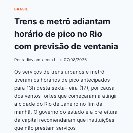
BRASIL
Trens e metrô adiantam
horário de pico no Rio
com previsão de ventania
Por
radioviamix.com.br
07/08/2026
Os serviços de trens urbanos e metrô
tiveram os horários de pico antecipados
para 13h desta sexta-feira (17), por causa
dos ventos fortes que começaram a atingir
a cidade do Rio de Janeiro no fim da
manhã. O governo do estado e a prefeitura
da capital recomendaram que instituições
que não prestam serviços