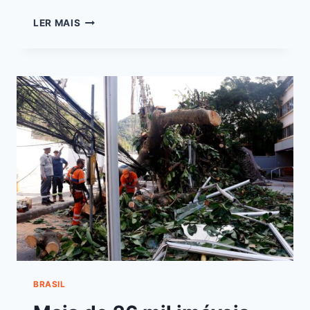
LER MAIS
BRASIL