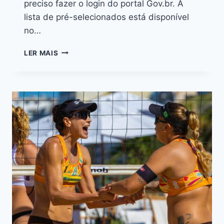
preciso fazer o login do portal Gov.br. A
lista de pré-selecionados está disponível
no…
LER MAIS