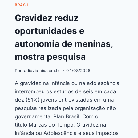
BRASIL
Gravidez reduz
oportunidades e
autonomia de meninas,
mostra pesquisa
Por
radioviamix.com.br
04/08/2026
A gravidez na infância ou na adolescência
interrompeu os estudos de seis em cada
dez (61%) jovens entrevistadas em uma
pesquisa realizada pela organização não
governamental Plan Brasil. Com o
título Marcas do Tempo: Gravidez na
Infância ou Adolescência e seus Impactos