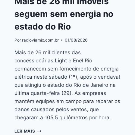
Mais de 26 mil imóveis
seguem sem energia no
estado do Rio
Por
radioviamix.com.br
01/08/2026
Mais de 26 mil clientes das
concessionárias Light e Enel Rio
permanecem sem fornecimento de energia
elétrica neste sábado (1º), após o vendaval
que atingiu o estado do Rio de Janeiro na
última quarta-feira (29). As empresas
mantêm equipes em campo para reparar os
danos causados pelos ventos, que
chegaram a 105,5 quilômetros por hora…
LER MAIS