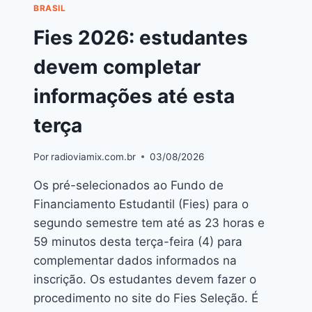
BRASIL
Fies 2026: estudantes
devem completar
informações até esta
terça
Por
radioviamix.com.br
03/08/2026
Os pré-selecionados ao Fundo de
Financiamento Estudantil (Fies) para o
segundo semestre tem até as 23 horas e
59 minutos desta terça-feira (4) para
complementar dados informados na
inscrição. Os estudantes devem fazer o
procedimento no site do Fies Seleção. É