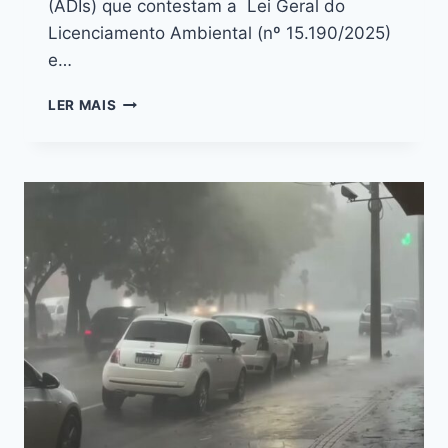
(ADIs) que contestam a Lei Geral do
Licenciamento Ambiental (nº 15.190/2025)
e…
LER MAIS