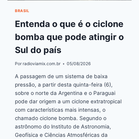
BRASIL
Entenda o que é o ciclone
bomba que pode atingir o
Sul do país
Por
radioviamix.com.br
05/08/2026
A passagem de um sistema de baixa
pressão, a partir desta quinta-feira (6),
sobre o norte da Argentina e o Paraguai
pode dar origem a um ciclone extratropical
com características mais intensas, o
chamado ciclone bomba. Segundo o
astrônomo do Instituto de Astronomia,
Geofísica e Ciências Atmosféricas da