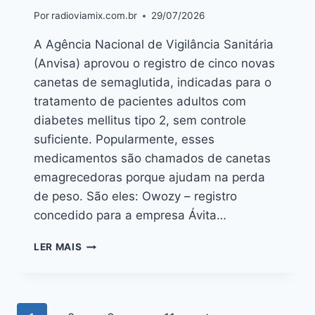
Por
radioviamix.com.br
29/07/2026
A Agência Nacional de Vigilância Sanitária
(Anvisa) aprovou o registro de cinco novas
canetas de semaglutida, indicadas para o
tratamento de pacientes adultos com
diabetes mellitus tipo 2, sem controle
suficiente. Popularmente, esses
medicamentos são chamados de canetas
emagrecedoras porque ajudam na perda
de peso. São eles: Owozy – registro
concedido para a empresa Ávita…
LER MAIS