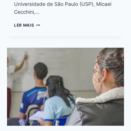
Universidade de São Paulo (USP), Micael
Cecchini,…
LER MAIS