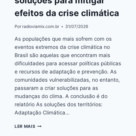
soluções para mitigar
efeitos da crise climática
Por
radioviamix.com.br
31/07/2026
As populações que mais sofrem com os
eventos extremos da crise climática no
Brasil são aquelas que encontram mais
dificuldades para acessar políticas públicas
e recursos de adaptação e prevenção. As
comunidades vulnerabilizadas, no entanto,
passaram a criar soluções para as
mudanças do clima. A conclusão é do
relatório As soluções dos territórios:
Adaptação Climática…
LER MAIS