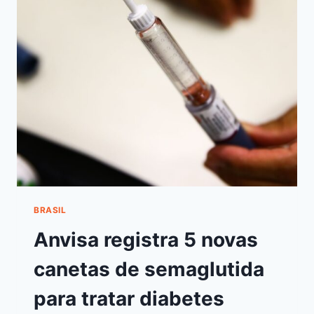
BRASIL
Anvisa registra 5 novas
canetas de semaglutida
para tratar diabetes