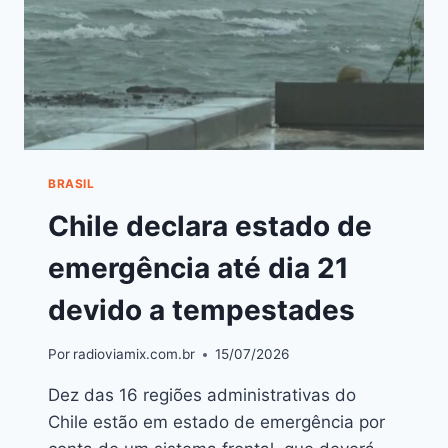
BRASIL
Chile declara estado de
emergência até dia 21
devido a tempestades
Por
radioviamix.com.br
15/07/2026
Dez das 16 regiões administrativas do
Chile estão em estado de emergência por