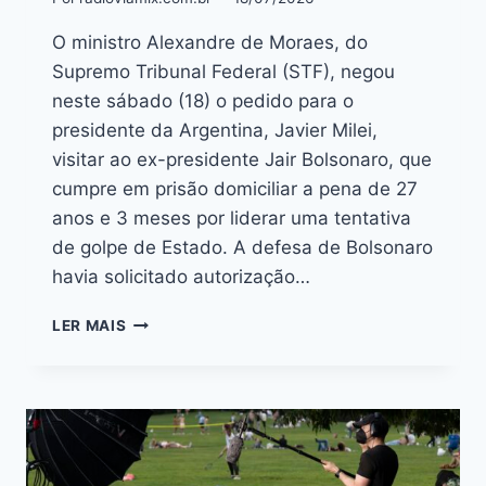
O ministro Alexandre de Moraes, do
Supremo Tribunal Federal (STF), negou
neste sábado (18) o pedido para o
presidente da Argentina, Javier Milei,
visitar ao ex-presidente Jair Bolsonaro, que
cumpre em prisão domiciliar a pena de 27
anos e 3 meses por liderar uma tentativa
de golpe de Estado. A defesa de Bolsonaro
havia solicitado autorização…
LER MAIS