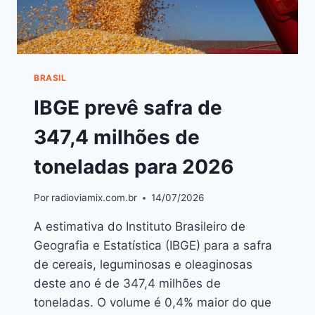
BRASIL
IBGE prevê safra de
347,4 milhões de
toneladas para 2026
Por
radioviamix.com.br
14/07/2026
A estimativa do Instituto Brasileiro de
Geografia e Estatística (IBGE) para a safra
de cereais, leguminosas e oleaginosas
deste ano é de 347,4 milhões de
toneladas. O volume é 0,4% maior do que