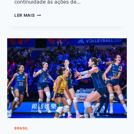
continuidade às ações de…
LER MAIS
BRASIL