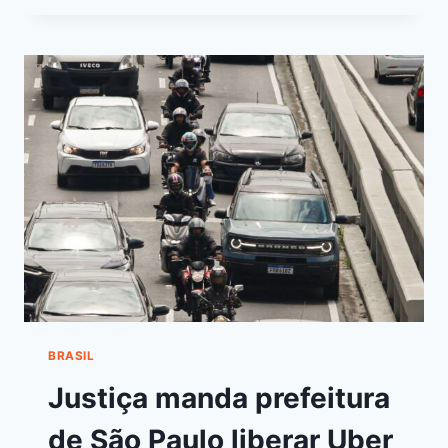
BRASIL
Justiça manda prefeitura
de São Paulo liberar Uber