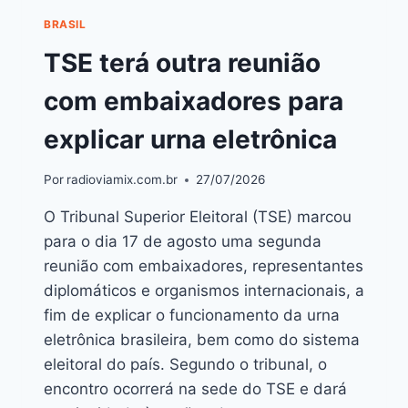
BRASIL
TSE terá outra reunião
com embaixadores para
explicar urna eletrônica
Por
radioviamix.com.br
27/07/2026
O Tribunal Superior Eleitoral (TSE) marcou
para o dia 17 de agosto uma segunda
reunião com embaixadores, representantes
diplomáticos e organismos internacionais, a
fim de explicar o funcionamento da urna
eletrônica brasileira, bem como do sistema
eleitoral do país. Segundo o tribunal, o
encontro ocorrerá na sede do TSE e dará