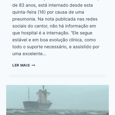
de 83 anos, está internado desde esta
quinta-feira (16) por causa de uma
pneumonia. Na nota publicada nas redes
sociais do cantor, não há informação em
que hospital é a internação. “Ele segue
estável e em boa evolução clínica, como
todo o suporte necessário, e assistido por
uma excelente…
LER MAIS