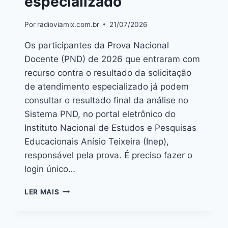
especializado
Por
radioviamix.com.br
21/07/2026
Os participantes da Prova Nacional
Docente (PND) de 2026 que entraram com
recurso contra o resultado da solicitação
de atendimento especializado já podem
consultar o resultado final da análise no
Sistema PND, no portal eletrônico do
Instituto Nacional de Estudos e Pesquisas
Educacionais Anísio Teixeira (Inep),
responsável pela prova. É preciso fazer o
login único…
LER MAIS