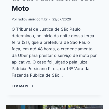
Moto
Por
radioviamix.com.br
22/07/2026
O Tribunal de Justiça de São Paulo
determinou, no início da noite dessa terça-
feira (21), que a prefeitura de São Paulo
faça, em até 48 horas, o credenciamento
da Uber para prestar o serviço de moto por
aplicativo. O caso foi julgado pela juíza
Patrícia Persicano Pires, da 16ª Vara da
Fazenda Pública de São…
LER MAIS