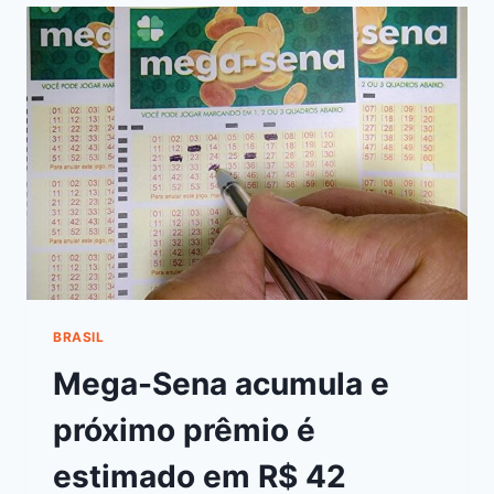
BRASIL
Mega-Sena acumula e
próximo prêmio é
estimado em R$ 42