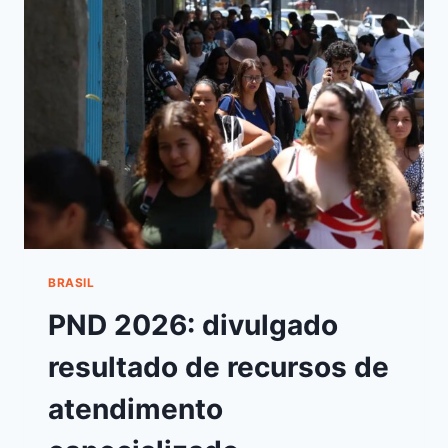
BRASIL
PND 2026: divulgado
resultado de recursos de
atendimento