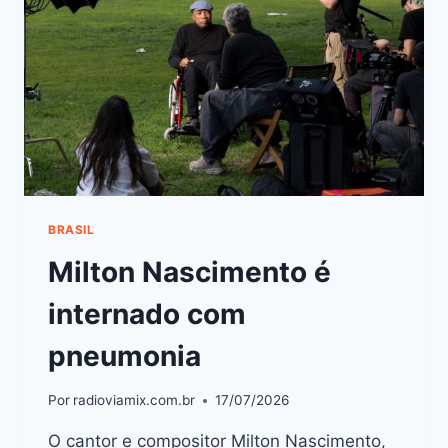
BRASIL
Milton Nascimento é
internado com
pneumonia
Por
radioviamix.com.br
17/07/2026
O cantor e compositor Milton Nascimento,