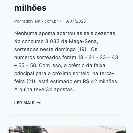
milhões
Por
radioviamix.com.br
19/07/2026
Nenhuma aposta acertou as seis dezenas
do concurso 3.033 da Mega-Sena,
sorteadas neste domingo (19). Os
números sorteados foram 18 – 21 – 23 – 43
– 55 – 58. Com isso, o prêmio da faixa
principal para o próximo sorteio, na terça-
feira (21), está estimado em R$ 42 milhões.
A quina teve 34 apostas…
LER MAIS