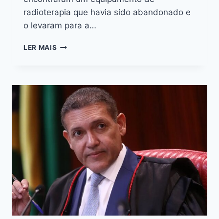
radioterapia que havia sido abandonado e
o levaram para a…
LER MAIS