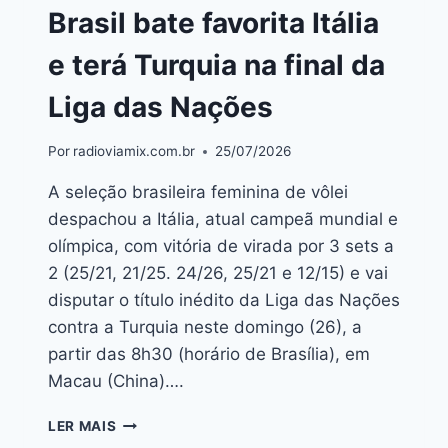
Brasil bate favorita Itália
e terá Turquia na final da
Liga das Nações
Por
radioviamix.com.br
25/07/2026
A seleção brasileira feminina de vôlei
despachou a Itália, atual campeã mundial e
olímpica, com vitória de virada por 3 sets a
2 (25/21, 21/25. 24/26, 25/21 e 12/15) e vai
disputar o título inédito da Liga das Nações
contra a Turquia neste domingo (26), a
partir das 8h30 (horário de Brasília), em
Macau (China)….
LER MAIS