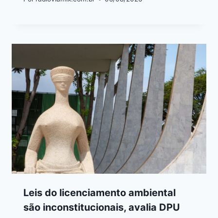
Leis do licenciamento ambiental
são inconstitucionais, avalia DPU