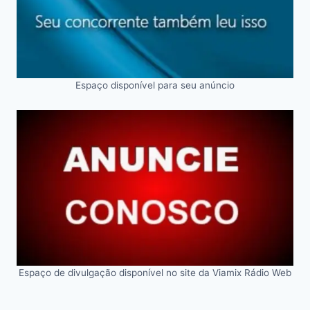
Espaço disponível para seu anúncio
Espaço de divulgação disponível no site da Viamix Rádio Web