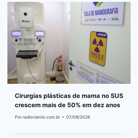
Cirurgias plásticas de mama no SUS
crescem mais de 50% em dez anos
Por
radioviamix.com.br
07/08/2026