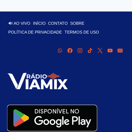
🔊 AO VIVO
INÍCIO
CONTATO
SOBRE
POLÍTICA DE PRIVACIDADE
TERMOS DE USO