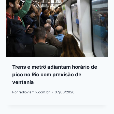
Trens e metrô adiantam horário de
pico no Rio com previsão de
ventania
Por
radioviamix.com.br
07/08/2026