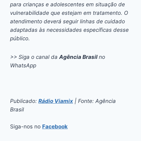
para crianças e adolescentes em situação de
vulnerabilidade que estejam em tratamento. O
atendimento deverá seguir linhas de cuidado
adaptadas às necessidades específicas desse
público.
>> Siga o canal da
Agência Brasil
no
WhatsApp
Publicado:
Rádio Viamix
| Fonte: Agência
Brasil
Siga-nos no
Facebook