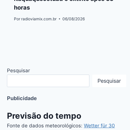
horas
Por
radioviamix.com.br
06/08/2026
Pesquisar
Pesquisar
Publicidade
Previsão do tempo
Fonte de dados meteorológicos:
Wetter für 30