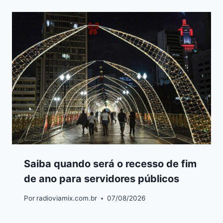
Saiba quando será o recesso de fim
de ano para servidores públicos
Por
radioviamix.com.br
07/08/2026