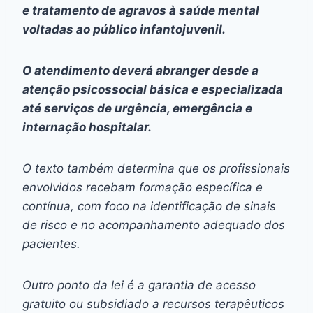
e tratamento de agravos à saúde mental
voltadas ao público infantojuvenil.
O atendimento deverá abranger desde a
atenção psicossocial básica e especializada
até serviços de urgência, emergência e
internação hospitalar.
O texto também determina que os profissionais
envolvidos recebam formação específica e
contínua, com foco na identificação de sinais
de risco e no acompanhamento adequado dos
pacientes.
Outro ponto da lei é a garantia de acesso
gratuito ou subsidiado a recursos terapêuticos