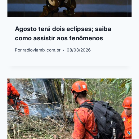
Agosto terá dois eclipses; saiba
como assistir aos fenômenos
Por
radioviamix.com.br
08/08/2026