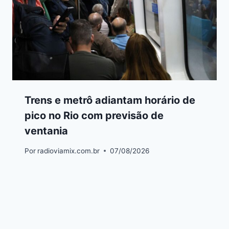
Trens e metrô adiantam horário de
pico no Rio com previsão de
ventania
Por
radioviamix.com.br
07/08/2026