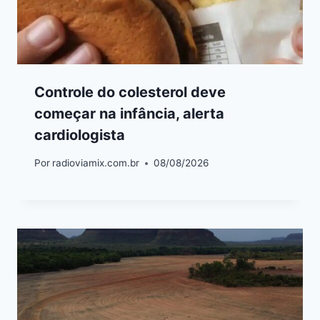
Controle do colesterol deve
começar na infância, alerta
cardiologista
Por
radioviamix.com.br
08/08/2026