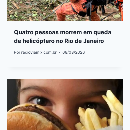
Quatro pessoas morrem em queda
de helicóptero no Rio de Janeiro
Por
radioviamix.com.br
08/08/2026