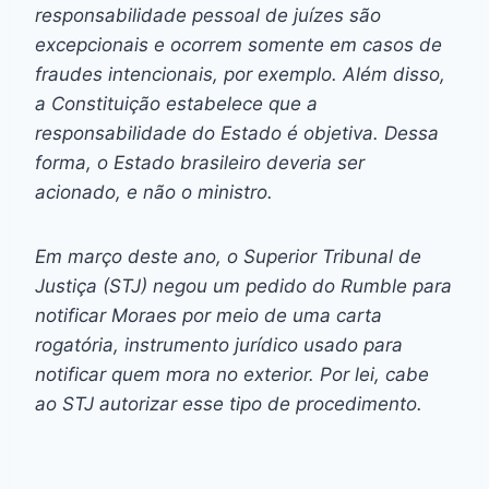
responsabilidade pessoal de juízes são
excepcionais e ocorrem somente em casos de
fraudes intencionais, por exemplo. Além disso,
a Constituição estabelece que a
responsabilidade do Estado é objetiva. Dessa
forma, o Estado brasileiro deveria ser
acionado, e não o ministro.
Em março deste ano, o Superior Tribunal de
Justiça (STJ) negou um pedido do Rumble para
notificar Moraes por meio de uma carta
rogatória, instrumento jurídico usado para
notificar quem mora no exterior. Por lei, cabe
ao STJ autorizar esse tipo de procedimento.