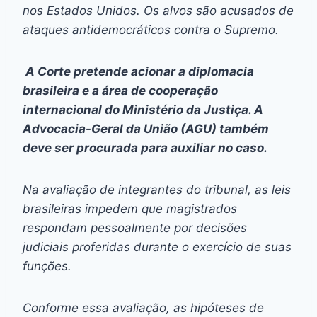
nos Estados Unidos. Os alvos são acusados de
ataques antidemocráticos contra o Supremo.
A Corte pretende acionar a diplomacia
brasileira e a área de cooperação
internacional do Ministério da Justiça. A
Advocacia-Geral da União (AGU) também
deve ser procurada para auxiliar no caso.
Na avaliação de integrantes do tribunal, as leis
brasileiras impedem que magistrados
respondam pessoalmente por decisões
judiciais proferidas durante o exercício de suas
funções.
Conforme essa avaliação, as hipóteses de