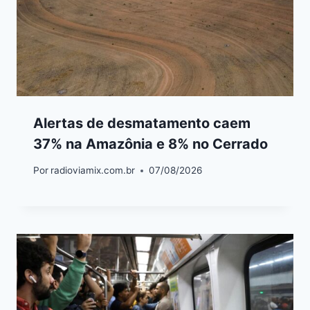
Alertas de desmatamento caem
37% na Amazônia e 8% no Cerrado
Por
radioviamix.com.br
07/08/2026