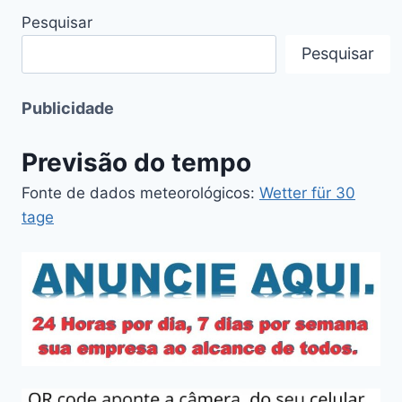
Pesquisar
Pesquisar
Publicidade
Previsão do tempo
Fonte de dados meteorológicos:
Wetter für 30
tage