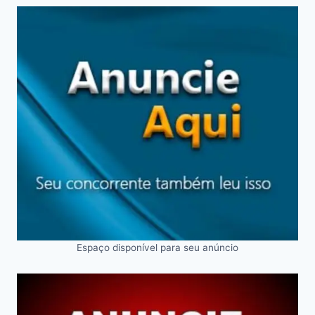
Espaço disponível para seu anúncio