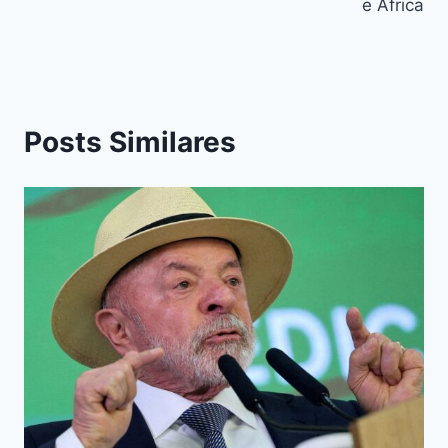
e África
Posts Similares