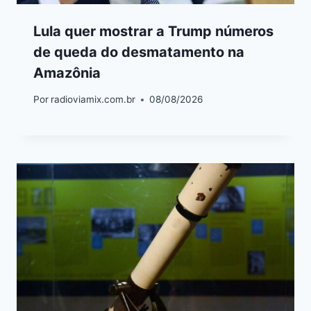
Lula quer mostrar a Trump números
de queda do desmatamento na
Amazônia
Por
radioviamix.com.br
08/08/2026