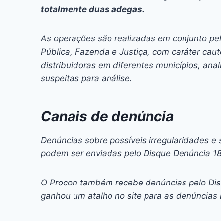
totalmente duas adegas.
As operações são realizadas em conjunto pe
Pública, Fazenda e Justiça, com caráter caut
distribuidoras em diferentes municípios, a
suspeitas para análise.
Canais de denúncia
Denúncias sobre possíveis irregularidades e 
podem ser enviadas pelo Disque Denúncia 18
O Procon também recebe denúncias pelo Dis
ganhou um atalho no site para as denúncias