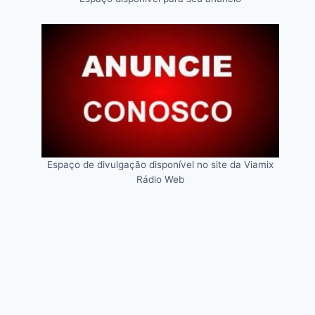
Espaço de divulgação disponível no site da Viamix
Rádio Web