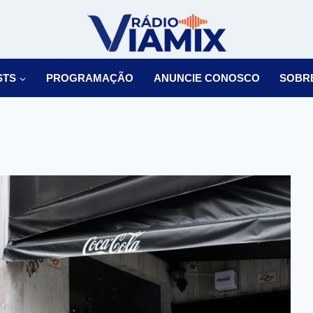
STS
PROGRAMAÇÃO
ANUNCIE CONOSCO
SOBR