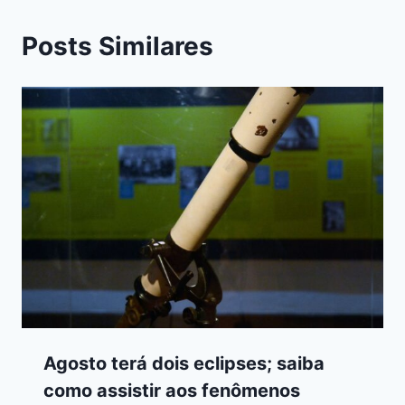
Posts Similares
Agosto terá dois eclipses; saiba
como assistir aos fenômenos