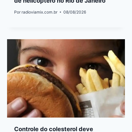
de helicóptero no Rio de Janeiro
Por
radioviamix.com.br
08/08/2026
Controle do colesterol deve