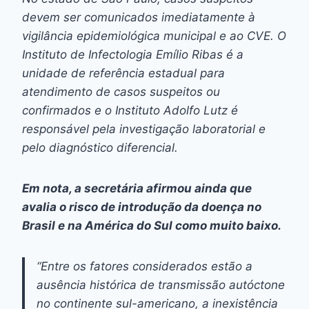
devem ser comunicados imediatamente à
vigilância epidemiológica municipal e ao CVE. O
Instituto de Infectologia Emílio Ribas é a
unidade de referência estadual para
atendimento de casos suspeitos ou
confirmados e o Instituto Adolfo Lutz é
responsável pela investigação laboratorial e
pelo diagnóstico diferencial.
Em nota, a secretária afirmou ainda que
avalia o risco de introdução da doença no
Brasil e na América do Sul como muito baixo.
“Entre os fatores considerados estão a
ausência histórica de transmissão autóctone
no continente sul-americano, a inexistência