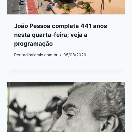
João Pessoa completa 441 anos
nesta quarta-feira; veja a
programação
Por
radioviamix.com.br
05/08/2026