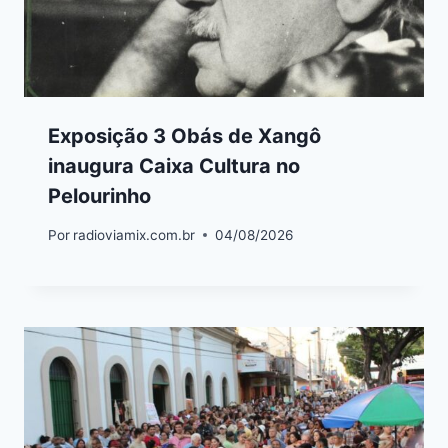
Exposição 3 Obás de Xangô
inaugura Caixa Cultura no
Pelourinho
Por
radioviamix.com.br
04/08/2026