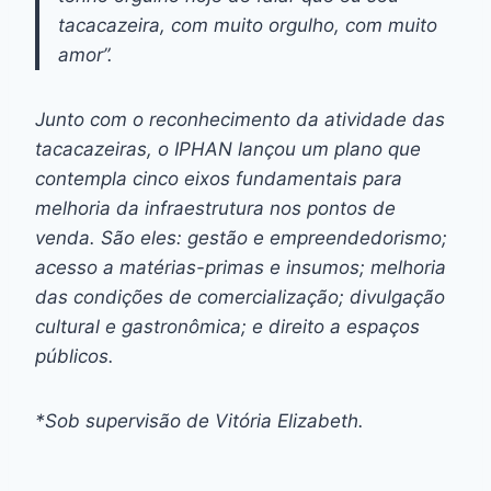
tacacazeira, com muito orgulho, com muito
amor”.
Junto com o reconhecimento da atividade das
tacacazeiras, o IPHAN lançou um plano que
contempla cinco eixos fundamentais para
melhoria da infraestrutura nos pontos de
venda. São eles: gestão e empreendedorismo;
acesso a matérias-primas e insumos; melhoria
das condições de comercialização; divulgação
cultural e gastronômica; e direito a espaços
públicos.
*Sob supervisão de Vitória Elizabeth.