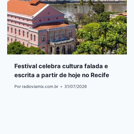
Festival celebra cultura falada e
escrita a partir de hoje no Recife
Por
radioviamix.com.br
31/07/2026