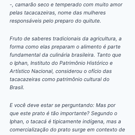
-, camarão seco e temperado com muito amor
pelas tacacazeiras, nome das mulheres
responsáveis pelo preparo do quitute.
Fruto de saberes tradicionais da agricultura, a
forma como elas preparam o alimento é parte
fundamental da culinária brasileira. Tanto que
o Iphan, Instituto do Patrimônio Histórico e
Artístico Nacional, considerou o ofício das
tacacazeiras como patrimônio cultural do
Brasil.
E você deve estar se perguntando: Mas por
que este prato é tão importante? Segundo o
Iphan, o tacacá é tipicamente indígena, mas a
comercialização do prato surge em contexto de