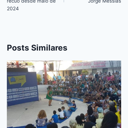
recuo desde maio de
Jorge Messias
2024
Posts Similares