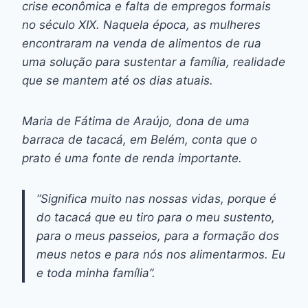
crise econômica e falta de empregos formais
no século XIX. Naquela época, as mulheres
encontraram na venda de alimentos de rua
uma solução para sustentar a família, realidade
que se mantem até os dias atuais.
Maria de Fátima de Araújo, dona de uma
barraca de tacacá, em Belém, conta que o
prato é uma fonte de renda importante.
“Significa muito nas nossas vidas, porque é
do tacacá que eu tiro para o meu sustento,
para o meus passeios, para a formação dos
meus netos e para nós nos alimentarmos. Eu
e toda minha família”.