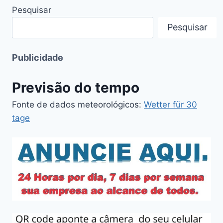
Pesquisar
Pesquisar
Publicidade
Previsão do tempo
Fonte de dados meteorológicos:
Wetter für 30
tage