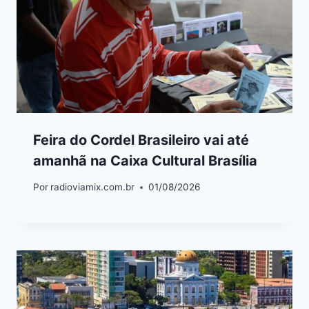
Feira do Cordel Brasileiro vai até
amanhã na Caixa Cultural Brasília
Por
radioviamix.com.br
01/08/2026