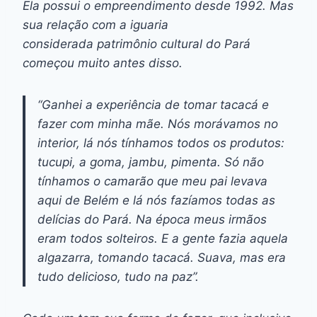
Ela possui o empreendimento desde 1992. Mas
sua relação com a iguaria
considerada patrimônio cultural do Pará
começou muito antes disso.
“Ganhei a experiência de tomar tacacá e
fazer com minha mãe. Nós morávamos no
interior, lá nós tínhamos todos os produtos:
tucupi, a goma, jambu, pimenta. Só não
tínhamos o camarão que meu pai levava
aqui de Belém e lá nós fazíamos todas as
delícias do Pará. Na época meus irmãos
eram todos solteiros. E a gente fazia aquela
algazarra, tomando tacacá. Suava, mas era
tudo delicioso, tudo na paz”.