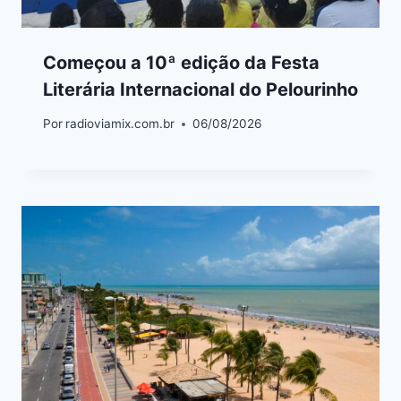
Começou a 10ª edição da Festa
Literária Internacional do Pelourinho
Por
radioviamix.com.br
06/08/2026