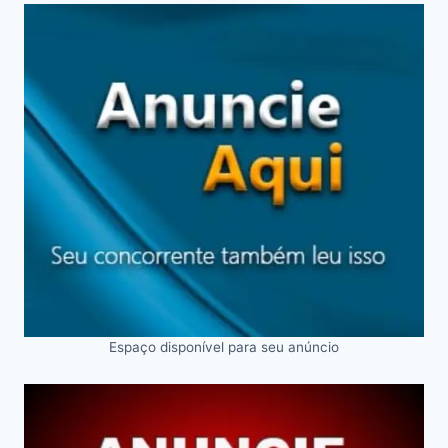
Espaço disponível para seu anúncio