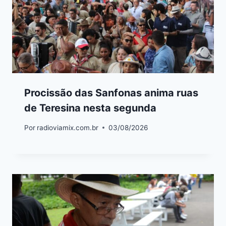
Procissão das Sanfonas anima ruas
de Teresina nesta segunda
Por
radioviamix.com.br
03/08/2026