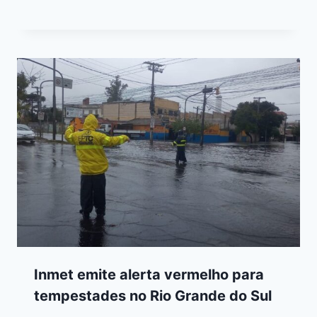
Inmet emite alerta vermelho para
tempestades no Rio Grande do Sul