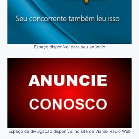
Espaço disponível para seu anúncio
Espaço de divulgação disponível no site da Viamix Rádio Web