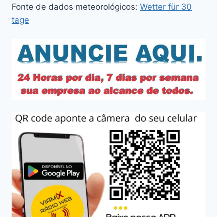
Fonte de dados meteorológicos:
Wetter für 30
tage