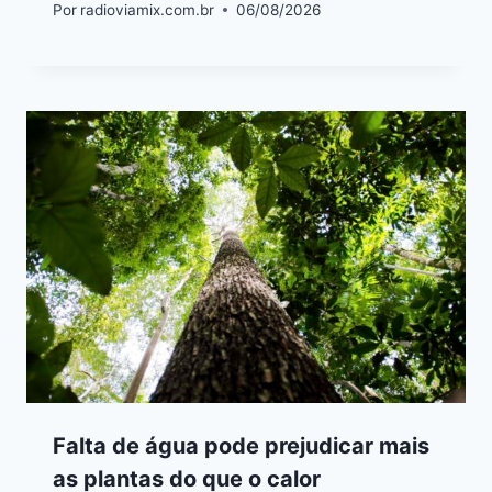
Por
radioviamix.com.br
06/08/2026
Falta de água pode prejudicar mais
as plantas do que o calor