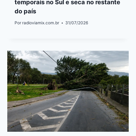
temporais no Sul e seca no restante
do país
Por
radioviamix.com.br
31/07/2026