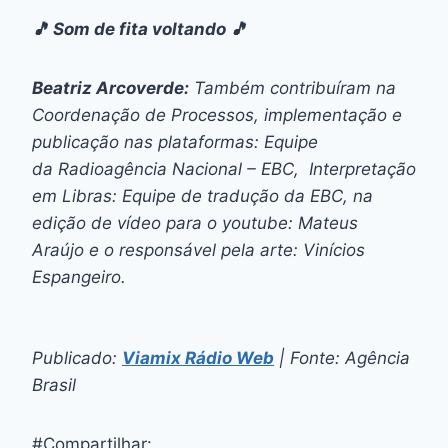
🎵 Som de fita voltando 🎵
Beatriz Arcoverde:
Também contribuíram na
Coordenação de Processos, implementação e
publicação nas plataformas: Equipe
da Radioagência Nacional – EBC, Interpretação
em Libras: Equipe de tradução da EBC, na
edição de vídeo para o youtube: Mateus
Araújo e o responsável pela arte: Vinícios
Espangeiro.
Publicado:
Viamix Rádio Web
| Fonte: Agência
Brasil
#Compartilhar: