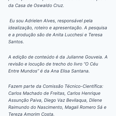
da Casa de Oswaldo Cruz.
Eu sou Adrielen Alves, responsável pela
idealização, roteiro e apresentação. A pesquisa
e a produção são de Anita Lucchesi e Teresa
Santos.
A edição de conteúdo é da Julianne Gouveia. A
revisão e locução de trecho do livro “O Céu
Entre Mundos” é da Ana Elisa Santana.
Fazem parte da Comissão Técnico-Científica:
Carlos Machado de Freitas, Carlos Henrique
Assunção Paiva, Diego Vaz Bevilaqua, Dilene
Raimundo do Nascimento, Magali Romero Sá e
Tereza Amorim Costa.