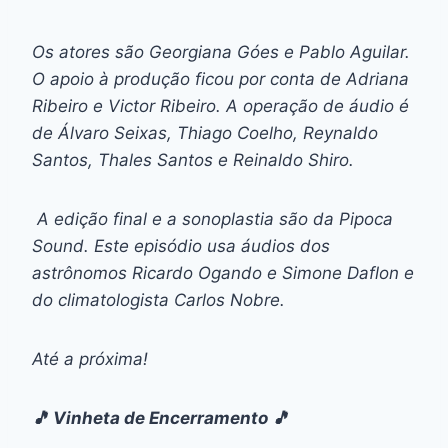
Os atores são Georgiana Góes e Pablo Aguilar.
O apoio à produção ficou por conta de Adriana
Ribeiro e Victor Ribeiro. A operação de áudio é
de Álvaro Seixas, Thiago Coelho, Reynaldo
Santos, Thales Santos e Reinaldo Shiro.
A edição final e a sonoplastia são da Pipoca
Sound. Este episódio usa áudios dos
astrônomos Ricardo Ogando e Simone Daflon e
do climatologista Carlos Nobre.
Até a próxima!
🎵 Vinheta de Encerramento 🎵