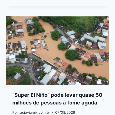
“Super El Niño” pode levar quase 50
milhões de pessoas à fome aguda
Por
radioviamix.com.br
07/08/2026