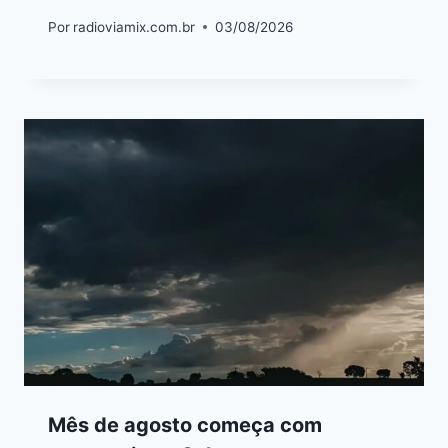
Por
radioviamix.com.br
03/08/2026
Mês de agosto começa com