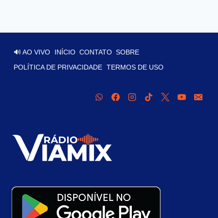
🔊 AO VIVO
INÍCIO
CONTATO
SOBRE
POLÍTICA DE PRIVACIDADE
TERMOS DE USO