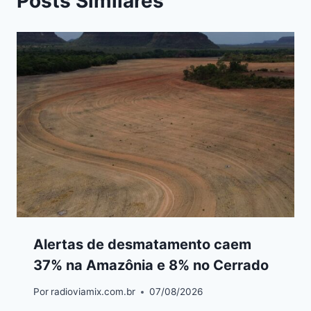
Posts Similares
Alertas de desmatamento caem
37% na Amazônia e 8% no Cerrado
Por
radioviamix.com.br
07/08/2026