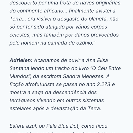
descoberto por uma frota de naves originárias
do continente africano… finalmente avistei a
Terra… era visível o desgaste do planeta, não
só por ter sido atingido por vários corpos
celestes, mas também por danos provocados
pelo homem na camada de ozônio.”
Adrielen:
Acabamos de ouvir a Ana Elisa
Santana lendo um trecho do livro “O Céu Entre
Mundos”, da escritora Sandra Menezes. A
ficção afrofuturista se passa no ano 2.273 e
mostra a saga da descendência dos
terráqueos vivendo em outros sistemas
estelares após a devastação da Terra.
Esfera azul, ou Pale Blue Dot, como ficou