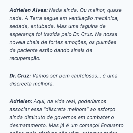
Adrielen Alves:
Nada ainda. Ou melhor, quase
nada. A Terra segue em ventilação mecânica,
sedada, entubada. Mas uma fagulha de
esperança foi trazida pelo Dr. Cruz. Na nossa
novela cheia de fortes emoções, os pulmões
da paciente estão dando sinais de
recuperação.
Dr. Cruz:
Vamos ser bem cautelosos… é uma
discreeta melhora.
Adrielen:
Aqui, na vida real, poderíamos
associar essa “diiscreta melhora” ao esforço
ainda diminuto de governos em combater o
desmatamento. Mas já é um começo! Enquanto