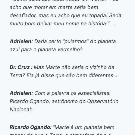
acho que morar em marte seria bem
desafiador, mas eu acho que eu toparia! Seria
muito bom deixar meu nome na história!”…..
Adrielen:
Daria certo “pularmos” do planeta
azul para o planeta vermelho?
Dr. Cruz :
Mas Marte não seria o vizinho da
Terra? Ela já disse que são bem diferentes….
Adrielen:
Com a palavra os especialistas.
Ricardo Ogando, astrônomo do Observatório
Nacional:
Ricardo Ogando:
“Marte é um planeta bem