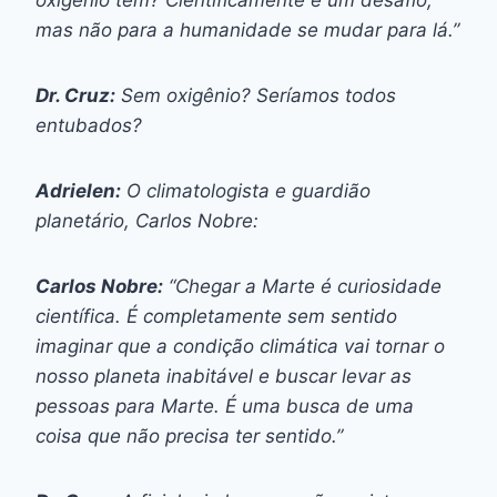
mas não para a humanidade se mudar para lá.”
Dr. Cruz:
Sem oxigênio? Seríamos todos
entubados?
Adrielen:
O climatologista e guardião
planetário, Carlos Nobre:
Carlos Nobre:
“Chegar a Marte é curiosidade
científica. É completamente sem sentido
imaginar que a condição climática vai tornar o
nosso planeta inabitável e buscar levar as
pessoas para Marte. É uma busca de uma
coisa que não precisa ter sentido.”