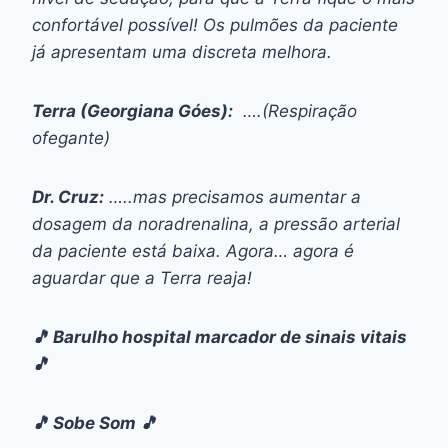
confortável possível! Os pulmões da paciente
já apresentam uma discreta melhora.
Terra (Georgiana Góes):
….(Respiração
ofegante)
Dr. Cruz:
…..mas precisamos aumentar a
dosagem da noradrenalina, a pressão arterial
da paciente está baixa. Agora… agora é
aguardar que a Terra reaja!
🎵 Barulho hospital marcador de sinais vitais
🎵
🎵 Sobe Som 🎵