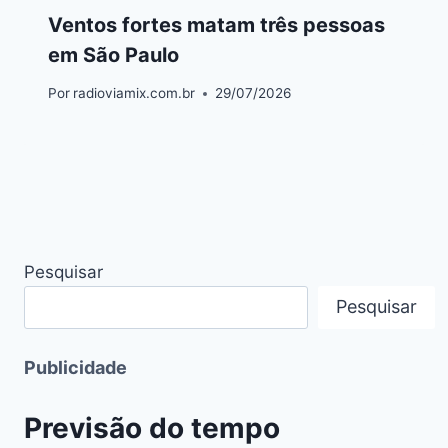
Ventos fortes matam três pessoas
em São Paulo
Por
radioviamix.com.br
29/07/2026
Pesquisar
Pesquisar
Publicidade
Previsão do tempo