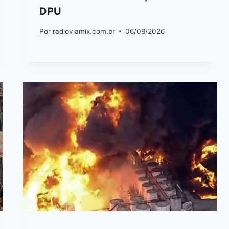
DPU
Por
radioviamix.com.br
06/08/2026