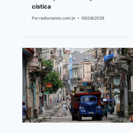
cística
Por
radioviamix.com.br
06/08/2026