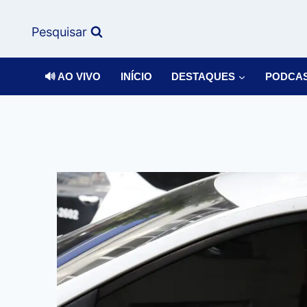
Pesquisar
🔊 AO VIVO
INÍCIO
DESTAQUES
PODCA