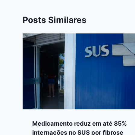
Posts Similares
Medicamento reduz em até 85%
internações no SUS por fibrose