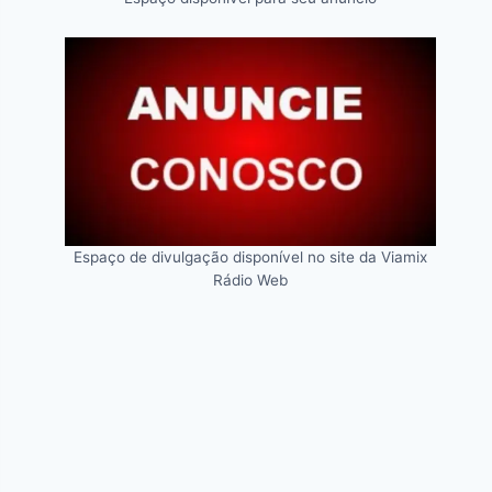
Espaço de divulgação disponível no site da Viamix
Rádio Web