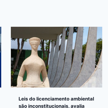
Leis do licenciamento ambiental
são inconstitucionais, avalia