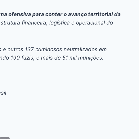
a ofensiva para conter o avanço territorial da
estrutura financeira, logística e operacional do
 e outros 137 criminosos neutralizados em
do 190 fuzis, e mais de 51 mil munições.
sil