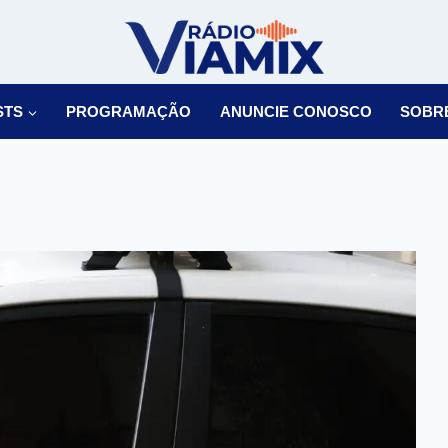
STS
PROGRAMAÇÃO
ANUNCIE CONOSCO
SOBR