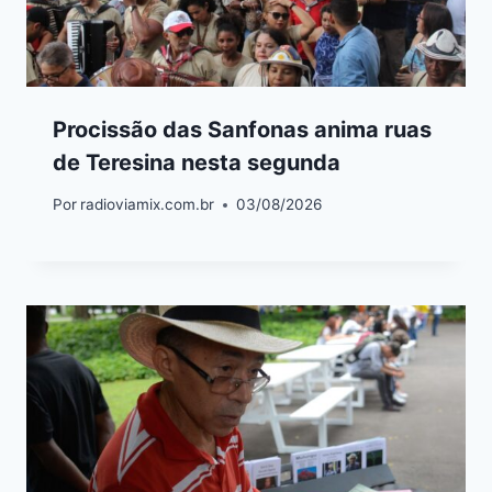
Procissão das Sanfonas anima ruas
de Teresina nesta segunda
Por
radioviamix.com.br
03/08/2026