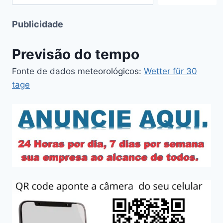
Publicidade
Previsão do tempo
Fonte de dados meteorológicos:
Wetter für 30
tage