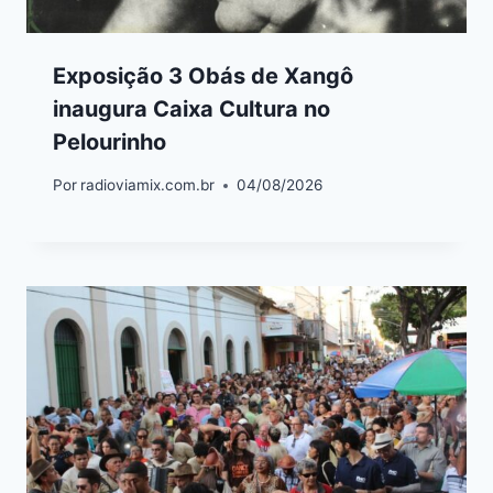
Exposição 3 Obás de Xangô
inaugura Caixa Cultura no
Pelourinho
Por
radioviamix.com.br
04/08/2026