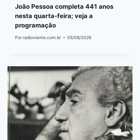
João Pessoa completa 441 anos
nesta quarta-feira; veja a
programação
Por
radioviamix.com.br
05/08/2026