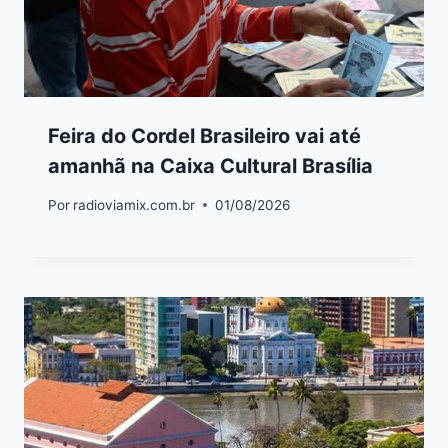
Feira do Cordel Brasileiro vai até
amanhã na Caixa Cultural Brasília
Por
radioviamix.com.br
01/08/2026