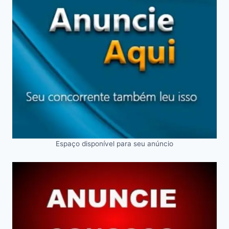
Espaço disponível para seu anúncio