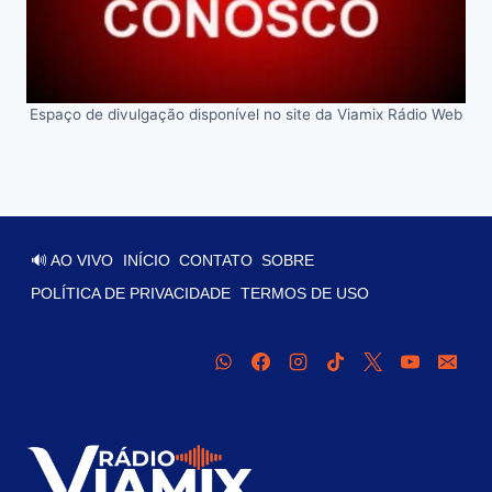
Espaço de divulgação disponível no site da Viamix Rádio Web
🔊 AO VIVO
INÍCIO
CONTATO
SOBRE
POLÍTICA DE PRIVACIDADE
TERMOS DE USO