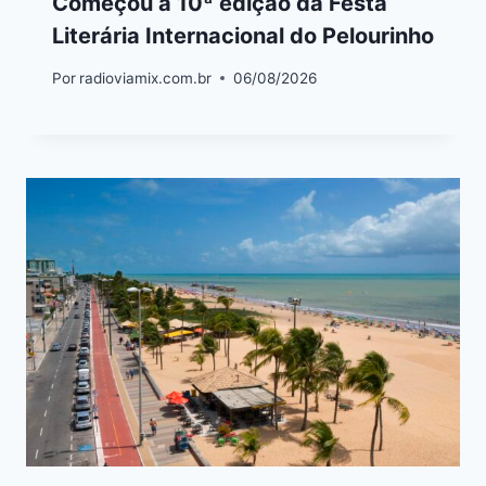
Começou a 10ª edição da Festa
Literária Internacional do Pelourinho
Por
radioviamix.com.br
06/08/2026