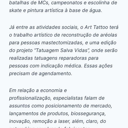
batalhas de MCs, campeonatos e escolinha de
skate e pintura artística à base de água.
Já entre as atividades sociais, o Art Tattoo terá
o trabalho artístico de reconstrução de aréolas
para pessoas mastectomizadas, e uma edição
do projeto “Tatuagem Salva Vidas”, onde serão
realizadas tatuagens reparadoras para
pessoas com indicação médica. Essas ações
precisam de agendamento.
Em relação a economia e
profissionalização, especialistas falam de
assuntos como posicionamento de mercado,
lançamentos de produtos, biossegurança,
inovação, remoção a laser, além, claro, do