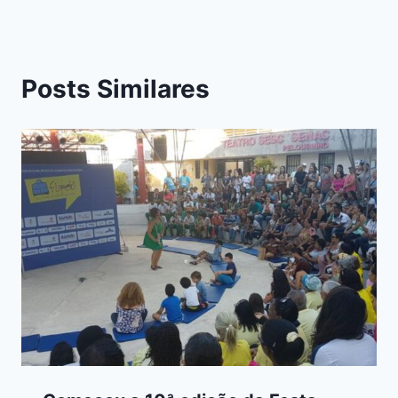
Posts Similares