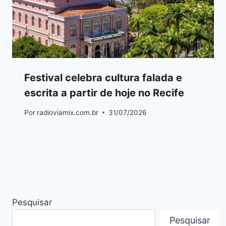
Festival celebra cultura falada e
escrita a partir de hoje no Recife
Por
radioviamix.com.br
31/07/2026
Pesquisar
Pesquisar