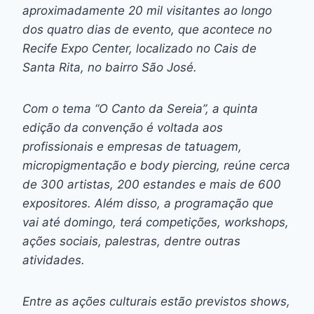
aproximadamente 20 mil visitantes ao longo
dos quatro dias de evento, que acontece no
Recife Expo Center, localizado no Cais de
Santa Rita, no bairro São José.
Com o tema “O Canto da Sereia”, a quinta
edição da convenção é voltada aos
profissionais e empresas de tatuagem,
micropigmentação e body piercing, reúne cerca
de 300 artistas, 200 estandes e mais de 600
expositores. Além disso, a programação que
vai até domingo, terá competições, workshops,
ações sociais, palestras, dentre outras
atividades.
Entre as ações culturais estão previstos shows,