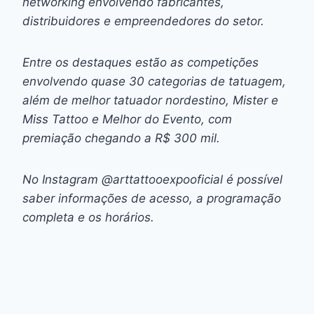
networking envolvendo fabricantes,
distribuidores e empreendedores do setor.
Entre os destaques estão as competições
envolvendo quase 30 categorias de tatuagem,
além de melhor tatuador nordestino, Mister e
Miss Tattoo e Melhor do Evento, com
premiação chegando a R$ 300 mil.
No Instagram @arttattooexpooficial é possível
saber informações de acesso, a programação
completa e os horários.