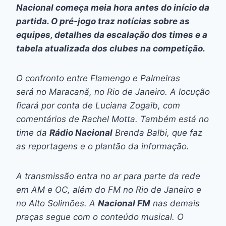
Nacional começa meia hora antes do início da
partida. O pré-jogo traz notícias sobre as
equipes, detalhes da escalação dos times e a
tabela atualizada dos clubes na competição.
O confronto entre Flamengo e Palmeiras
será no Maracanã, no Rio de Janeiro. A locução
ficará por conta de Luciana Zogaib, com
comentários de Rachel Motta. Também está no
time da
Rádio Nacional
Brenda Balbi, que faz
as reportagens e o plantão da informação.
A transmissão entra no ar para parte da rede
em AM e OC, além do FM no Rio de Janeiro e
no Alto Solimões. A
Nacional FM
nas demais
praças segue com o conteúdo musical. O