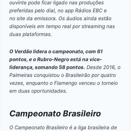
ouvinte pode ficar ligado nas produções
preferidas pelo dial, no app Rádios EBC e
no site da emissora. Os áudios ainda estão
disponíveis em tempo real por streaming nas
duas plataformas.
O Verdão lidera o campeonato, com 61
pontos, e o Rubro-Negro está na vice-
liderança, somando 58 pontos.
Desde 2016, o
Palmeiras conquistou o Brasileirão por quatro
vezes, enquanto o Flamengo venceu o torneio
em duas oportunidades.
Campeonato Brasileiro
O Campeonato Brasileiro é a liga brasileira de