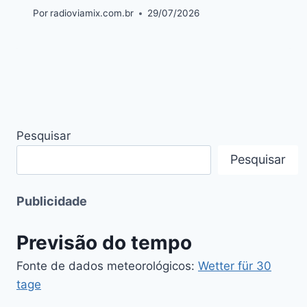
Por
radioviamix.com.br
29/07/2026
Pesquisar
Pesquisar
Publicidade
Previsão do tempo
Fonte de dados meteorológicos:
Wetter für 30
tage