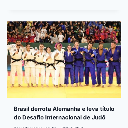
Brasil derrota Alemanha e leva título
do Desafio Internacional de Judô