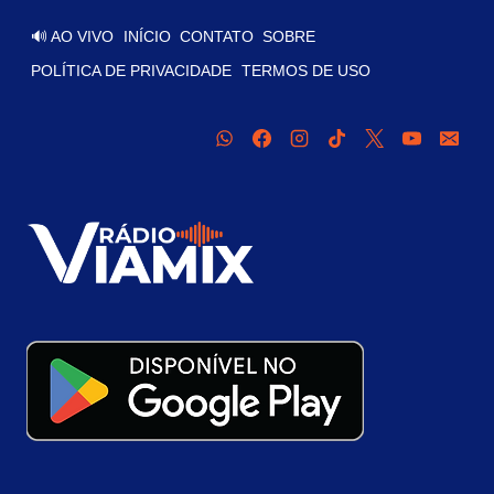
🔊 AO VIVO
INÍCIO
CONTATO
SOBRE
POLÍTICA DE PRIVACIDADE
TERMOS DE USO