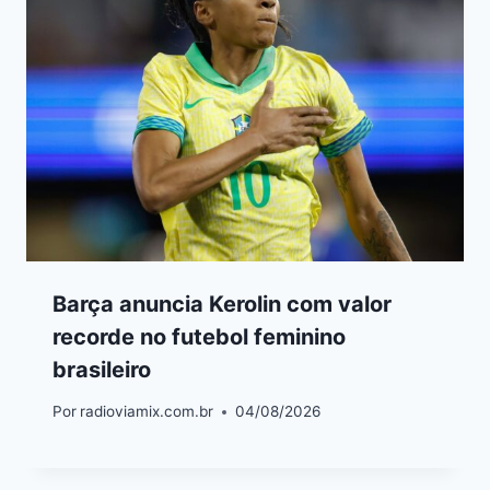
Barça anuncia Kerolin com valor
recorde no futebol feminino
brasileiro
Por
radioviamix.com.br
04/08/2026