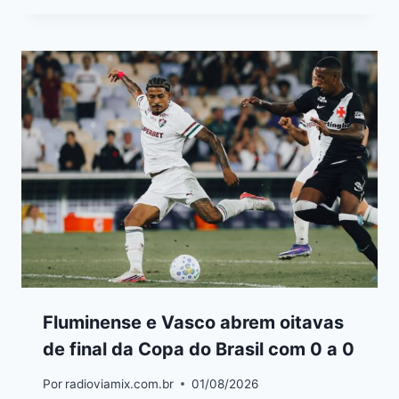
Fluminense e Vasco abrem oitavas
de final da Copa do Brasil com 0 a 0
Por
radioviamix.com.br
01/08/2026