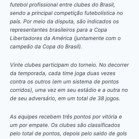
futebol profissional entre clubes do Brasil,
sendo a principal competição futebolística no
país. Por meio da disputa, são indicados os
representantes brasileiros para a Copa
Libertadores da América (juntamente com o
campeão da Copa do Brasil).
Vinte clubes participam do torneio. No decorrer
da temporada, cada time joga duas vezes
contra os outros (em um sistema de pontos
corridos), uma vez em seu estádio e a outra no
de seu adversário, em um total de 38 jogos.
As equipes recebem três pontos por vitória e
um por empate. Os clubes são classificados
pelo total de pontos, depois pelo saldo de gols