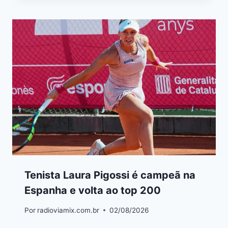
Tenista Laura Pigossi é campeã na
Espanha e volta ao top 200
Por
radioviamix.com.br
02/08/2026