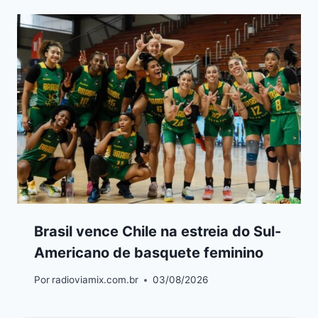
Brasil vence Chile na estreia do Sul-
Americano de basquete feminino
Por
radioviamix.com.br
03/08/2026