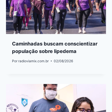
Caminhadas buscam conscientizar
população sobre lipedema
Por
radioviamix.com.br
02/08/2026