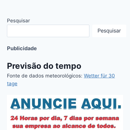
Pesquisar
Pesquisar
Publicidade
Previsão do tempo
Fonte de dados meteorológicos:
Wetter für 30
tage