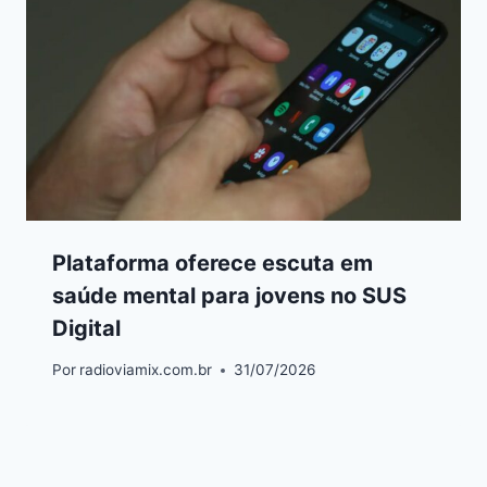
Plataforma oferece escuta em
saúde mental para jovens no SUS
Digital
Por
radioviamix.com.br
31/07/2026