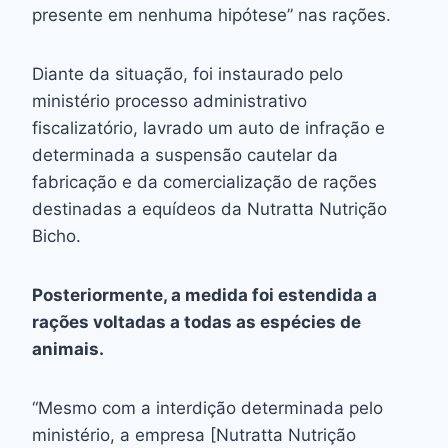
presente em nenhuma hipótese” nas rações.
Diante da situação, foi instaurado pelo
ministério processo administrativo
fiscalizatório, lavrado um auto de infração e
determinada a suspensão cautelar da
fabricação e da comercialização de rações
destinadas a equídeos da Nutratta Nutrição
Bicho.
Posteriormente, a medida foi estendida a
rações voltadas a todas as espécies de
animais.
“Mesmo com a interdição determinada pelo
ministério, a empresa [Nutratta Nutrição