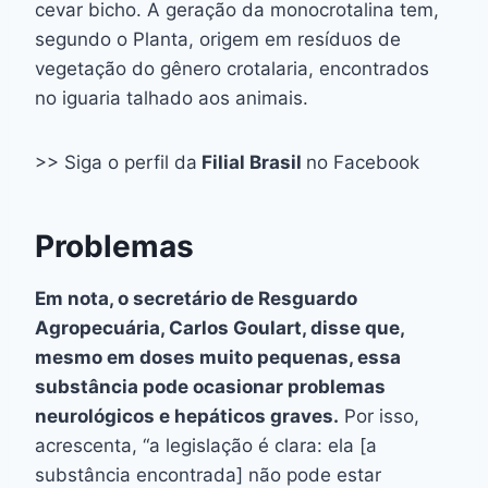
cevar bicho. A geração da monocrotalina tem,
segundo o Planta, origem em resíduos de
vegetação do gênero crotalaria, encontrados
no iguaria talhado aos animais.
>> Siga o perfil da
Filial Brasil
no Facebook
Problemas
Em nota, o secretário de Resguardo
Agropecuária, Carlos Goulart, disse que,
mesmo em doses muito pequenas, essa
substância pode ocasionar problemas
neurológicos e hepáticos graves.
Por isso,
acrescenta, “a legislação é clara: ela [a
substância encontrada] não pode estar