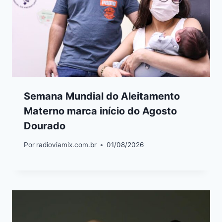
Semana Mundial do Aleitamento
Materno marca início do Agosto
Dourado
Por
radioviamix.com.br
01/08/2026