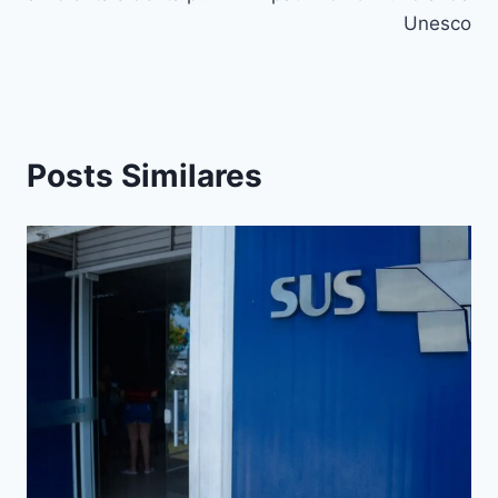
Unesco
Posts Similares