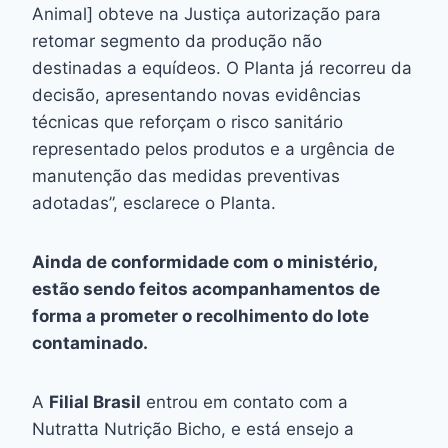
Animal] obteve na Justiça autorização para
retomar segmento da produção não
destinadas a equídeos. O Planta já recorreu da
decisão, apresentando novas evidências
técnicas que reforçam o risco sanitário
representado pelos produtos e a urgência de
manutenção das medidas preventivas
adotadas”, esclarece o Planta.
Ainda de conformidade com o ministério,
estão sendo feitos acompanhamentos de
forma a prometer o recolhimento do lote
contaminado.
A
Filial Brasil
entrou em contato com a
Nutratta Nutrição Bicho, e está ensejo a