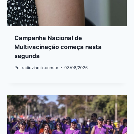
Campanha Nacional de
Multivacinação começa nesta
segunda
Por
radioviamix.com.br
03/08/2026