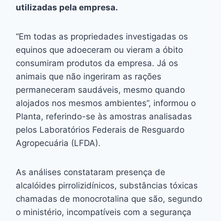
utilizadas pela empresa.
“Em todas as propriedades investigadas os
equinos que adoeceram ou vieram a óbito
consumiram produtos da empresa. Já os
animais que não ingeriram as rações
permaneceram saudáveis, mesmo quando
alojados nos mesmos ambientes”, informou o
Planta, referindo-se às amostras analisadas
pelos Laboratórios Federais de Resguardo
Agropecuária (LFDA).
As análises constataram presença de
alcalóides pirrolizidínicos, substâncias tóxicas
chamadas de monocrotalina que são, segundo
o ministério, incompatíveis com a segurança