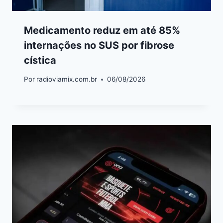
Medicamento reduz em até 85%
internações no SUS por fibrose
cística
Por
radioviamix.com.br
06/08/2026