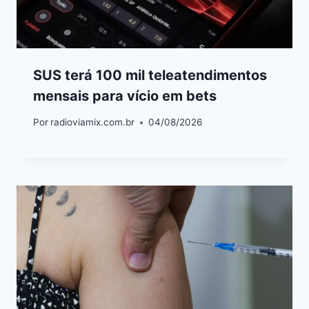
SUS terá 100 mil teleatendimentos
mensais para vício em bets
Por
radioviamix.com.br
04/08/2026