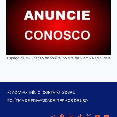
Espaço de divulgação disponível no site da Viamix Rádio Web
🔊 AO VIVO
INÍCIO
CONTATO
SOBRE
POLÍTICA DE PRIVACIDADE
TERMOS DE USO