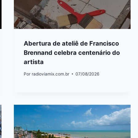
Abertura de ateliê de Francisco
Brennand celebra centenário do
artista
Por
radioviamix.com.br
07/08/2026