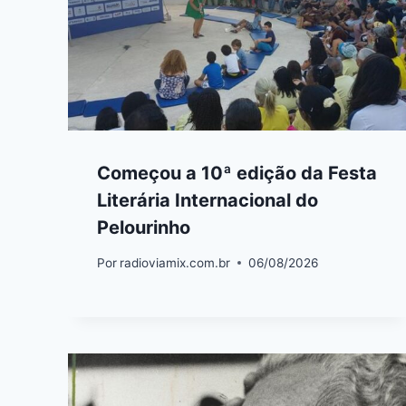
Começou a 10ª edição da Festa
Literária Internacional do
Pelourinho
Por
radioviamix.com.br
06/08/2026