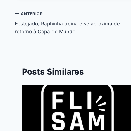
ANTERIOR
Festejado, Raphinha treina e se aproxima de
retorno à Copa do Mundo
Posts Similares