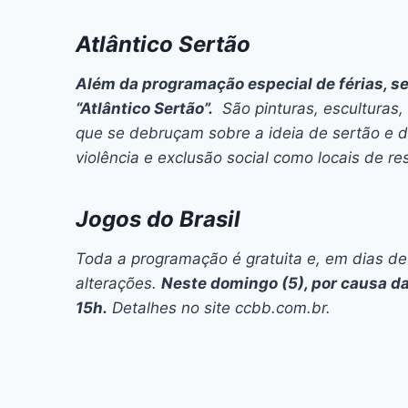
Atlântico Sertão
Além da programação especial de férias, se
“Atlântico Sertão”.
São pinturas, esculturas, 
que se debruçam sobre a ideia de sertão e d
violência e exclusão social como locais de r
Jogos do Brasil
Toda a programação é gratuita e, em dias de
alterações.
Neste domingo (5), por causa da
15h.
Detalhes no site ccbb.com.br.