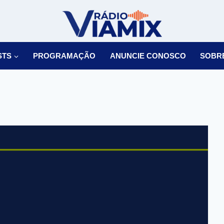
STS
PROGRAMAÇÃO
ANUNCIE CONOSCO
SOBR