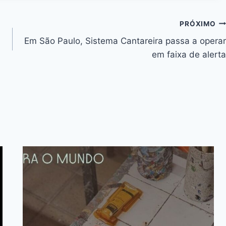
PRÓXIMO
Em São Paulo, Sistema Cantareira passa a operar
em faixa de alerta