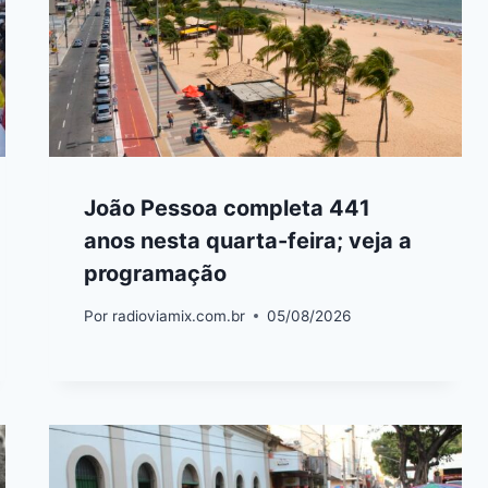
João Pessoa completa 441
anos nesta quarta-feira; veja a
programação
Por
radioviamix.com.br
05/08/2026