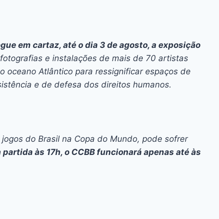
gue em cartaz, até o dia 3 de agosto, a exposição
fotografias e instalações de mais de 70 artistas
o oceano Atlântico para ressignificar espaços de
esistência e de defesa dos direitos humanos.
 jogos do Brasil na Copa do Mundo, pode sofrer
 partida às 17h, o CCBB funcionará apenas até às