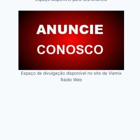
Espaço de divulgação disponível no site da Viamix
Rádio Web