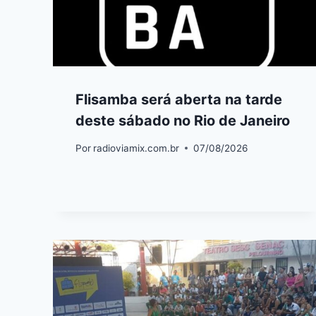
Flisamba será aberta na tarde
deste sábado no Rio de Janeiro
Por
radioviamix.com.br
07/08/2026