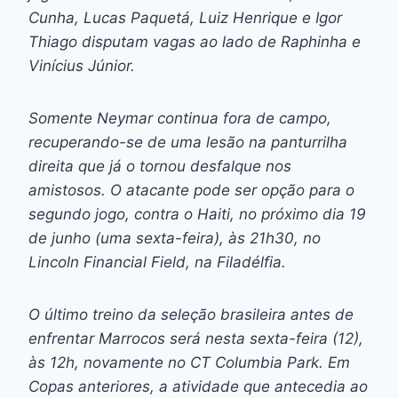
Cunha, Lucas Paquetá, Luiz Henrique e Igor
Thiago disputam vagas ao lado de Raphinha e
Vinícius Júnior.
Somente Neymar continua fora de campo,
recuperando-se de uma lesão na panturrilha
direita que já o tornou desfalque nos
amistosos. O atacante pode ser opção para o
segundo jogo, contra o Haiti, no próximo dia 19
de junho (uma sexta-feira), às 21h30, no
Lincoln Financial Field, na Filadélfia.
O último treino da seleção brasileira antes de
enfrentar Marrocos será nesta sexta-feira (12),
às 12h, novamente no CT Columbia Park. Em
Copas anteriores, a atividade que antecedia ao