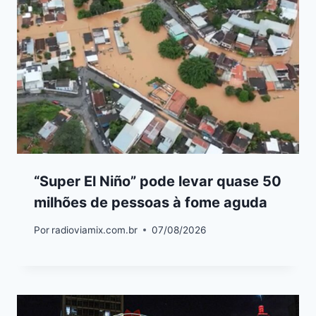
“Super El Niño” pode levar quase 50
milhões de pessoas à fome aguda
Por
radioviamix.com.br
07/08/2026