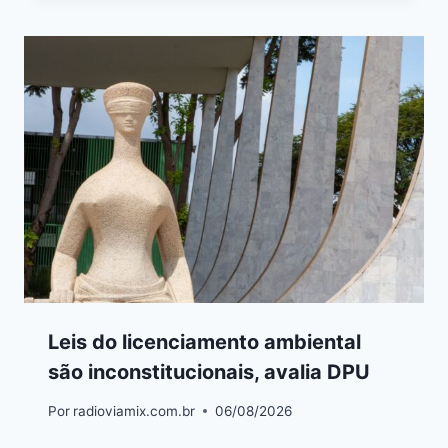
Leis do licenciamento ambiental
são inconstitucionais, avalia DPU
Por
radioviamix.com.br
06/08/2026