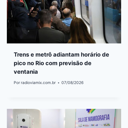
Trens e metrô adiantam horário de
pico no Rio com previsão de
ventania
Por
radioviamix.com.br
07/08/2026