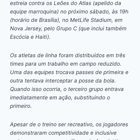
estreia contra os Leões do Atlas (apelido da
equipe marroquina) no próximo sábado, às 19h
(horário de Brasília), no MetLife Stadium, em
Nova Jersey, pelo Grupo C (que inclui também
Escócia e Haiti).
Os atletas de linha foram distribuídos em três
times para um trabalho em campo reduzido.
Uma das equipes trocava passes de primeira e
outra tentava interceptar a posse da bola.
Quando isso ocorria, o terceiro grupo entrava
imediatamente em ação, substituindo o
primeiro.
Apesar de o treino ser recreativo, os jogadores
demonstraram competitividade e inclusive