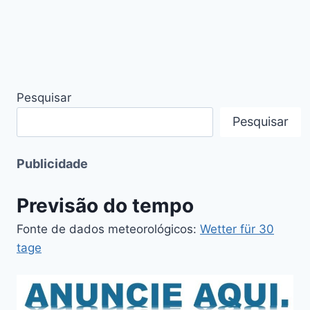
Pesquisar
Pesquisar
Publicidade
Previsão do tempo
Fonte de dados meteorológicos:
Wetter für 30
tage