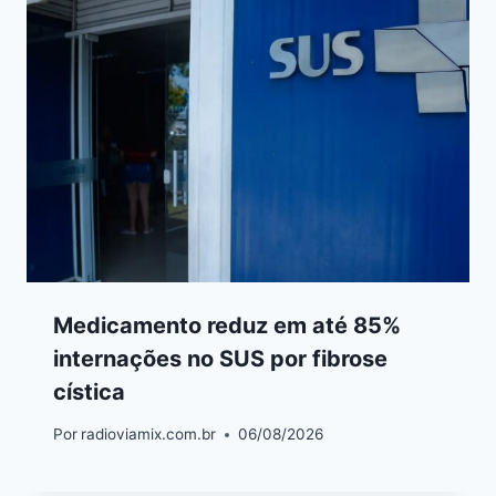
Medicamento reduz em até 85%
internações no SUS por fibrose
cística
Por
radioviamix.com.br
06/08/2026