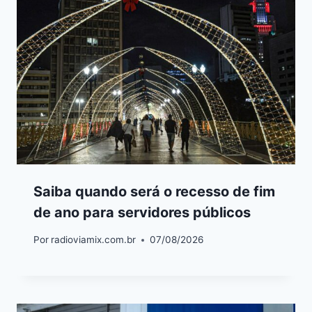
Saiba quando será o recesso de fim
de ano para servidores públicos
Por
radioviamix.com.br
07/08/2026