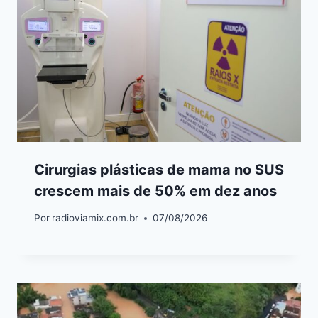
Cirurgias plásticas de mama no SUS
crescem mais de 50% em dez anos
Por
radioviamix.com.br
07/08/2026