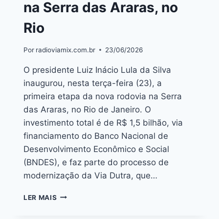
na Serra das Araras, no
Rio
Por
radioviamix.com.br
23/06/2026
O presidente Luiz Inácio Lula da Silva
inaugurou, nesta terça-feira (23), a
primeira etapa da nova rodovia na Serra
das Araras, no Rio de Janeiro. O
investimento total é de R$ 1,5 bilhão, via
financiamento do Banco Nacional de
Desenvolvimento Econômico e Social
(BNDES), e faz parte do processo de
modernização da Via Dutra, que…
LER MAIS