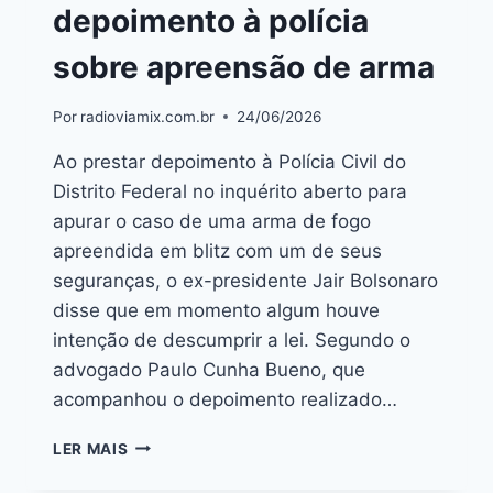
depoimento à polícia
sobre apreensão de arma
Por
radioviamix.com.br
24/06/2026
Ao prestar depoimento à Polícia Civil do
Distrito Federal no inquérito aberto para
apurar o caso de uma arma de fogo
apreendida em blitz com um de seus
seguranças, o ex-presidente Jair Bolsonaro
disse que em momento algum houve
intenção de descumprir a lei. Segundo o
advogado Paulo Cunha Bueno, que
acompanhou o depoimento realizado…
LER MAIS