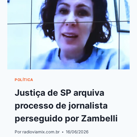
POLÍTICA
Justiça de SP arquiva
processo de jornalista
perseguido por Zambelli
Por
radioviamix.com.br
16/06/2026