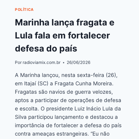
POLÍTICA
Marinha lança fragata e
Lula fala em fortalecer
defesa do país
Por
radioviamix.com.br
26/06/2026
A Marinha lançou, nesta sexta-feira (26),
em Itajaí (SC) a Fragata Cunha Moreira.
Fragatas são navios de guerra velozes,
aptos a participar de operações de defesa
e escolta. O presidente Luiz Inácio Lula da
Silva participou lançamento e destacou a
importância de fortalecer a defesa do país
contra ameaças estrangeiras. “Eu não