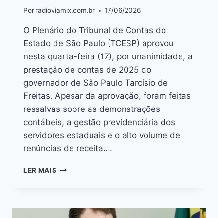
Por
radioviamix.com.br
17/06/2026
O Plenário do Tribunal de Contas do
Estado de São Paulo (TCESP) aprovou
nesta quarta-feira (17), por unanimidade, a
prestação de contas de 2025 do
governador de São Paulo Tarcísio de
Freitas. Apesar da aprovação, foram feitas
ressalvas sobre as demonstrações
contábeis, a gestão previdenciária dos
servidores estaduais e o alto volume de
renúncias de receita….
LER MAIS