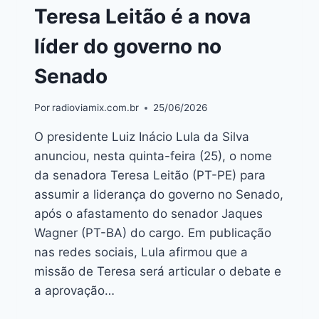
Teresa Leitão é a nova
líder do governo no
Senado
Por
radioviamix.com.br
25/06/2026
O presidente Luiz Inácio Lula da Silva
anunciou, nesta quinta-feira (25), o nome
da senadora Teresa Leitão (PT-PE) para
assumir a liderança do governo no Senado,
após o afastamento do senador Jaques
Wagner (PT-BA) do cargo. Em publicação
nas redes sociais, Lula afirmou que a
missão de Teresa será articular o debate e
a aprovação…