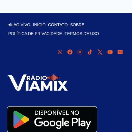
🔊 AO VIVO
INÍCIO
CONTATO
SOBRE
POLÍTICA DE PRIVACIDADE
TERMOS DE USO