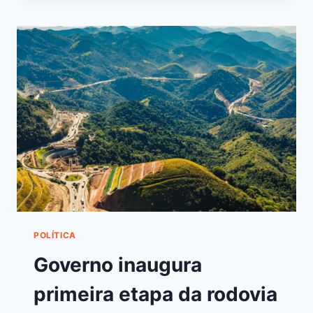
POLÍTICA
Governo inaugura
primeira etapa da rodovia