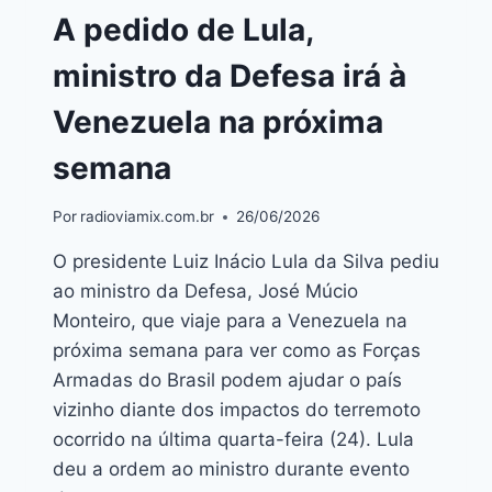
A pedido de Lula,
ministro da Defesa irá à
Venezuela na próxima
semana
Por
radioviamix.com.br
26/06/2026
O presidente Luiz Inácio Lula da Silva pediu
ao ministro da Defesa, José Múcio
Monteiro, que viaje para a Venezuela na
próxima semana para ver como as Forças
Armadas do Brasil podem ajudar o país
vizinho diante dos impactos do terremoto
ocorrido na última quarta-feira (24). Lula
deu a ordem ao ministro durante evento