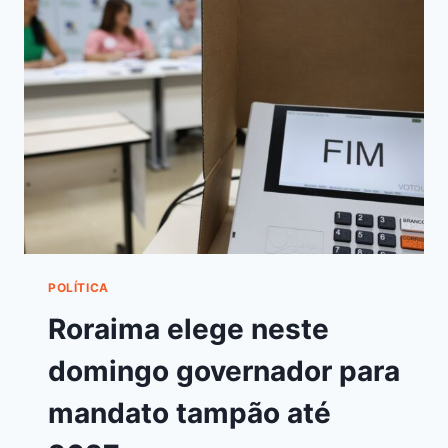
POLÍTICA
Roraima elege neste
domingo governador para
mandato tampão até