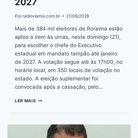
2027
Por
radioviamix.com.br
21/06/2026
Mais de 384 mil eleitores de Roraima estão
aptos a irem às urnas, neste domingo (21),
para escolher o chefe do Executivo
estadual em mandato tampão até janeiro
de 2027. A votação segue até às 17h00, no
horário local, em 350 locais de votação no
estado. A eleição suplementar foi
convocada após a cassação, pelo…
LER MAIS