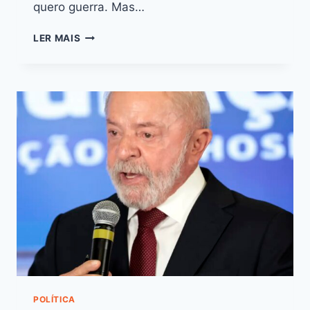
quero guerra. Mas…
LER MAIS
POLÍTICA