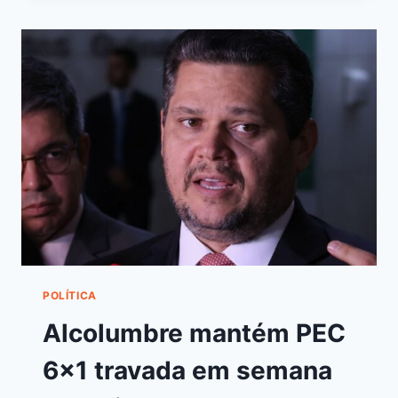
POLÍTICA
Alcolumbre mantém PEC
6×1 travada em semana