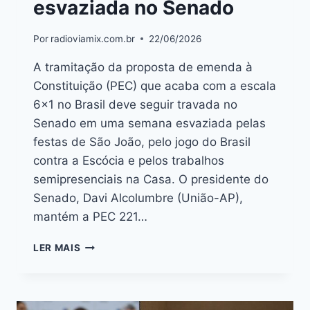
esvaziada no Senado
Por
radioviamix.com.br
22/06/2026
A tramitação da proposta de emenda à
Constituição (PEC) que acaba com a escala
6×1 no Brasil deve seguir travada no
Senado em uma semana esvaziada pelas
festas de São João, pelo jogo do Brasil
contra a Escócia e pelos trabalhos
semipresenciais na Casa. O presidente do
Senado, Davi Alcolumbre (União-AP),
mantém a PEC 221…
LER MAIS