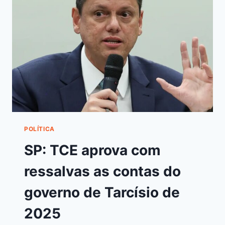
POLÍTICA
SP: TCE aprova com
ressalvas as contas do
governo de Tarcísio de
2025