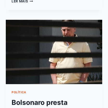
LER MAIS
POLÍTICA
Bolsonaro presta