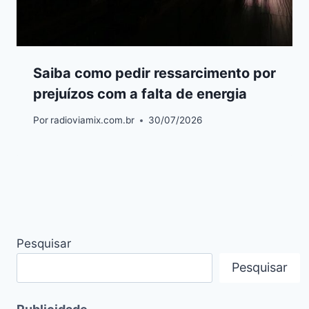
Saiba como pedir ressarcimento por
prejuízos com a falta de energia
Por
radioviamix.com.br
30/07/2026
Pesquisar
Pesquisar