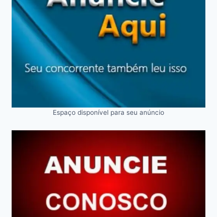
Espaço disponível para seu anúncio