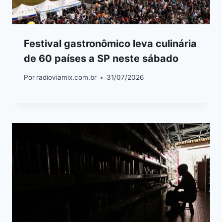
Festival gastronômico leva culinária
de 60 países a SP neste sábado
Por
radioviamix.com.br
31/07/2026