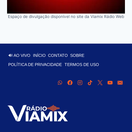
Espaço de divulgação disponível no site da Viamix Rádio Web
🔊 AO VIVO
INÍCIO
CONTATO
SOBRE
POLÍTICA DE PRIVACIDADE
TERMOS DE USO