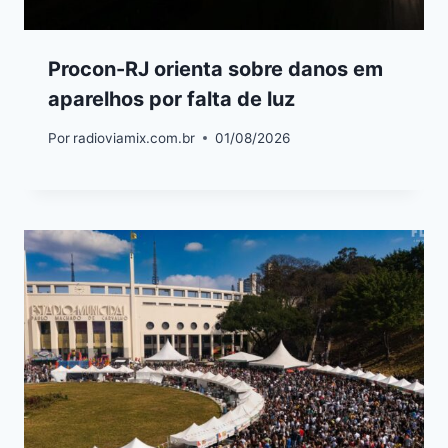
Procon-RJ orienta sobre danos em
aparelhos por falta de luz
Por
radioviamix.com.br
01/08/2026