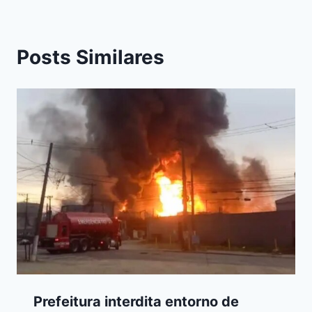
Posts Similares
Prefeitura interdita entorno de