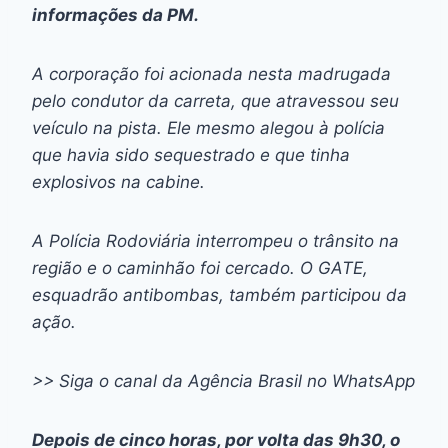
informações da PM.
A corporação foi acionada nesta madrugada
pelo condutor da carreta, que atravessou seu
veículo na pista. Ele mesmo alegou à polícia
que havia sido sequestrado e que tinha
explosivos na cabine.
A Polícia Rodoviária interrompeu o trânsito na
região e o caminhão foi cercado. O GATE,
esquadrão antibombas, também participou da
ação.
>> Siga o canal da Agência Brasil no WhatsApp
Depois de cinco horas, por volta das 9h30, o