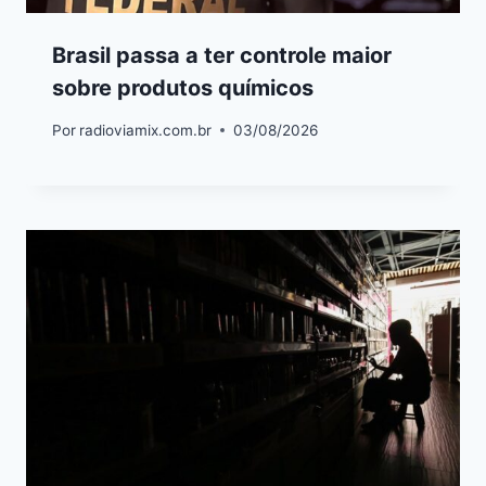
Brasil passa a ter controle maior
sobre produtos químicos
Por
radioviamix.com.br
03/08/2026