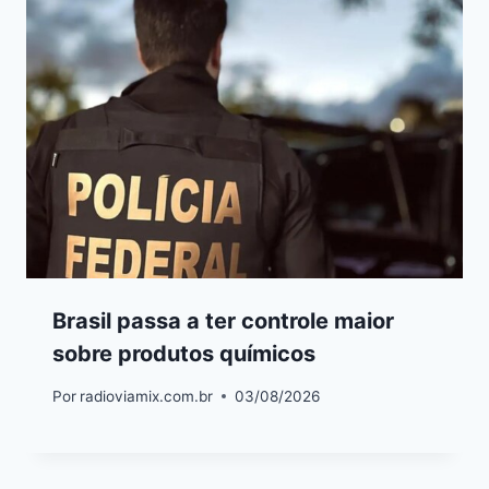
Brasil passa a ter controle maior
sobre produtos químicos
Por
radioviamix.com.br
03/08/2026