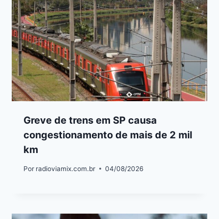
Greve de trens em SP causa
congestionamento de mais de 2 mil
km
Por
radioviamix.com.br
04/08/2026