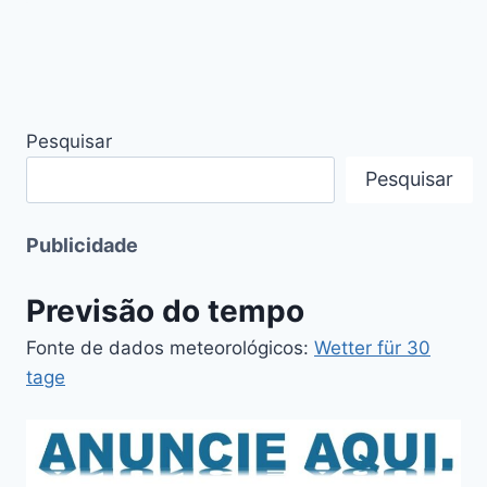
Pesquisar
Pesquisar
Publicidade
Previsão do tempo
Fonte de dados meteorológicos:
Wetter für 30
tage