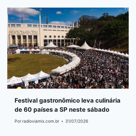
Festival gastronômico leva culinária
de 60 países a SP neste sábado
Por
radioviamix.com.br
31/07/2026