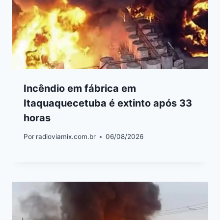
Incêndio em fábrica em
Itaquaquecetuba é extinto após 33
horas
Por
radioviamix.com.br
06/08/2026