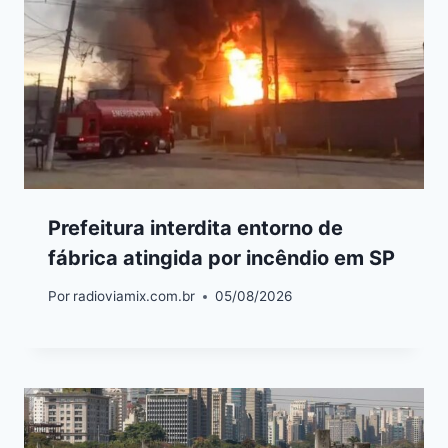
Prefeitura interdita entorno de
fábrica atingida por incêndio em SP
Por
radioviamix.com.br
05/08/2026