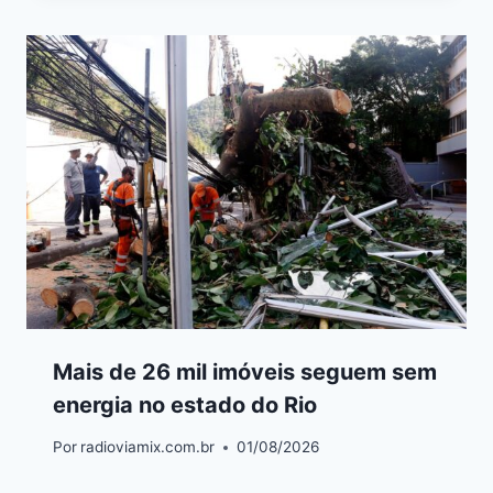
Mais de 26 mil imóveis seguem sem
energia no estado do Rio
Por
radioviamix.com.br
01/08/2026