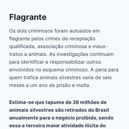
Flagrante
Os dois criminosos foram autuados em
flagrante pelos crimes de receptação
qualificada, associação criminosa e maus-
tratos a animais. As investigações continuam
para identificar e responsabilizar outros
envolvidos no esquema criminoso. A pena para
quem trafica animais silvestres varia de seis
meses a um ano de prisão e multa.
Estima-se que tapume de 38 milhões de
animais silvestres são retirados do Brasil
anualmente para o negócio proibido, sendo
essa a terceira maior atividade ilícita do