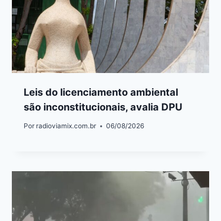
Leis do licenciamento ambiental
são inconstitucionais, avalia DPU
Por
radioviamix.com.br
06/08/2026