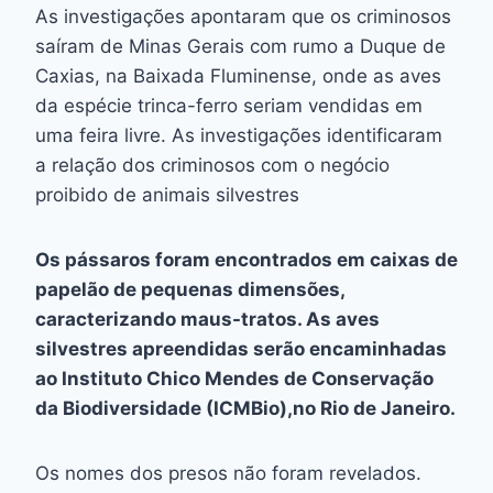
As investigações apontaram que os criminosos
saíram de Minas Gerais com rumo a Duque de
Caxias, na Baixada Fluminense, onde as aves
da espécie trinca-ferro seriam vendidas em
uma feira livre. As investigações identificaram
a relação dos criminosos com o negócio
proibido de animais silvestres
Os pássaros foram encontrados em caixas de
papelão de pequenas dimensões,
caracterizando maus-tratos. As aves
silvestres apreendidas serão encaminhadas
ao Instituto Chico Mendes de Conservação
da Biodiversidade (ICMBio),no Rio de Janeiro.
Os nomes dos presos não foram revelados.