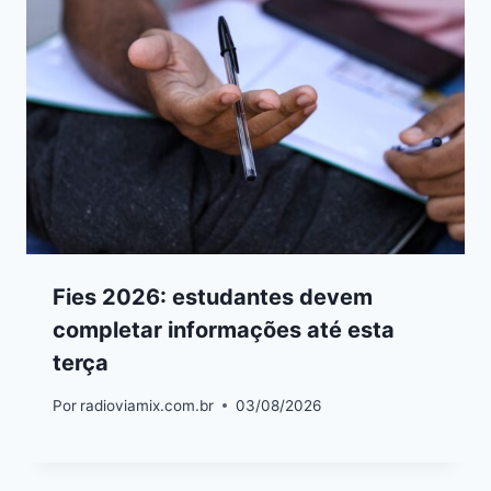
Fies 2026: estudantes devem
completar informações até esta
terça
Por
radioviamix.com.br
03/08/2026