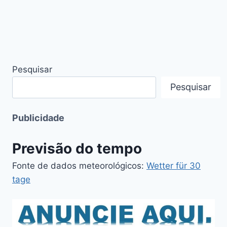
Pesquisar
Pesquisar
Publicidade
Previsão do tempo
Fonte de dados meteorológicos:
Wetter für 30
tage