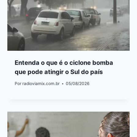
Entenda o que é o ciclone bomba
que pode atingir o Sul do país
Por
radioviamix.com.br
05/08/2026