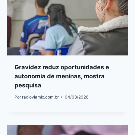
Gravidez reduz oportunidades e
autonomia de meninas, mostra
pesquisa
Por
radioviamix.com.br
04/08/2026