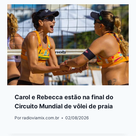
Carol e Rebecca estão na final do
Circuito Mundial de vôlei de praia
Por
radioviamix.com.br
02/08/2026