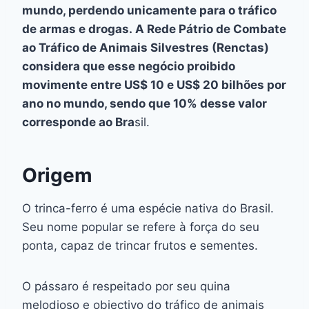
mundo, perdendo unicamente para o tráfico
de armas e drogas. A Rede Pátrio de Combate
ao Tráfico de Animais Silvestres (Renctas)
considera que esse negócio proibido
movimente entre US$ 10 e US$ 20 bilhões por
ano no mundo, sendo que 10% desse valor
corresponde ao Bra
sil.
Origem
O trinca-ferro é uma espécie nativa do Brasil.
Seu nome popular se refere à força do seu
ponta, capaz de trincar frutos e sementes.
O pássaro é respeitado por seu quina
melodioso e objectivo do tráfico de animais