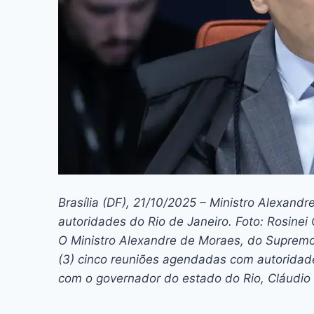
Brasília (DF), 21/10/2025 – Ministro Alexan
autoridades do Rio de Janeiro. Foto: Rosine
O Ministro Alexandre de Moraes, do Supremo 
(3) cinco reuniões agendadas com autoridade
com o governador do estado do Rio, Cláudio 