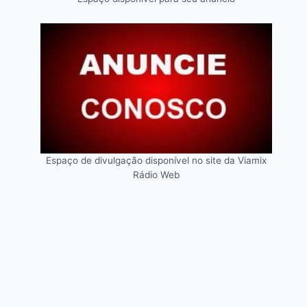
Espaço de divulgação disponível no site da Viamix
Rádio Web