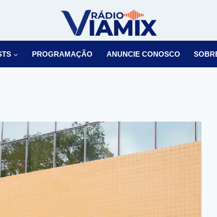
STS
PROGRAMAÇÃO
ANUNCIE CONOSCO
SOBR