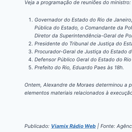
Veja a programação de reuniões do ministro:
Governador do Estado do Rio de Janeiro
Pública do Estado, o Comandante da Políci
Diretor da Superintendência-Geral de Polí
Presidente do Tribunal de Justiça do Es
Procurador-Geral de Justiça do Estado d
Defensor Público Geral do Estado do Rio
Prefeito do Rio, Eduardo Paes às 18h.
Ontem, Alexandre de Moraes determinou a pre
elementos materiais relacionados à execuç
Publicado:
Viamix Rádio Web
| Fonte: Agênci