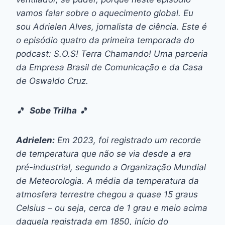
vamos falar sobre o aquecimento global. Eu
sou Adrielen Alves, jornalista de ciência. Este é
o episódio quatro da primeira temporada do
podcast: S.O.S! Terra Chamando! Uma parceria
da Empresa Brasil de Comunicação e da Casa
de Oswaldo Cruz.
🎵
Sobe Trilha
🎵
Adrielen:
Em 2023, foi registrado um recorde
de temperatura que não se via desde a era
pré-industrial, segundo a Organização Mundial
de Meteorologia. A média da temperatura da
atmosfera terrestre chegou a quase 15 graus
Celsius – ou seja, cerca de 1 grau e meio acima
daquela registrada em 1850, início do