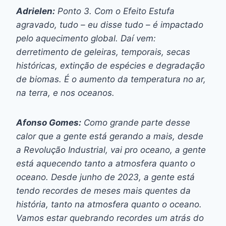
Adrielen:
Ponto 3. Com o Efeito Estufa
agravado, tudo – eu disse tudo – é impactado
pelo aquecimento global. Daí vem:
derretimento de geleiras, temporais, secas
históricas, extinção de espécies e degradação
de biomas. É o aumento da temperatura no ar,
na terra, e nos oceanos.
Afonso Gomes:
Como grande parte desse
calor que a gente está gerando a mais, desde
a Revolução Industrial, vai pro oceano, a gente
está aquecendo tanto a atmosfera quanto o
oceano. Desde junho de 2023, a gente está
tendo recordes de meses mais quentes da
história, tanto na atmosfera quanto o oceano.
Vamos estar quebrando recordes um atrás do