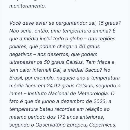
monitoramento.
Você deve estar se perguntando: uai, 15 graus?
Não seria, então, uma temperatura amena? É
que a média inclui todo o globo – das regiões
polares, que podem chegar a 40 graus
negativos – aos desertos, que podem
ultrapassar os 50 graus Celsius. Tem friaca e
tem calor infernal! Daí, a média! Sacou? No
Brasil, por exemplo, naquele ano a temperatura
média ficou em 24,92 graus Celsius, segundo o
Inmet – Instituto Nacional de Meteorologia. O
fato é que de junho a dezembro de 2023, a
temperatura bateu recordes em relação ao
mesmo período dos 172 anos anteriores,
segundo o Observatório Europeu, Copernicus.