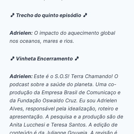
🎵 Trecho do quinto episódio 🎵
Adrielen:
O impacto do aquecimento global
nos oceanos, mares e rios.
🎵 Vinheta Encerramento 🎵
Adrielen:
Este é o S.O.S! Terra Chamando! O
podcast sobre a saúde do planeta. Uma co-
produção da Empresa Brasil de Comunicaço e
da Fundação Oswaldo Cruz. Eu sou Adrielen
Alves, responsável pela idealização, roteiro e
apresentação. A pesquisa e a produção são de
Anita Lucchesi e Teresa Santos. A edição de
conteúdo é da Julianne Gouveia. A revisão é