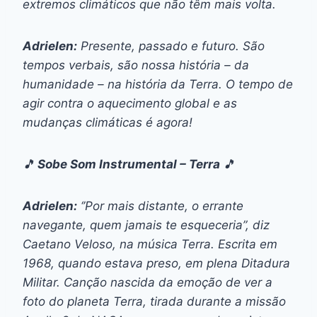
extremos climáticos que não têm mais volta.
Adrielen:
Presente, passado e futuro. São
tempos verbais, são nossa história – da
humanidade – na história da Terra. O tempo de
agir contra o aquecimento global e as
mudanças climáticas é agora!
🎵
Sobe Som Instrumental – Terra
🎵
Adrielen:
‘’Por mais distante, o errante
navegante, quem jamais te esqueceria”,
diz
Caetano Veloso, na música Terra. Escrita em
1968, quando estava preso, em plena Ditadura
Militar. Canção nascida da emoção de ver a
foto do planeta Terra, tirada durante a missão