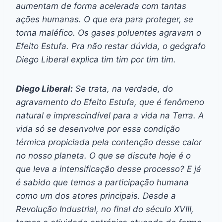
aumentam de forma acelerada com tantas
ações humanas. O que era para proteger, se
torna maléfico. Os gases poluentes agravam o
Efeito Estufa. Pra não restar dúvida, o geógrafo
Diego Liberal explica tim tim por tim tim.
Diego Liberal:
Se trata, na verdade, do
agravamento do Efeito Estufa, que é fenômeno
natural e imprescindível para a vida na Terra. A
vida só se desenvolve por essa condição
térmica propiciada pela contenção desse calor
no nosso planeta. O que se discute hoje é o
que leva a intensificação desse processo? E já
é sabido que temos a participação humana
como um dos atores principais. Desde a
Revolução Industrial, no final do século XVIII,