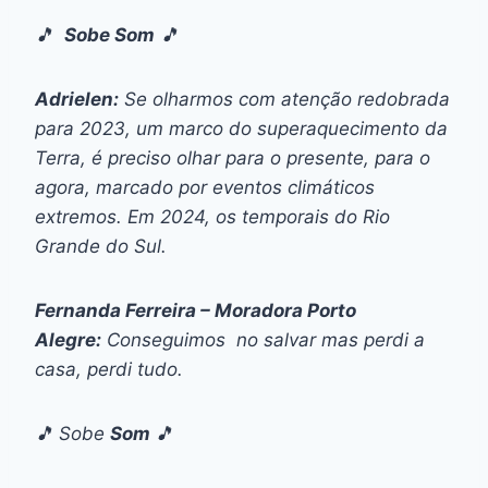
🎵
Sobe Som
🎵
Adrielen:
Se olharmos com atenção redobrada
para 2023, um marco do superaquecimento da
Terra, é preciso olhar para o presente, para o
agora, marcado por eventos climáticos
extremos. Em 2024, os temporais do Rio
Grande do Sul.
Fernanda Ferreira – Moradora Porto
Alegre:
Conseguimos no salvar mas perdi a
casa, perdi tudo.
🎵 Sobe
Som
🎵