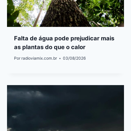
Falta de água pode prejudicar mais
as plantas do que o calor
Por
radioviamix.com.br
03/08/2026