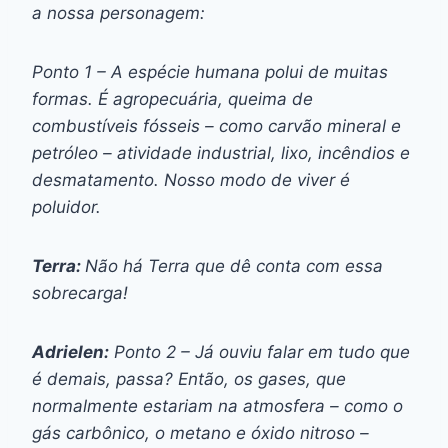
a nossa personagem:
Ponto 1 – A espécie humana polui de muitas
formas. É agropecuária, queima de
combustíveis fósseis – como carvão mineral e
petróleo – atividade industrial, lixo, incêndios e
desmatamento. Nosso modo de viver é
poluidor.
Terra:
Não há Terra que dê conta com essa
sobrecarga!
Adrielen:
Ponto 2 – Já ouviu falar em tudo que
é demais, passa? Então, os gases, que
normalmente estariam na atmosfera – como o
gás carbônico, o metano e óxido nitroso –