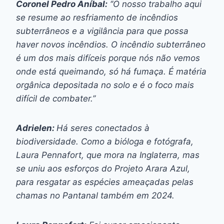
Coronel Pedro Aníbal:
‘’O nosso trabalho aqui
se resume ao resfriamento de incêndios
subterrâneos e a vigilância para que possa
haver novos incêndios. O incêndio subterrâneo
é um dos mais difíceis porque nós não vemos
onde está queimando, só há fumaça. É matéria
orgânica depositada no solo e é o foco mais
difícil de combater.’’
Adrielen:
Há seres conectados à
biodiversidade. Como a bióloga e fotógrafa,
Laura Pennafort, que mora na Inglaterra, mas
se uniu aos esforços do Projeto Arara Azul,
para resgatar as espécies ameaçadas pelas
chamas no Pantanal também em 2024.