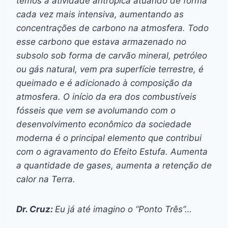
temos a atividade antrópica atuando de forma
cada vez mais intensiva, aumentando as
concentrações de carbono na atmosfera. Todo
esse carbono que estava armazenado no
subsolo sob forma de carvão mineral, petróleo
ou gás natural, vem pra superfície terrestre, é
queimado e é adicionado à composição da
atmosfera. O início da era dos combustíveis
fósseis que vem se avolumando com o
desenvolvimento econômico da sociedade
moderna é o principal elemento que contribui
com o agravamento do Efeito Estufa. Aumenta
a quantidade de gases, aumenta a retenção de
calor na Terra.
Dr. Cruz:
Eu já até imagino o “Ponto Três”…