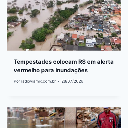
Tempestades colocam RS em alerta
vermelho para inundações
Por
radioviamix.com.br
28/07/2026