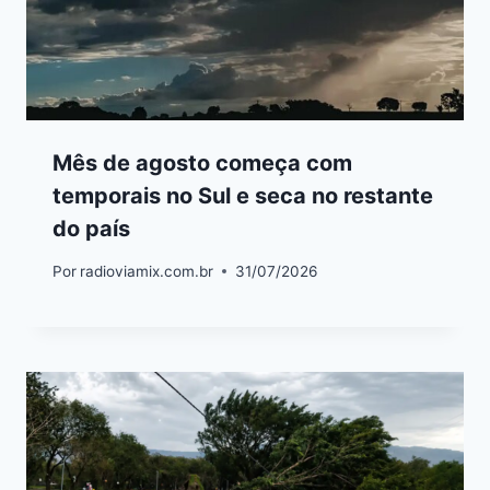
Mês de agosto começa com
temporais no Sul e seca no restante
do país
Por
radioviamix.com.br
31/07/2026