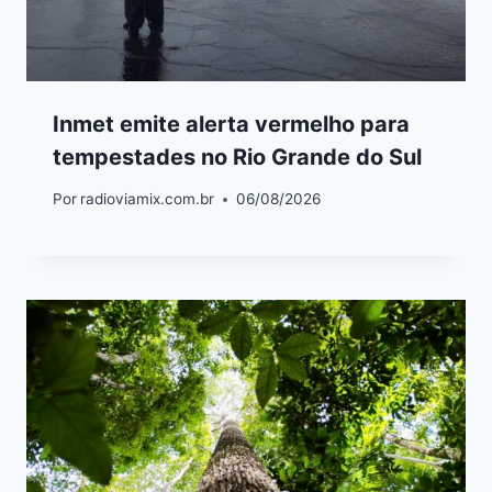
Inmet emite alerta vermelho para
tempestades no Rio Grande do Sul
Por
radioviamix.com.br
06/08/2026