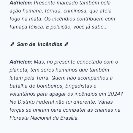
Adrielen:
Presente marcado também pela
ação humana, tórrida, criminosa, que ateia
fogo na mata. Os incêndios contribuem com
fumaça tóxica. E poluição, você já sabe…
🎵 Som de Incêndios 🎵
Adrielen:
Mas, no presente conectado com o
planeta, tem seres humanos que também
lutam pela Terra. Quem não acompanhou a
batalha de bombeiros, brigadistas e
voluntários para apagar os incêndios em 2024?
No Distrito Federal não foi diferente. Várias
forças se uniram para combater as chamas na
Floresta Nacional de Brasília.