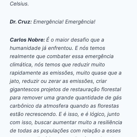
Celsius.
Dr. Cruz:
Emergência! Emergência!
Carlos Nobre:
É o maior desafio que a
humanidade já enfrentou. E nós temos
realmente que combater essa emergência
climática, nós temos que reduzir muito
rapidamente as emissões, muito quase que a
jato, reduzir ou zerar as emissões, criar
gigantescos projetos de restauração florestal
para remover uma grande quantidade de gás
carbônico da atmosfera quando as florestas
estão recrescendo. E é isso, e é lógico, junto
com isso, buscar aumentar muito a resiliência
de todas as populações com relação a esses