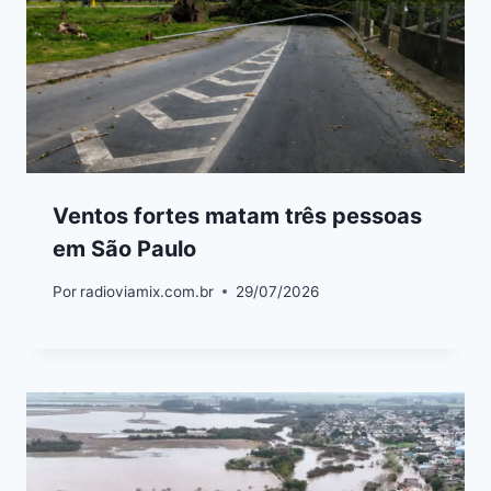
Ventos fortes matam três pessoas
em São Paulo
Por
radioviamix.com.br
29/07/2026