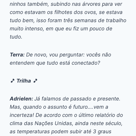
ninhos também, subindo nas árvores para ver
como estavam os filhotes dos ovos, se estava
tudo bem, isso foram três semanas de trabalho
muito intenso, em que eu fiz um pouco de
tudo.
Terra:
De novo, vou perguntar: vocês não
entendem que tudo está conectado?
🎵
Trilha
🎵
Adrielen:
Já falamos de passado e presente.
Mas, quando o assunto é futuro….vem a
incerteza! De acordo com o último relatório do
clima das Nações Unidas, ainda neste século,
as temperaturas podem subir até 3 graus