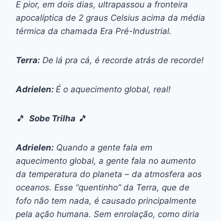
E pior, em dois dias, ultrapassou a fronteira
apocalíptica de 2 graus Celsius acima da média
térmica da chamada Era Pré-Industrial.
Terra:
De lá pra cá, é recorde atrás de recorde!
Adrielen:
É o aquecimento global, real!
🎵
Sobe Trilha
🎵
Adrielen:
Quando a gente fala em
aquecimento global, a gente fala no aumento
da temperatura do planeta – da atmosfera aos
oceanos. Esse “quentinho” da Terra, que de
fofo não tem nada, é causado principalmente
pela ação humana. Sem enrolação, como diria