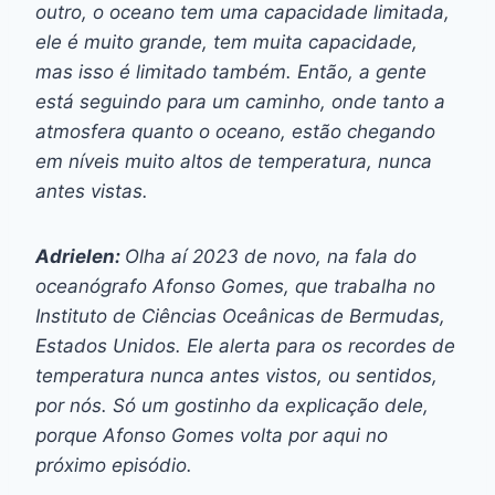
outro, o oceano tem uma capacidade limitada,
ele é muito grande, tem muita capacidade,
mas isso é limitado também. Então, a gente
está seguindo para um caminho, onde tanto a
atmosfera quanto o oceano, estão chegando
em níveis muito altos de temperatura, nunca
antes vistas.
Adrielen:
Olha aí 2023 de novo, na fala do
oceanógrafo Afonso Gomes, que trabalha no
Instituto de Ciências Oceânicas de Bermudas,
Estados Unidos. Ele alerta para os recordes de
temperatura nunca antes vistos, ou sentidos,
por nós. Só um gostinho da explicação dele,
porque Afonso Gomes volta por aqui no
próximo episódio.