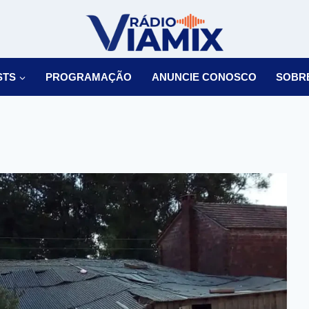
STS
PROGRAMAÇÃO
ANUNCIE CONOSCO
SOBR