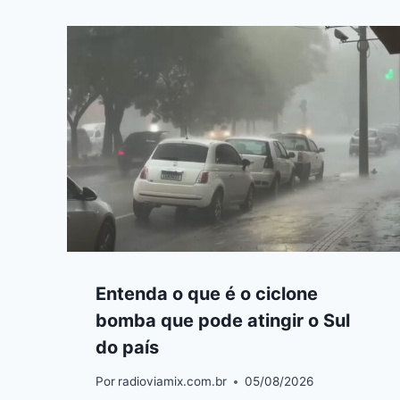
Entenda o que é o ciclone
bomba que pode atingir o Sul
do país
Por
radioviamix.com.br
05/08/2026