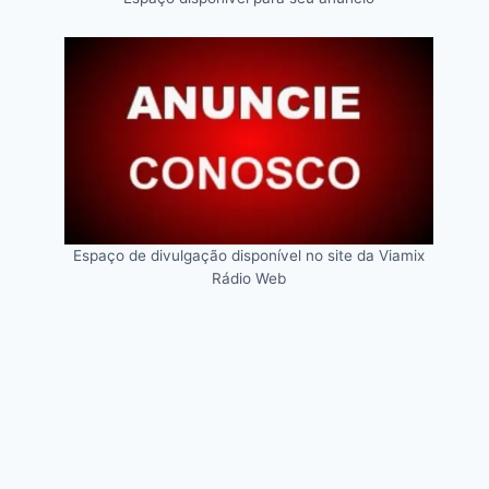
Espaço de divulgação disponível no site da Viamix
Rádio Web