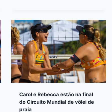
Carol e Rebecca estão na final
do Circuito Mundial de vôlei de
praia