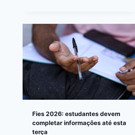
Fies 2026: estudantes devem
completar informações até esta
terça