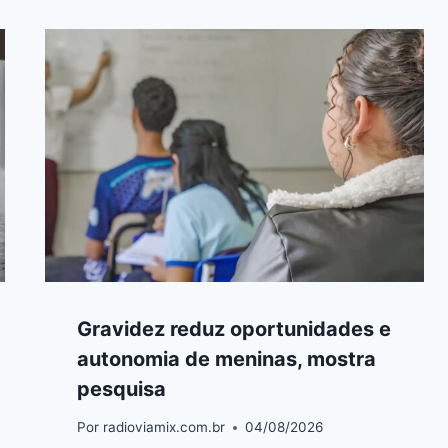
Gravidez reduz oportunidades e
autonomia de meninas, mostra
pesquisa
Por
radioviamix.com.br
04/08/2026