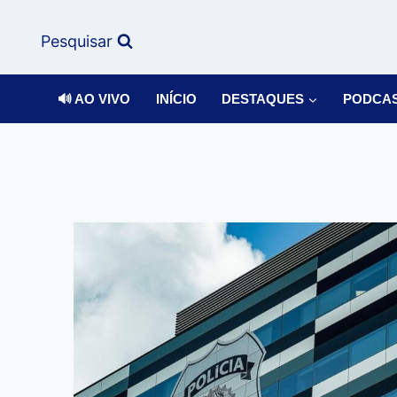
Pesquisar
🔊 AO VIVO
INÍCIO
DESTAQUES
PODCA