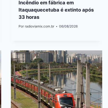
Incêndio em fábrica em
Itaquaquecetuba é extinto após
33 horas
Por
radioviamix.com.br
06/08/2026