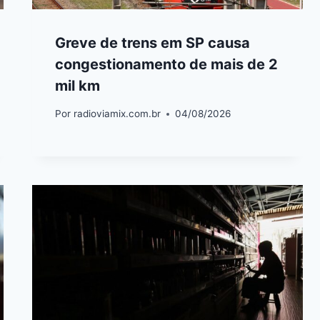
Greve de trens em SP causa
congestionamento de mais de 2
mil km
Por
radioviamix.com.br
04/08/2026