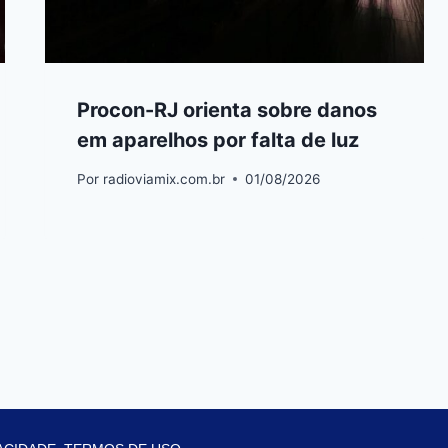
Procon-RJ orienta sobre danos
em aparelhos por falta de luz
Por
radioviamix.com.br
01/08/2026