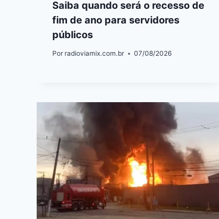
Saiba quando será o recesso de
fim de ano para servidores
públicos
Por
radioviamix.com.br
07/08/2026