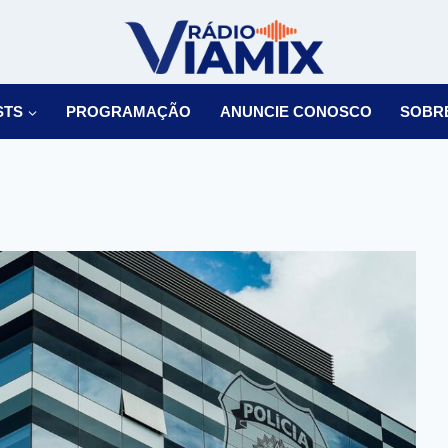
STS
PROGRAMAÇÃO
ANUNCIE CONOSCO
SOBR