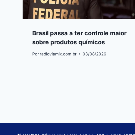
Brasil passa a ter controle maior
sobre produtos químicos
Por
radioviamix.com.br
03/08/2026