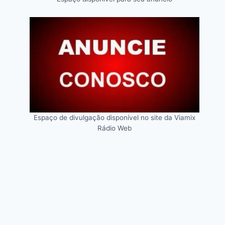
Espaço de divulgação disponível no site da Viamix
Rádio Web