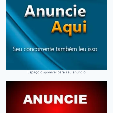
Espaço disponível para seu anúncio