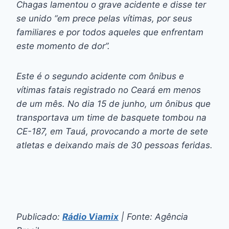
Chagas lamentou o grave acidente e disse ter
se unido “em prece pelas vítimas, por seus
familiares e por todos aqueles que enfrentam
este momento de dor”.
Este é o segundo acidente com ônibus e
vítimas fatais registrado no Ceará em menos
de um mês. No dia 15 de junho, um ônibus que
transportava um time de basquete tombou na
CE-187, em Tauá, provocando a morte de sete
atletas e deixando mais de 30 pessoas feridas.
Publicado:
Rádio Viamix
| Fonte: Agência