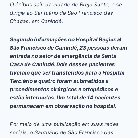
O ônibus saiu da cidade de Brejo Santo, e se
dirigia ao Santuário de São Francisco das
Chagas, em Canindé.
Segundo informações do Hospital Regional
São Francisco de Canindé, 23 pessoas deram
entrada no setor de emergência da Santa
Casa de Canindé. Dois desses pacientes
tiveram que ser transferidos para o Hospital
Terciário e quatro foram submetidos a
procedimentos cirúrgicos e ortopédicos e
estão internadas. Um total de 14 pacientes
permanecem em observação no hospital.
Por meio de uma publicação em suas redes
sociais, o Santuário de São Francisco das