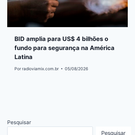
BID amplia para US$ 4 bilhões o
fundo para segurança na América
Latina
Por
radioviamix.com.br
05/08/2026
Pesquisar
Pesquisar