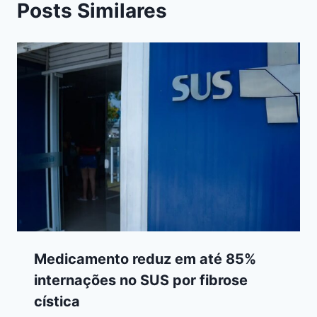
Posts Similares
Medicamento reduz em até 85%
internações no SUS por fibrose
cística