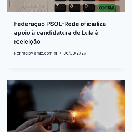
Federação PSOL-Rede oficializa
apoio à candidatura de Lula à
reeleição
Por
radioviamix.com.br
06/08/2026