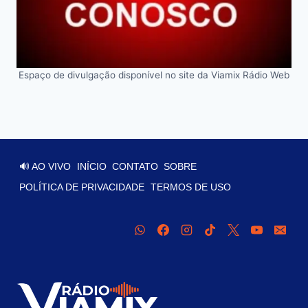
Espaço de divulgação disponível no site da Viamix Rádio Web
🔊 AO VIVO
INÍCIO
CONTATO
SOBRE
POLÍTICA DE PRIVACIDADE
TERMOS DE USO