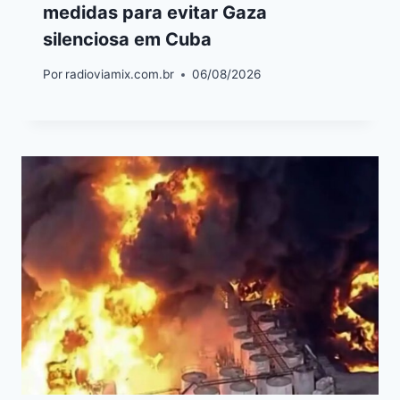
medidas para evitar Gaza
silenciosa em Cuba
Por
radioviamix.com.br
06/08/2026