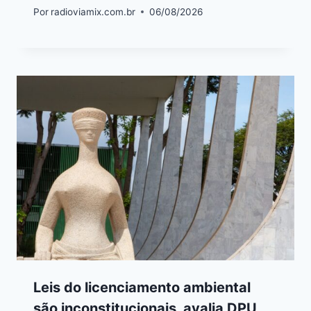
Por
radioviamix.com.br
06/08/2026
Leis do licenciamento ambiental
são inconstitucionais, avalia DPU