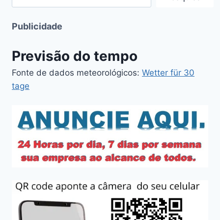
Publicidade
Previsão do tempo
Fonte de dados meteorológicos:
Wetter für 30
tage