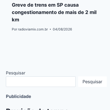
Greve de trens em SP causa
congestionamento de mais de 2 mil
km
Por
radioviamix.com.br
04/08/2026
Pesquisar
Pesquisar
Publicidade