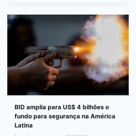
BID amplia para US$ 4 bilhões o
fundo para segurança na América
Latina