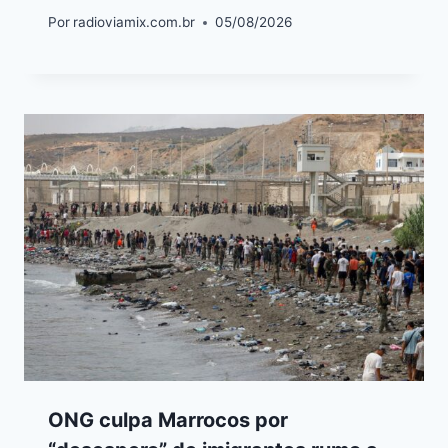
Por
radioviamix.com.br
05/08/2026
ONG culpa Marrocos por