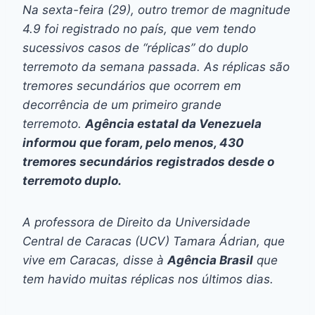
Na sexta-feira (29), outro tremor de magnitude
4.9 foi registrado no país, que vem tendo
sucessivos casos de “réplicas” do duplo
terremoto da semana passada. As réplicas são
tremores secundários que ocorrem em
decorrência de um primeiro grande
terremoto.
Agência estatal da Venezuela
informou que foram, pelo menos, 430
tremores secundários registrados desde o
terremoto duplo.
A professora de Direito da Universidade
Central de Caracas (UCV) Tamara Ádrian, que
vive em Caracas, disse à
Agência Brasil
que
tem havido muitas réplicas nos últimos dias.