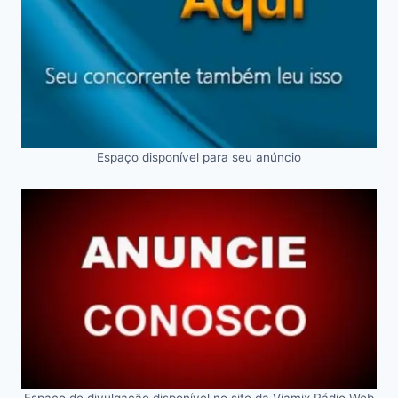
Espaço disponível para seu anúncio
Espaço de divulgação disponível no site da Viamix Rádio Web