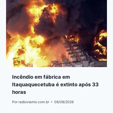
Incêndio em fábrica em
Itaquaquecetuba é extinto após 33
horas
Por
radioviamix.com.br
06/08/2026