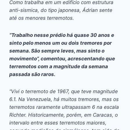
Como trabalha em um edifício com estrutura
anti-sismica, do tipo japonesa, Ádrian sente
até os menores terremotos.
“Trabalho nesse prédio há quase 30 anos e
sinto pelo menos um ou dois tremores por
semana. São sempre leves, mas sinto o
movimento”, comentou, acrescentando que
terremotos com a magnitude da semana
passada são raros.
“Vivi o terremoto de 1967, que teve magnitude
6.1. Na Venezuela, há muitos tremores, mas os
terremotos raramente ultrapassam 6 na escala
Richter. Historicamente, porém, em Caracas, o
intervalo entre esses terremotos maiores,