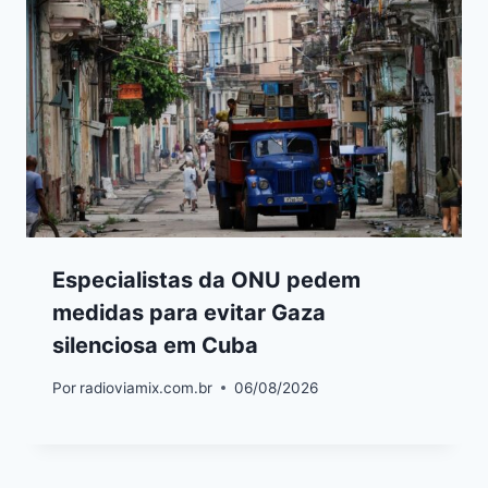
Especialistas da ONU pedem
medidas para evitar Gaza
silenciosa em Cuba
Por
radioviamix.com.br
06/08/2026