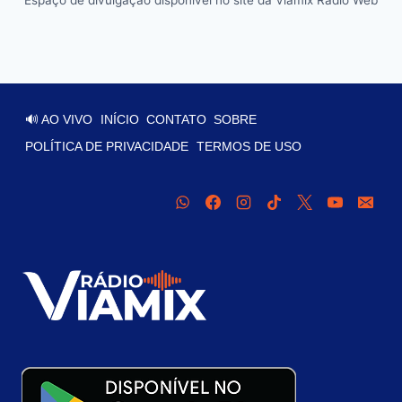
🔊 AO VIVO
INÍCIO
CONTATO
SOBRE
POLÍTICA DE PRIVACIDADE
TERMOS DE USO