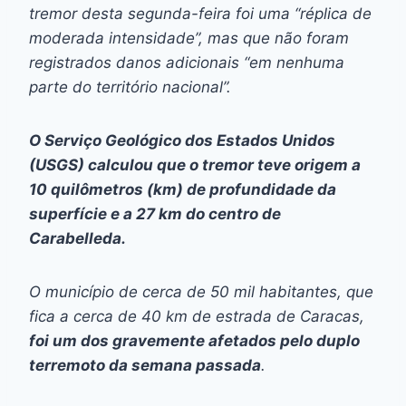
tremor desta segunda-feira foi uma “réplica de
moderada intensidade”, mas que não foram
registrados danos adicionais “em nenhuma
parte do território nacional”.
O Serviço Geológico dos Estados Unidos
(USGS) calculou que o tremor teve origem a
10 quilômetros (km) de profundidade da
superfície e a 27 km do centro de
Carabelleda.
O município de cerca de 50 mil habitantes, que
fica a cerca de 40 km de estrada de Caracas,
foi um dos gravemente afetados pelo duplo
terremoto da semana passada
.