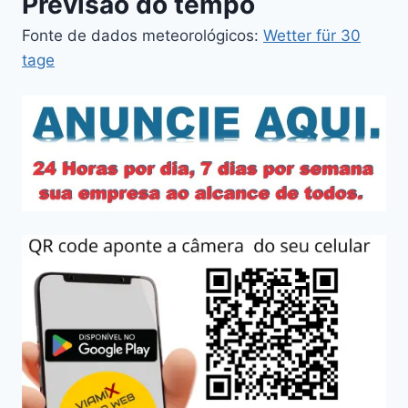
Previsão do tempo
Fonte de dados meteorológicos:
Wetter für 30
tage