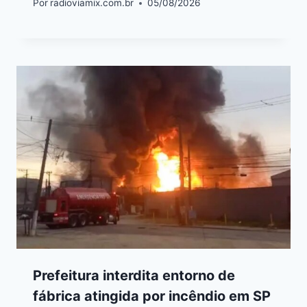
Por
radioviamix.com.br
05/08/2026
Prefeitura interdita entorno de
fábrica atingida por incêndio em SP