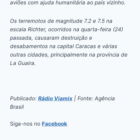
aviões com ajuda humanitária ao país vizinho.
Os terremotos de magnitude 7.2 e 7.5 na
escala Richter, ocorridos na quarta-feira (24)
passada, causaram destruição e
desabamentos na capital Caracas e várias
outras cidades, principalmente na província de
La Guaira.
Publicado:
Rádio Viamix
| Fonte: Agência
Brasil
Siga-nos no
Facebook