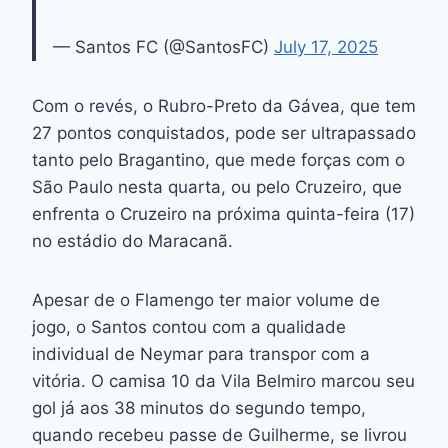
— Santos FC (@SantosFC)
July 17, 2025
Com o revés, o Rubro-Preto da Gávea, que tem
27 pontos conquistados, pode ser ultrapassado
tanto pelo Bragantino, que mede forças com o
São Paulo nesta quarta, ou pelo Cruzeiro, que
enfrenta o Cruzeiro na próxima quinta-feira (17)
no estádio do Maracanã.
Apesar de o Flamengo ter maior volume de
jogo, o Santos contou com a qualidade
individual de Neymar para transpor com a
vitória. O camisa 10 da Vila Belmiro marcou seu
gol já aos 38 minutos do segundo tempo,
quando recebeu passe de Guilherme, se livrou