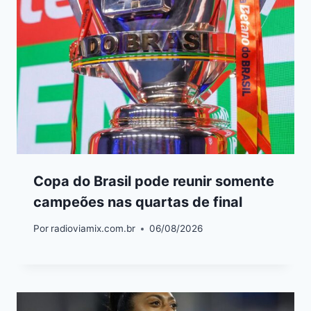
Copa do Brasil pode reunir somente
campeões nas quartas de final
Por
radioviamix.com.br
06/08/2026