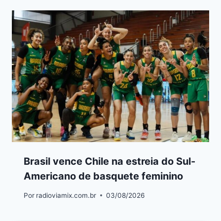
Brasil vence Chile na estreia do Sul-
Americano de basquete feminino
Por
radioviamix.com.br
03/08/2026