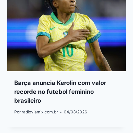
Barça anuncia Kerolin com valor
recorde no futebol feminino
brasileiro
Por
radioviamix.com.br
04/08/2026