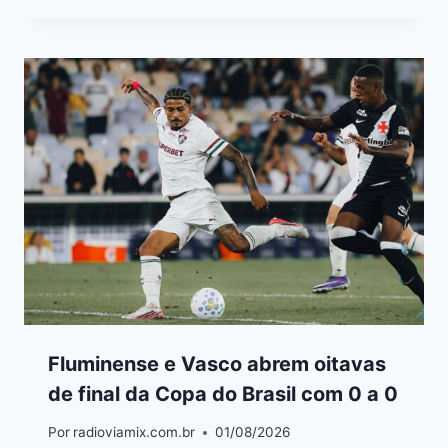
Fluminense e Vasco abrem oitavas
de final da Copa do Brasil com 0 a 0
Por
radioviamix.com.br
01/08/2026