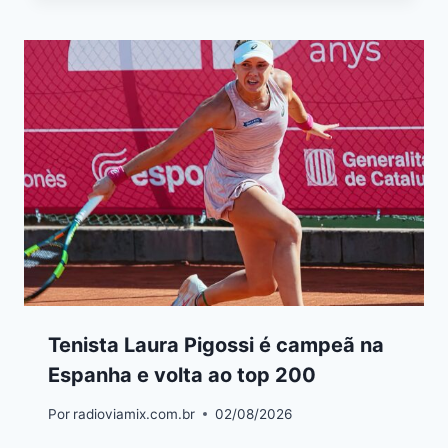
Tenista Laura Pigossi é campeã na
Espanha e volta ao top 200
Por
radioviamix.com.br
02/08/2026