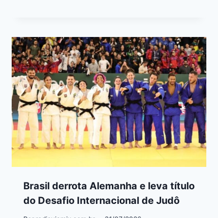
Brasil derrota Alemanha e leva título
do Desafio Internacional de Judô