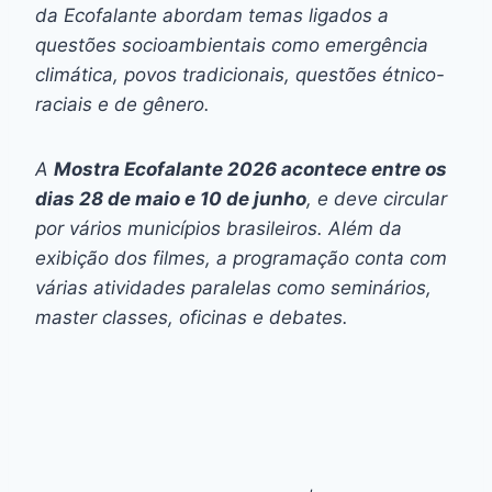
da Ecofalante abordam temas ligados a
questões socioambientais como emergência
climática, povos tradicionais, questões étnico-
raciais e de gênero.
A
Mostra Ecofalante 2026 acontece entre os
dias 28 de maio e 10 de junho
, e deve circular
por vários municípios brasileiros. Além da
exibição dos filmes, a programação conta com
várias atividades paralelas como seminários,
master classes, oficinas e debates.