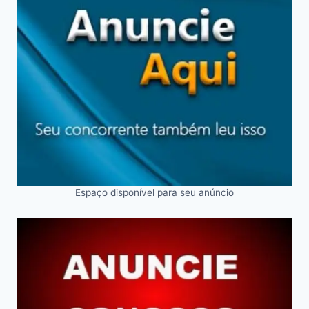
Espaço disponível para seu anúncio