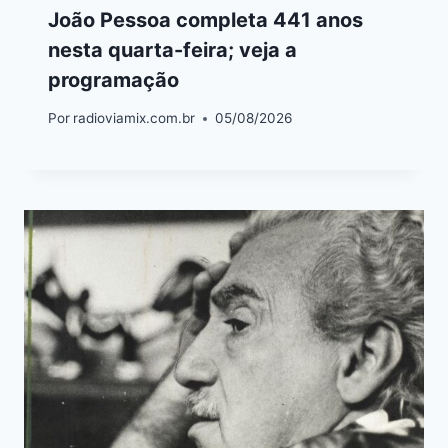
João Pessoa completa 441 anos
nesta quarta-feira; veja a
programação
Por
radioviamix.com.br
05/08/2026