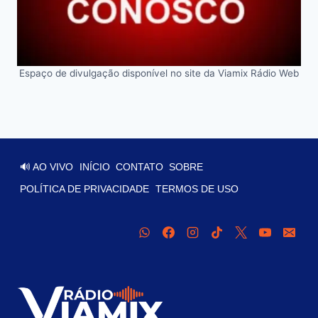
Espaço de divulgação disponível no site da Viamix Rádio Web
🔊 AO VIVO
INÍCIO
CONTATO
SOBRE
POLÍTICA DE PRIVACIDADE
TERMOS DE USO