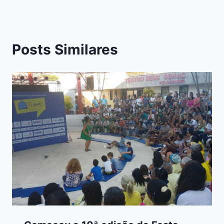
Posts Similares