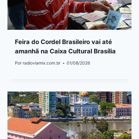
Feira do Cordel Brasileiro vai até
amanhã na Caixa Cultural Brasília
Por
radioviamix.com.br
01/08/2026