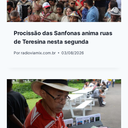
Procissão das Sanfonas anima ruas
de Teresina nesta segunda
Por
radioviamix.com.br
03/08/2026