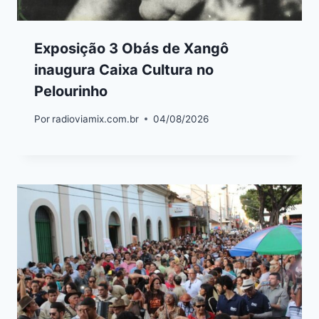
Exposição 3 Obás de Xangô
inaugura Caixa Cultura no
Pelourinho
Por
radioviamix.com.br
04/08/2026