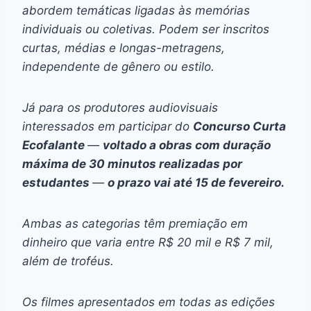
abordem temáticas ligadas às memórias
individuais ou coletivas. Podem ser inscritos
curtas, médias e longas-metragens,
independente de gênero ou estilo.
Já para os produtores audiovisuais
interessados em participar do
Concurso Curta
Ecofalante
—
voltado a obras com duração
máxima de 30 minutos realizadas por
estudantes
—
o prazo vai até 15 de fevereiro.
Ambas as categorias têm premiação em
dinheiro que varia entre R$ 20 mil e R$ 7 mil,
além de troféus.
Os filmes apresentados em todas as edições