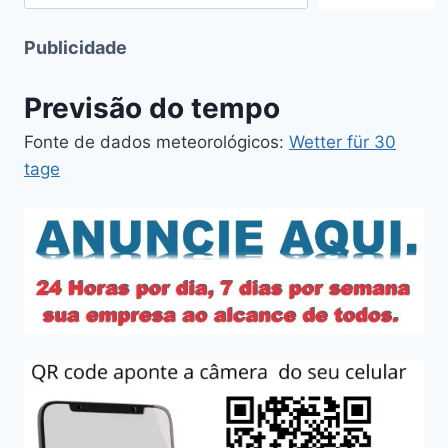
Publicidade
Previsão do tempo
Fonte de dados meteorológicos:
Wetter für 30
tage