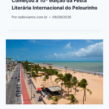
Começou a 10ª edição da Festa
Literária Internacional do Pelourinho
Por
radioviamix.com.br
06/08/2026