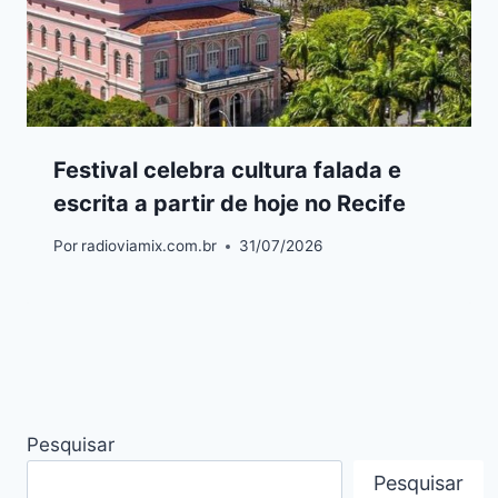
Festival celebra cultura falada e
escrita a partir de hoje no Recife
Por
radioviamix.com.br
31/07/2026
Pesquisar
Pesquisar