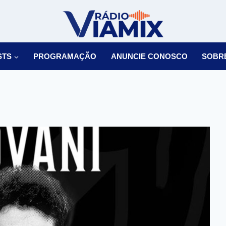
STS
PROGRAMAÇÃO
ANUNCIE CONOSCO
SOBR