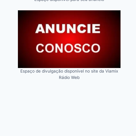
Espaço de divulgação disponível no site da Viamix
Rádio Web