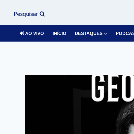
Pesquisar
🔊 AO VIVO
INÍCIO
DESTAQUES
PODCA