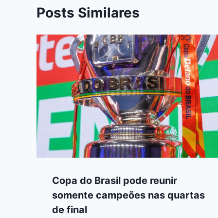
Posts Similares
Copa do Brasil pode reunir
somente campeões nas quartas
de final