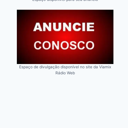
Espaço de divulgação disponível no site da Viamix
Rádio Web