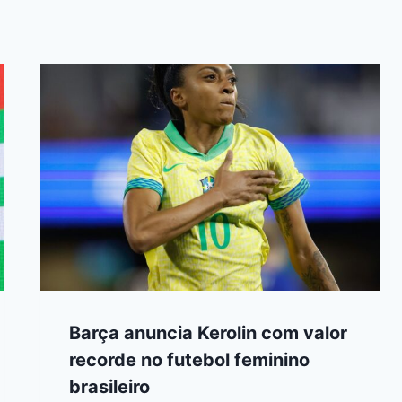
Barça anuncia Kerolin com valor
recorde no futebol feminino
brasileiro