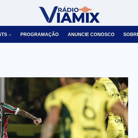
STS
PROGRAMAÇÃO
ANUNCIE CONOSCO
SOBR