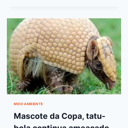
MEIO AMBIENTE
Mascote da Copa, tatu-