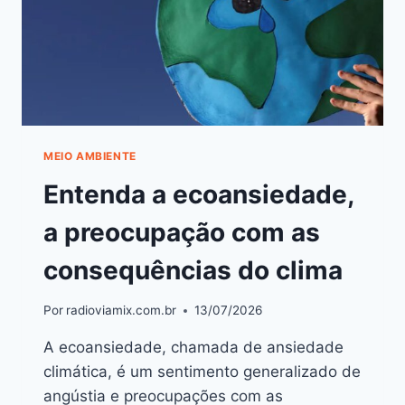
MEIO AMBIENTE
Entenda a ecoansiedade,
a preocupação com as
consequências do clima
Por
radioviamix.com.br
13/07/2026
A ecoansiedade, chamada de ansiedade
climática, é um sentimento generalizado de
angústia e preocupações com as