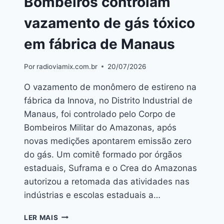
Bombeiros controlam
vazamento de gás tóxico
em fábrica de Manaus
Por
radioviamix.com.br
20/07/2026
O vazamento de monômero de estireno na
fábrica da Innova, no Distrito Industrial de
Manaus, foi controlado pelo Corpo de
Bombeiros Militar do Amazonas, após
novas medições apontarem emissão zero
do gás. Um comitê formado por órgãos
estaduais, Suframa e o Crea do Amazonas
autorizou a retomada das atividades nas
indústrias e escolas estaduais a…
LER MAIS