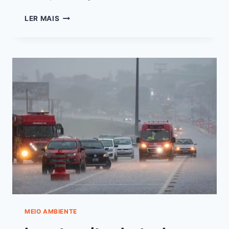
LER MAIS
MEIO AMBIENTE