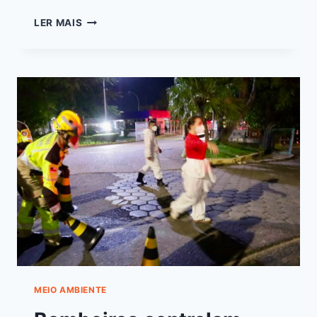
LER MAIS
MEIO AMBIENTE