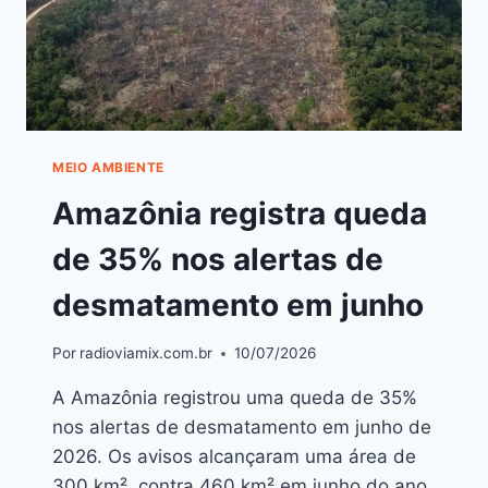
MEIO AMBIENTE
Amazônia registra queda
de 35% nos alertas de
desmatamento em junho
Por
radioviamix.com.br
10/07/2026
A Amazônia registrou uma queda de 35%
nos alertas de desmatamento em junho de
2026. Os avisos alcançaram uma área de
300 km², contra 460 km² em junho do ano