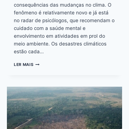
consequências das mudanças no clima. O
fenômeno é relativamente novo e já está
no radar de psicólogos, que recomendam o
cuidado com a saúde mental e
envolvimento em atividades em prol do
meio ambiente. Os desastres climáticos
estão cada…
LER MAIS