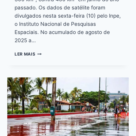
passado. Os dados de satélite foram
divulgados nesta sexta-feira (10) pelo Inpe,
o Instituto Nacional de Pesquisas
Espaciais. No acumulado de agosto de
2025 a…
LER MAIS