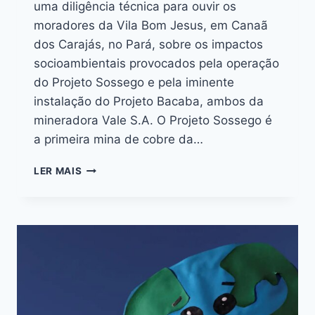
uma diligência técnica para ouvir os
moradores da Vila Bom Jesus, em Canaã
dos Carajás, no Pará, sobre os impactos
socioambientais provocados pela operação
do Projeto Sossego e pela iminente
instalação do Projeto Bacaba, ambos da
mineradora Vale S.A. O Projeto Sossego é
a primeira mina de cobre da…
LER MAIS