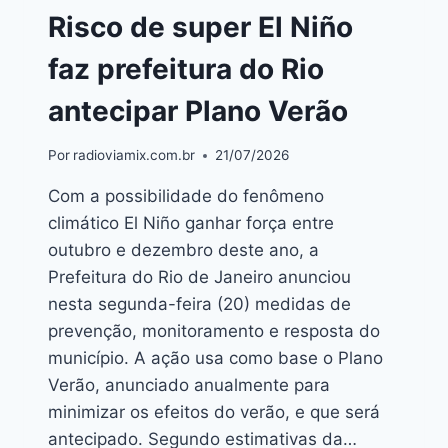
Risco de super El Niño
faz prefeitura do Rio
antecipar Plano Verão
Por
radioviamix.com.br
21/07/2026
Com a possibilidade do fenômeno
climático El Niño ganhar força entre
outubro e dezembro deste ano, a
Prefeitura do Rio de Janeiro anunciou
nesta segunda-feira (20) medidas de
prevenção, monitoramento e resposta do
município. A ação usa como base o Plano
Verão, anunciado anualmente para
minimizar os efeitos do verão, e que será
antecipado. Segundo estimativas da…