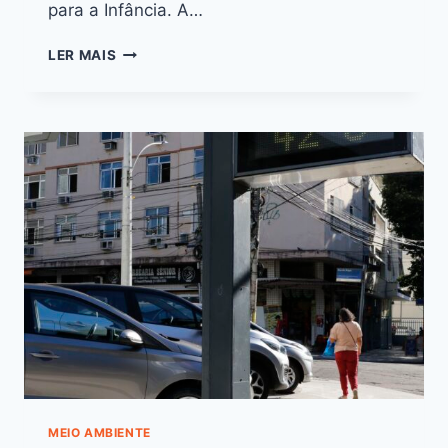
para a Infância. A…
LER MAIS
MEIO AMBIENTE