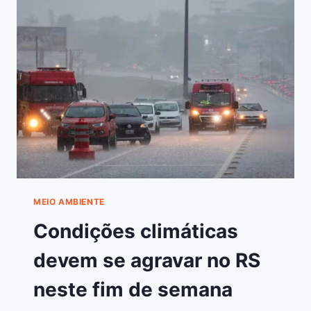
MEIO AMBIENTE
Condições climáticas
devem se agravar no RS
neste fim de semana