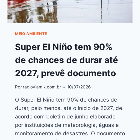
MEIO AMBIENTE
Super El Niño tem 90%
de chances de durar até
2027, prevê documento
Por
radioviamix.com.br
10/07/2026
O Super El Niño tem 90% de chances de
durar, pelo menos, até o início de 2027, de
acordo com boletim de junho elaborado
por instituições de meteorologia, águas e
monitoramento de desastres. O documento