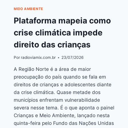
MEIO AMBIENTE
Plataforma mapeia como
crise climática impede
direito das crianças
Por
radioviamix.com.br
23/07/2026
A Região Norte é a área de maior
preocupação do país quando se fala em
direitos de crianças e adolescentes diante
da crise climática. Quase metade dos
municípios enfrentam vulnerabilidade
severa nesse tema. É o que aponta o painel
Crianças e Meio Ambiente, lançado nesta
quinta-feira pelo Fundo das Nações Unidas