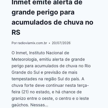
Inmet emite alerta de
grande perigo para
acumulados de chuva no
RS
Por
radioviamix.com.br
20/07/2026
O Inmet, Instituto Nacional de
Meteorologia, emitiu alerta de grande
perigo para acumulados de chuva no Rio
Grande do Sul e previsão de mais
tempestades na região Sul do país. A
chuva forte deve continuar nesta terça-
feira (21) no estado, e há chance de
granizo entre o oeste, o centro e o leste
gaúchos. Nessas…