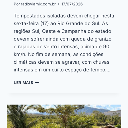
Por
radioviamix.com.br
17/07/2026
Tempestades isoladas devem chegar nesta
sexta-feira (17) ao Rio Grande do Sul. As
regiões Sul, Oeste e Campanha do estado
devem sofrer ainda com queda de granizo
e rajadas de vento intensas, acima de 90
km/h. No fim de semana, as condições
climáticas devem se agravar, com chuvas
intensas em um curto espaço de tempo….
LER MAIS