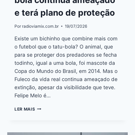
bola continua ameaçado
e terá plano de proteção
Por
radioviamix.com.br
19/07/2026
Existe um bichinho que combine mais com
o futebol que o tatu-bola? O animal, que
para se proteger dos predadores se fecha
todinho, igual a uma bola, foi mascote da
Copa do Mundo do Brasil, em 2014. Mas o
Fuleco da vida real continua ameaçado de
extinção, apesar da visibilidade que teve.
Felipe Melo é…
LER MAIS