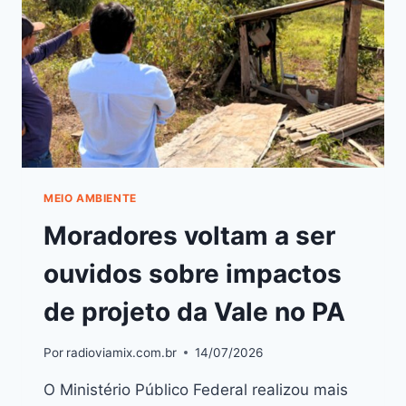
MEIO AMBIENTE
Moradores voltam a ser
ouvidos sobre impactos
de projeto da Vale no PA
Por
radioviamix.com.br
14/07/2026
O Ministério Público Federal realizou mais