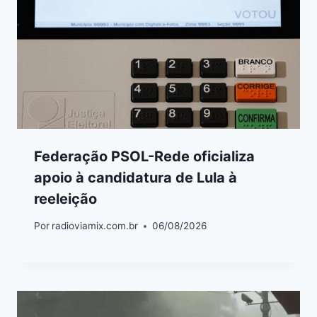
Federação PSOL-Rede oficializa
apoio à candidatura de Lula à
reeleição
Por
radioviamix.com.br
06/08/2026