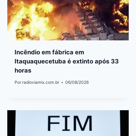
Incêndio em fábrica em
Itaquaquecetuba é extinto após 33
horas
Por
radioviamix.com.br
06/08/2026