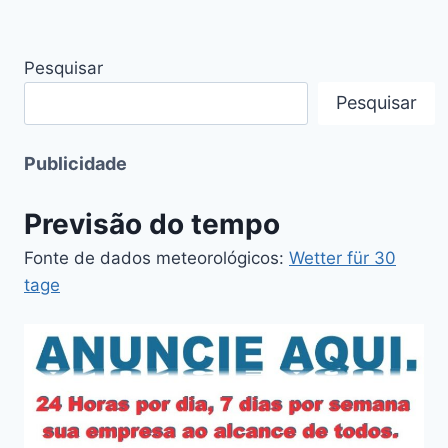
Pesquisar
Pesquisar
Publicidade
Previsão do tempo
Fonte de dados meteorológicos:
Wetter für 30
tage