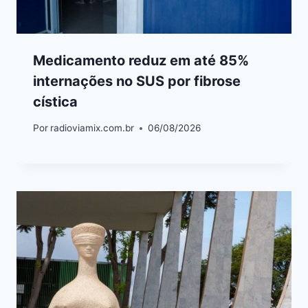
Medicamento reduz em até 85%
internações no SUS por fibrose
cística
Por
radioviamix.com.br
06/08/2026