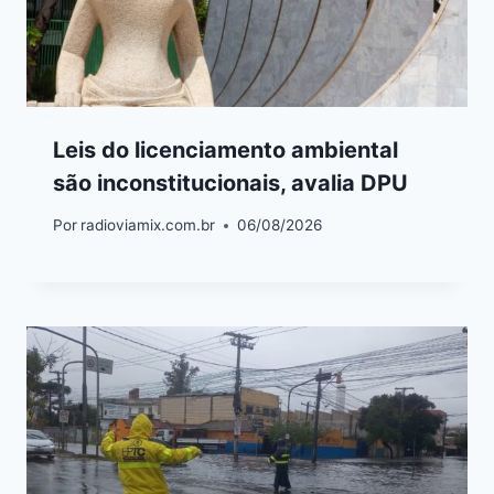
Leis do licenciamento ambiental
são inconstitucionais, avalia DPU
Por
radioviamix.com.br
06/08/2026