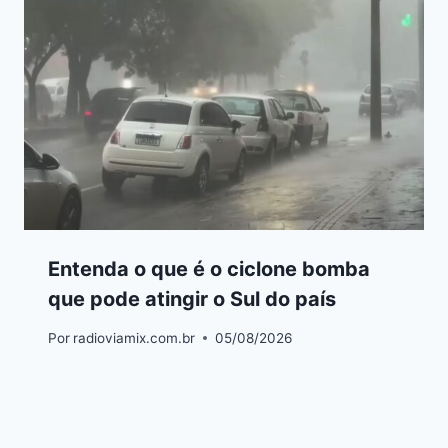
Entenda o que é o ciclone bomba
que pode atingir o Sul do país
Por
radioviamix.com.br
05/08/2026