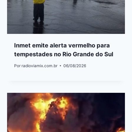
Inmet emite alerta vermelho para
tempestades no Rio Grande do Sul
Por
radioviamix.com.br
06/08/2026