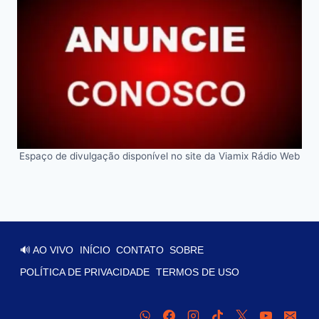
Espaço de divulgação disponível no site da Viamix Rádio Web
🔊 AO VIVO
INÍCIO
CONTATO
SOBRE
POLÍTICA DE PRIVACIDADE
TERMOS DE USO