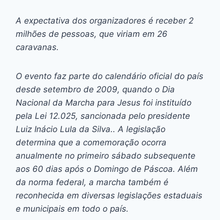
A expectativa dos organizadores é receber 2
milhões de pessoas, que viriam em 26
caravanas.
O evento faz parte do calendário oficial do país
desde setembro de 2009, quando o Dia
Nacional da Marcha para Jesus foi instituído
pela Lei 12.025, sancionada pelo presidente
Luiz Inácio Lula da Silva.. A legislação
determina que a comemoração ocorra
anualmente no primeiro sábado subsequente
aos 60 dias após o Domingo de Páscoa. Além
da norma federal, a marcha também é
reconhecida em diversas legislações estaduais
e municipais em todo o país.