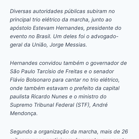
Diversas autoridades públicas subiram no
principal trio elétrico da marcha, junto ao
apóstolo Estevam Hernandes, presidente do
evento no Brasil. Um deles foi o advogado-
geral da União, Jorge Messias.
Hernandes convidou também o governador de
São Paulo Tarcísio de Freitas e o senador
Flávio Bolsonaro para cantar no trio elétrico,
onde também estavam o prefeito da capital
paulista Ricardo Nunes e o ministro do
Supremo Tribunal Federal (STF), André
Mendonça.
Segundo a organização da marcha, mais de 26