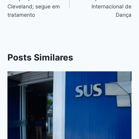
Cleveland; segue em
Internacional de
tratamento
Dança
Posts Similares