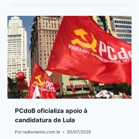
PCdoB oficializa apoio à
candidatura de Lula
Por
radioviamix.com.br
30/07/2026