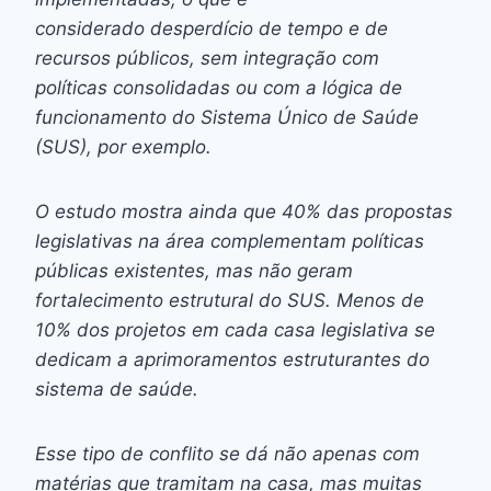
considerado desperdício de tempo e de
recursos públicos, sem integração com
políticas consolidadas ou com a lógica de
funcionamento do Sistema Único de Saúde
(SUS), por exemplo.
O estudo mostra ainda que 40% das propostas
legislativas na área complementam políticas
públicas existentes, mas não geram
fortalecimento estrutural do SUS. Menos de
10% dos projetos em cada casa legislativa se
dedicam a aprimoramentos estruturantes do
sistema de saúde.
Esse tipo de conflito se dá não apenas com
matérias que tramitam na casa, mas muitas