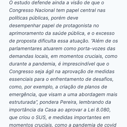
O estudo defende ainda a visão de que o
Congresso Nacional tem papel central nas
políticas públicas, porém deve
desempenhar papel de protagonista no
aprimoramento da saúde pública, e o excesso
de proposta dificulta essa atuação. “Além de os
parlamentares atuarem como porta-vozes das
demandas locais, em momentos cruciais, como
durante a pandemia, é imprescindível que o
Congresso seja ágil na aprovação de medidas
essenciais para o enfrentamento de desafios,
como, por exemplo, a criação de planos de
emergência, que visam a uma abordagem mais
estruturada”, pondera Pereira, lembrando da
importância da Casa ao aprovar a Lei 8.080,
que criou o SUS, e medidas importantes em
momentos cruciais, como a pandemia de covid