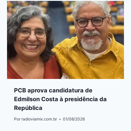
PCB aprova candidatura de
Edmilson Costa à presidência da
República
Por
radioviamix.com.br
01/08/2026