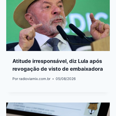
Atitude irresponsável, diz Lula após
revogação de visto de embaixadora
Por
radioviamix.com.br
05/08/2026