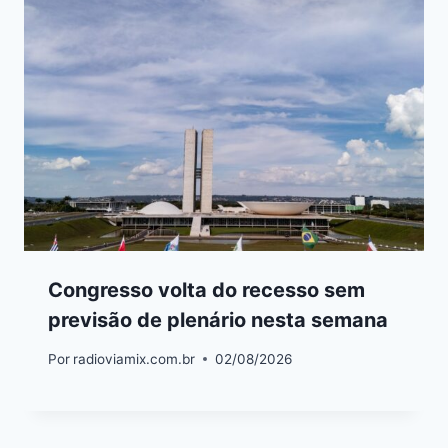
Congresso volta do recesso sem
previsão de plenário nesta semana
Por
radioviamix.com.br
02/08/2026