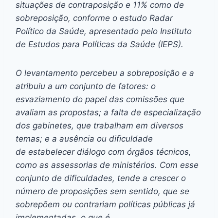
situações de contraposição e 11% como de
sobreposição, conforme o estudo Radar
Político da Saúde, apresentado pelo Instituto
de Estudos para Políticas da Saúde (IEPS).
O levantamento percebeu a sobreposição e a
atribuiu a um conjunto de fatores: o
esvaziamento do papel das comissões que
avaliam as propostas; a falta de especialização
dos gabinetes, que trabalham em diversos
temas; e a ausência ou dificuldade
de estabelecer diálogo com órgãos técnicos,
como as assessorias de ministérios. Com esse
conjunto de dificuldades, tende a crescer o
número de proposições sem sentido, que se
sobrepõem ou contrariam políticas públicas já
implementadas, o que é