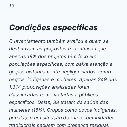
19.
Condições específicas
O levantamento também avaliou a quem se
destinavam as propostas e identificou que
apenas 19% dos projetos têm foco em
populações específicas, com baixa atenção a
grupos historicamente negligenciados, como
negros, indígenas e mulheres. Apenas 249 das
1.314 proposições analisadas foram
classificadas como voltadas a públicos
específicos. Delas, 38 tratam da saúde das
mulheres (15%). Grupos como povos indígenas,
população em situação de rua e comunidades
tradicionais seguem com presença residual,