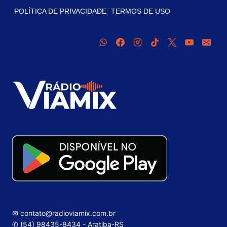
POLÍTICA DE PRIVACIDADE
TERMOS DE USO
✉ contato@radioviamix.com.br
✆ (54) 98435-8434 - Aratiba-RS