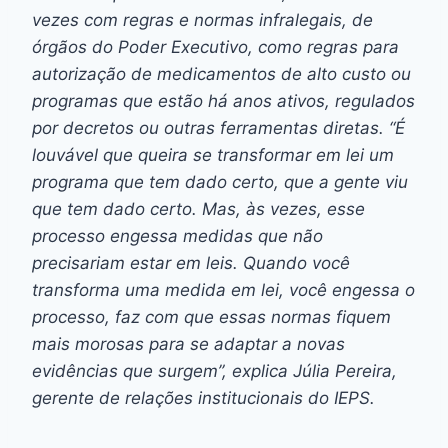
vezes com regras e normas infralegais, de
órgãos do Poder Executivo, como regras para
autorização de medicamentos de alto custo ou
programas que estão há anos ativos, regulados
por decretos ou outras ferramentas diretas. “É
louvável que queira se transformar em lei um
programa que tem dado certo, que a gente viu
que tem dado certo. Mas, às vezes, esse
processo engessa medidas que não
precisariam estar em leis. Quando você
transforma uma medida em lei, você engessa o
processo, faz com que essas normas fiquem
mais morosas para se adaptar a novas
evidências que surgem”, explica Júlia Pereira,
gerente de relações institucionais do IEPS.