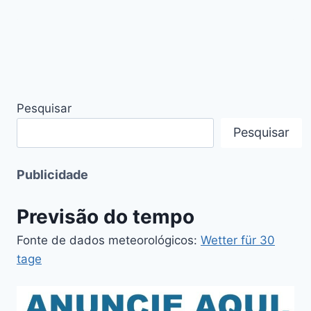
Pesquisar
Pesquisar
Publicidade
Previsão do tempo
Fonte de dados meteorológicos:
Wetter für 30
tage