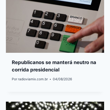
Republicanos se manterá neutro na
corrida presidencial
Por
radioviamix.com.br
04/08/2026