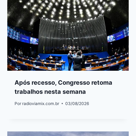
Após recesso, Congresso retoma
trabalhos nesta semana
Por
radioviamix.com.br
03/08/2026