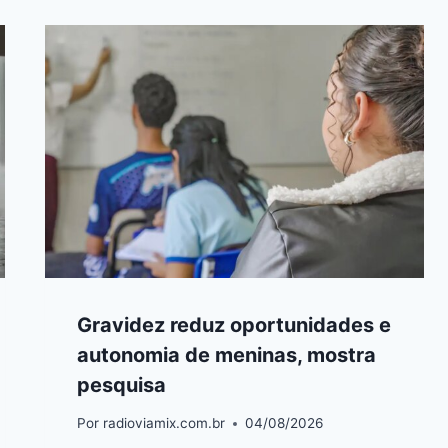
Gravidez reduz oportunidades e
autonomia de meninas, mostra
pesquisa
Por
radioviamix.com.br
04/08/2026