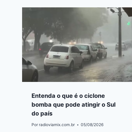
Entenda o que é o ciclone
bomba que pode atingir o Sul
do país
Por
radioviamix.com.br
05/08/2026