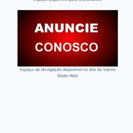
Espaço de divulgação disponível no site da Viamix
Rádio Web