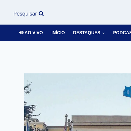
Pesquisar
🔊 AO VIVO
INÍCIO
DESTAQUES
PODCA