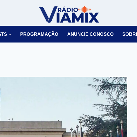
STS
PROGRAMAÇÃO
ANUNCIE CONOSCO
SOBR