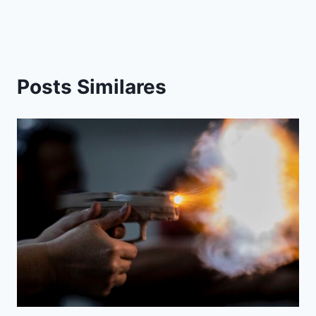
Posts Similares