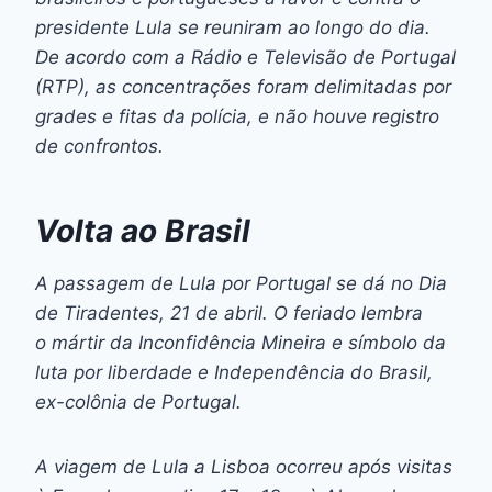
presidente Lula se reuniram ao longo do dia.
De acordo com a Rádio e Televisão de Portugal
(RTP), as concentrações foram delimitadas por
grades e fitas da polícia, e não houve registro
de confrontos.
Volta ao Brasil
A passagem de Lula por Portugal se dá no Dia
de Tiradentes, 21 de abril. O feriado lembra
o mártir da Inconfidência Mineira e símbolo da
luta por liberdade e Independência do Brasil,
ex-colônia de Portugal.
A viagem de Lula a Lisboa ocorreu após visitas