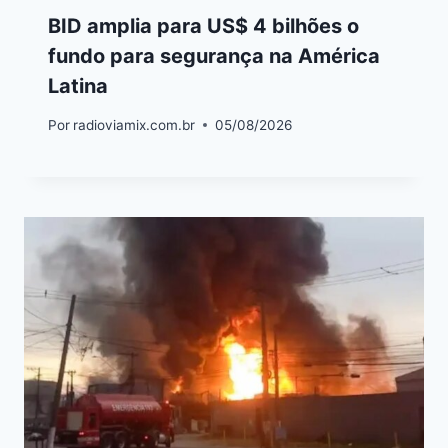
BID amplia para US$ 4 bilhões o
fundo para segurança na América
Latina
Por
radioviamix.com.br
05/08/2026