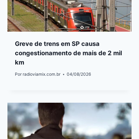
Greve de trens em SP causa
congestionamento de mais de 2 mil
km
Por
radioviamix.com.br
04/08/2026