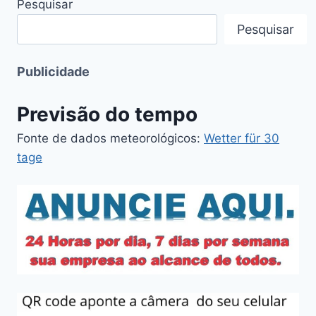
Pesquisar
Pesquisar
Publicidade
Previsão do tempo
Fonte de dados meteorológicos:
Wetter für 30
tage