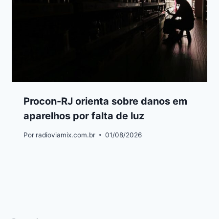
Procon-RJ orienta sobre danos em
aparelhos por falta de luz
Por
radioviamix.com.br
01/08/2026