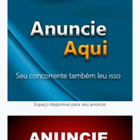
Espaço disponível para seu anúncio