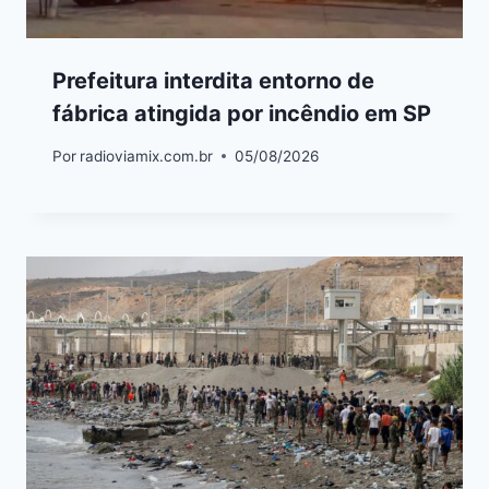
Prefeitura interdita entorno de
fábrica atingida por incêndio em SP
Por
radioviamix.com.br
05/08/2026