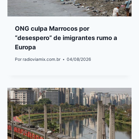
ONG culpa Marrocos por
“desespero” de imigrantes rumo a
Europa
Por
radioviamix.com.br
04/08/2026