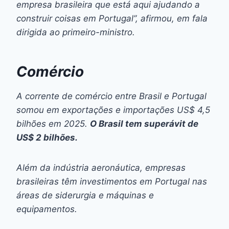
empresa brasileira que está aqui ajudando a
construir coisas em Portugal”, afirmou, em fala
dirigida ao primeiro-ministro.
Comércio
A corrente de comércio entre Brasil e Portugal
somou em exportações e importações US$ 4,5
bilhões em 2025.
O Brasil tem superávit de
US$ 2 bilhões.
Além da indústria aeronáutica, empresas
brasileiras têm investimentos em Portugal nas
áreas de siderurgia e máquinas e
equipamentos.