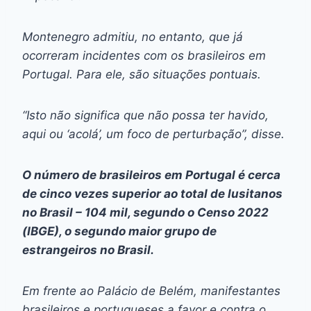
Montenegro admitiu, no entanto, que já
ocorreram incidentes com os brasileiros em
Portugal. Para ele, são situações pontuais.
“Isto não significa que não possa ter havido,
aqui ou ‘acolá’, um foco de perturbação”, disse.
O número de brasileiros em Portugal é cerca
de cinco vezes superior ao total de lusitanos
no Brasil – 104 mil, segundo o Censo 2022
(IBGE), o segundo maior grupo de
estrangeiros no Brasil.
Em frente ao Palácio de Belém, manifestantes
brasileiros e portugueses a favor e contra o