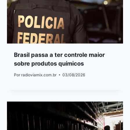
Brasil passa a ter controle maior
sobre produtos químicos
Por
radioviamix.com.br
03/08/2026