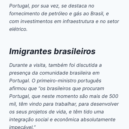
Portugal, por sua vez, se destaca no
fornecimento de petróleo e gás ao Brasil, e
com investimentos em infraestrutura e no setor
elétrico.
Imigrantes brasileiros
Durante a visita, também foi discutida a
presença da comunidade brasileira em
Portugal. O primeiro-ministro português
afirmou que “os brasileiros que procuram
Portugal, que neste momento são mais de 500
mil, têm vindo para trabalhar, para desenvolver
os seus projetos de vida, e têm tido uma
integração social e econômica absolutamente
impecável.”