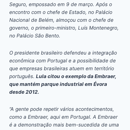
Seguro, empossado em 9 de março. Após o
encontro com o chefe de Estado, no Palácio
Nacional de Belém, almoçou com o chefe de
governo, o primeiro-ministro, Luís Montenegro,
no Palácio São Bento.
O presidente brasileiro defendeu a integração
econômica com Portugal e a possibilidade de
que empresas brasileiras atuem em território
português.
Lula citou o exemplo da Embraer,
que mantém parque industrial em Évora
desde 2012.
“A gente pode repetir vários acontecimentos,
como a Embraer, aqui em Portugal. A Embraer
é a demonstração mais bem-sucedida de uma