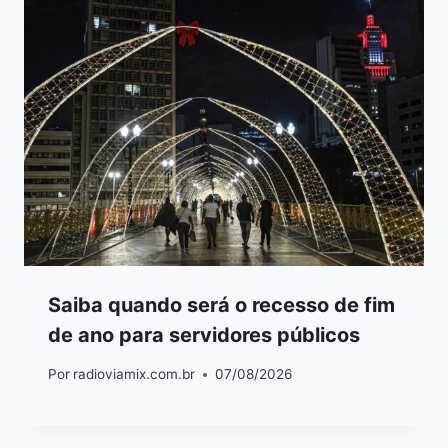
Saiba quando será o recesso de fim
de ano para servidores públicos
Por
radioviamix.com.br
07/08/2026