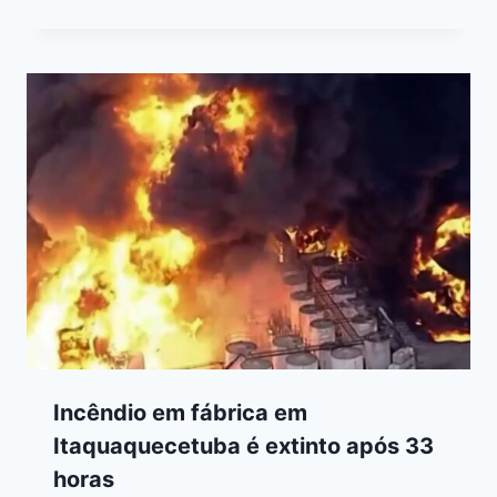
Incêndio em fábrica em
Itaquaquecetuba é extinto após 33
horas