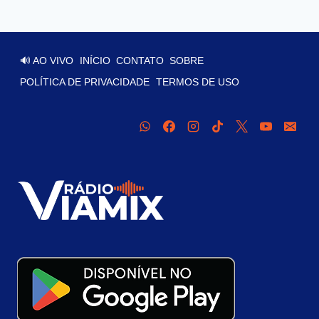
🔊 AO VIVO
INÍCIO
CONTATO
SOBRE
POLÍTICA DE PRIVACIDADE
TERMOS DE USO