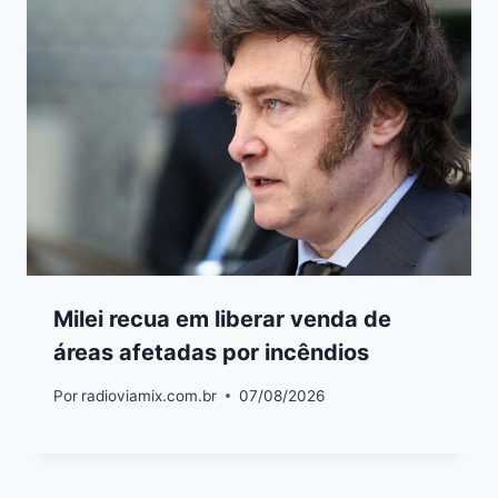
Milei recua em liberar venda de
áreas afetadas por incêndios
Por
radioviamix.com.br
07/08/2026