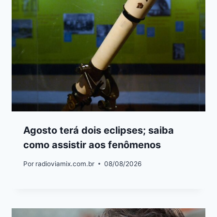
Agosto terá dois eclipses; saiba
como assistir aos fenômenos
Por
radioviamix.com.br
08/08/2026