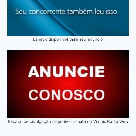
Espaço disponível para seu anúncio
Espaço de divulgação disponível no site da Viamix Rádio Web