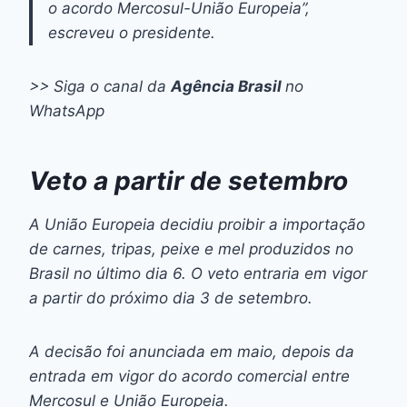
o acordo Mercosul-União Europeia”,
escreveu o presidente.
>> Siga o canal da
Agência Brasil
no
WhatsApp
Veto a partir de setembro
A União Europeia decidiu proibir a importação
de carnes, tripas, peixe e mel produzidos no
Brasil no último dia 6. O veto entraria em vigor
a partir do próximo dia 3 de setembro.
A decisão foi anunciada em maio, depois da
entrada em vigor do acordo comercial entre
Mercosul e União Europeia.