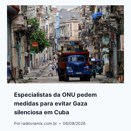
Especialistas da ONU pedem
medidas para evitar Gaza
silenciosa em Cuba
Por
radioviamix.com.br
06/08/2026