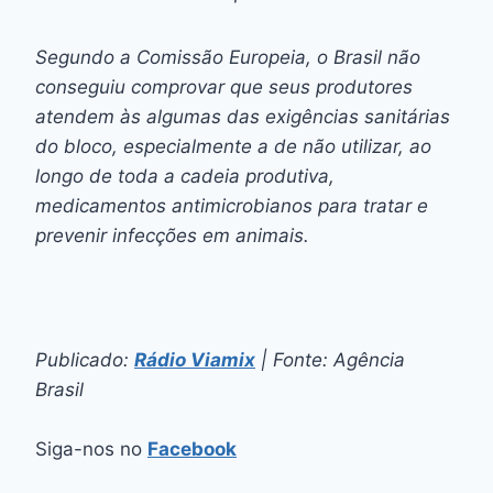
Segundo a Comissão Europeia, o Brasil não
conseguiu comprovar que seus produtores
atendem às algumas das exigências sanitárias
do bloco, especialmente a de não utilizar, ao
longo de toda a cadeia produtiva,
medicamentos antimicrobianos para tratar e
prevenir infecções em animais.
Publicado:
Rádio Viamix
| Fonte: Agência
Brasil
Siga-nos no
Facebook