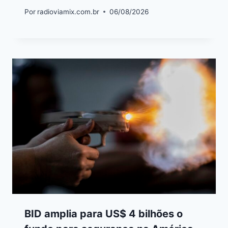
Por
radioviamix.com.br
06/08/2026
BID amplia para US$ 4 bilhões o