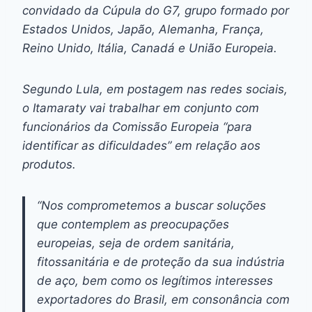
convidado da Cúpula do G7, grupo formado por
Estados Unidos, Japão, Alemanha, França,
Reino Unido, Itália, Canadá e União Europeia.
Segundo Lula, em postagem nas redes sociais,
o Itamaraty vai trabalhar em conjunto com
funcionários da Comissão Europeia “para
identificar as dificuldades” em relação aos
produtos.
“Nos comprometemos a buscar soluções
que contemplem as preocupações
europeias, seja de ordem sanitária,
fitossanitária e de proteção da sua indústria
de aço, bem como os legítimos interesses
exportadores do Brasil, em consonância com