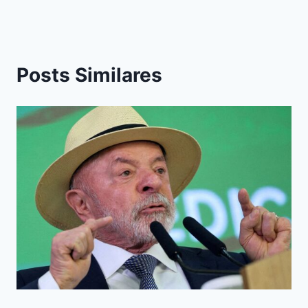
Posts Similares