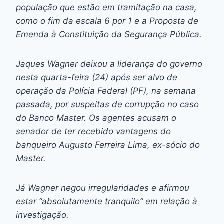
população que estão em tramitação na casa,
como o fim da escala 6 por 1 e a Proposta de
Emenda à Constituição da Segurança Pública.
Jaques Wagner deixou a liderança do governo
nesta quarta-feira (24) após ser alvo de
operação da Polícia Federal (PF), na semana
passada, por suspeitas de corrupção no caso
do Banco Master. Os agentes acusam o
senador de ter recebido vantagens do
banqueiro Augusto Ferreira Lima, ex-sócio do
Master.
Já Wagner negou irregularidades e afirmou
estar “absolutamente tranquilo” em relação à
investigação.