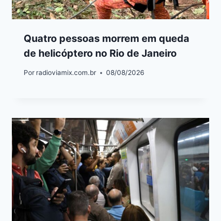
Quatro pessoas morrem em queda
de helicóptero no Rio de Janeiro
Por
radioviamix.com.br
08/08/2026