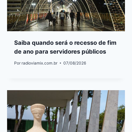
Saiba quando será o recesso de fim
de ano para servidores públicos
Por
radioviamix.com.br
07/08/2026