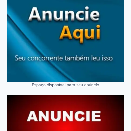
Espaço disponível para seu anúncio