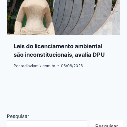
Leis do licenciamento ambiental
são inconstitucionais, avalia DPU
Por
radioviamix.com.br
06/08/2026
Pesquisar
Pesquisar