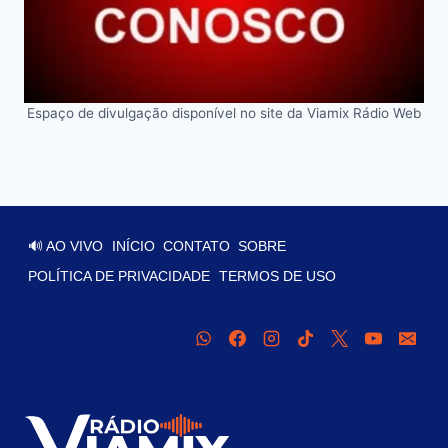
Espaço de divulgação disponível no site da Viamix Rádio Web
🔊 AO VIVO
INÍCIO
CONTATO
SOBRE
POLÍTICA DE PRIVACIDADE
TERMOS DE USO