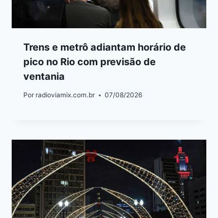
Trens e metrô adiantam horário de
pico no Rio com previsão de
ventania
Por
radioviamix.com.br
07/08/2026