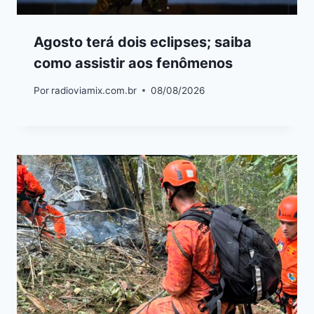
Agosto terá dois eclipses; saiba
como assistir aos fenômenos
Por
radioviamix.com.br
08/08/2026