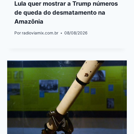
Lula quer mostrar a Trump números
de queda do desmatamento na
Amazônia
Por
radioviamix.com.br
08/08/2026