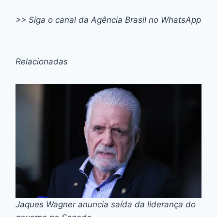
>> Siga o canal da Agência Brasil no WhatsApp
Relacionadas
Jaques Wagner anuncia saída da liderança do