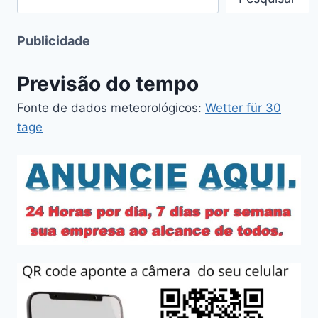
Publicidade
Previsão do tempo
Fonte de dados meteorológicos:
Wetter für 30
tage