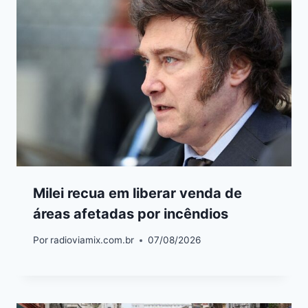
Milei recua em liberar venda de
áreas afetadas por incêndios
Por
radioviamix.com.br
07/08/2026