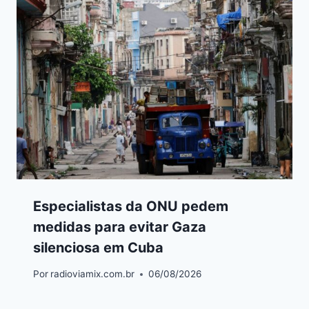
Especialistas da ONU pedem
medidas para evitar Gaza
silenciosa em Cuba
Por
radioviamix.com.br
06/08/2026