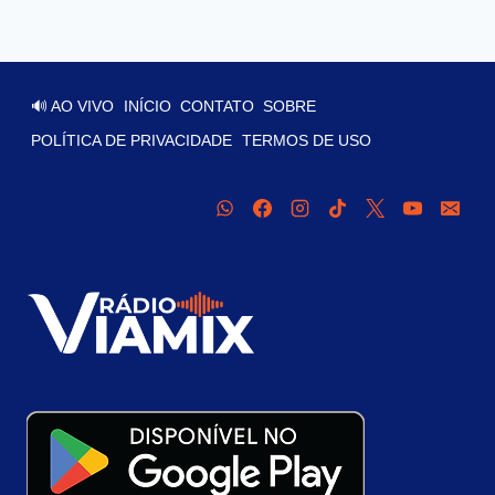
🔊 AO VIVO
INÍCIO
CONTATO
SOBRE
POLÍTICA DE PRIVACIDADE
TERMOS DE USO