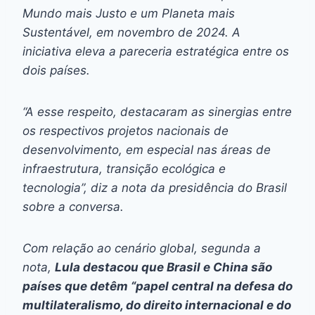
Mundo mais Justo e um Planeta mais
Sustentável, em novembro de 2024. A
iniciativa eleva a pareceria estratégica entre os
dois países.
“A esse respeito, destacaram as sinergias entre
os respectivos projetos nacionais de
desenvolvimento, em especial nas áreas de
infraestrutura, transição ecológica e
tecnologia”, diz a nota da presidência do Brasil
sobre a conversa.
Com relação ao cenário global, segunda a
nota,
Lula destacou que Brasil e China são
países que detêm “papel central na defesa do
multilateralismo, do direito internacional e do