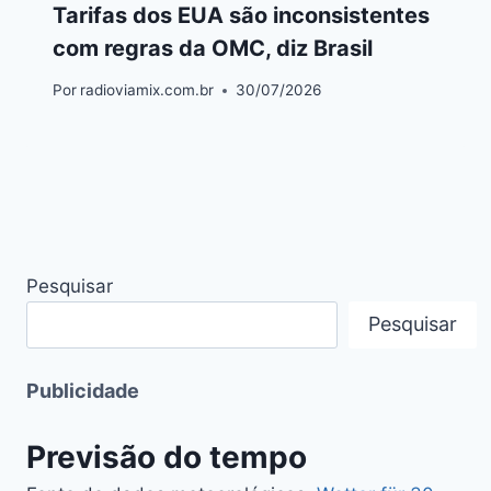
Tarifas dos EUA são inconsistentes
com regras da OMC, diz Brasil
Por
radioviamix.com.br
30/07/2026
Pesquisar
Pesquisar
Publicidade
Previsão do tempo