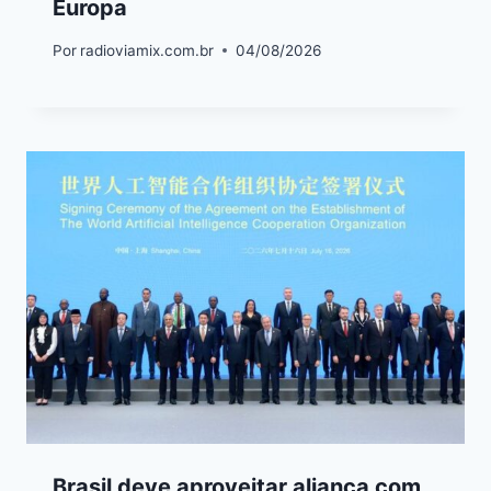
Europa
Por
radioviamix.com.br
04/08/2026
Brasil deve aproveitar aliança com