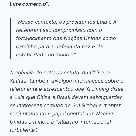
livre comércio”
.
“Nesse contexto, os presidentes Lula e Xi
reiteraram seu compromisso com o
fortalecimento das Nações Unidas como
caminho para a defesa da paz e da
estabilidade no mundo.”
A agência de notícias estatal da China, a
Xinhua, também divulgou informações sobre o
telefonema e acrescentou que Xi Jinping disse
a Lula que China e Brasil devem salvaguardar
os interesses comuns do Sul Global e manter
conjuntamente o papel central das Nações
Unidas em meio à “situação internacional
turbulenta”.