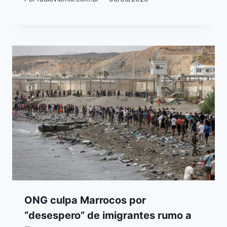
ONG culpa Marrocos por
“desespero” de imigrantes rumo a