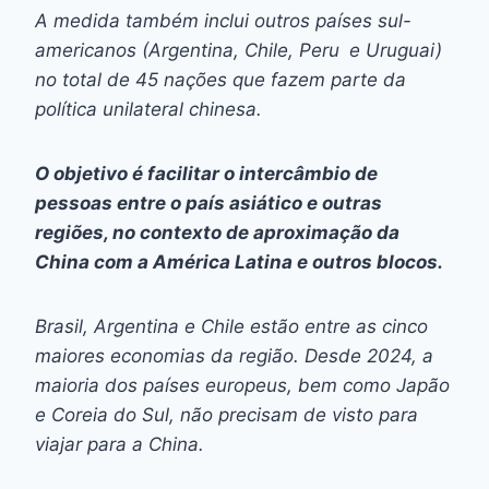
A medida também inclui outros países sul-
americanos (Argentina, Chile, Peru e Uruguai)
no total de 45 nações que fazem parte da
política unilateral chinesa.
O objetivo é facilitar o intercâmbio de
pessoas entre o país asiático e outras
regiões, no contexto de aproximação da
China com a América Latina e outros blocos.
Brasil, Argentina e Chile estão entre as cinco
maiores economias da região. Desde 2024, a
maioria dos países europeus, bem como Japão
e Coreia do Sul, não precisam de visto para
viajar para a China.