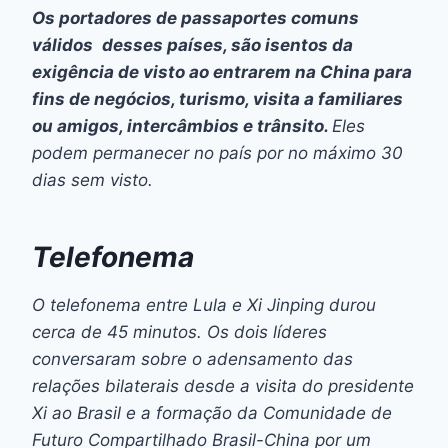
Os portadores de passaportes comuns
válidos desses países, são isentos da
exigência de visto ao entrarem na China para
fins de negócios, turismo, visita a familiares
ou amigos, intercâmbios e trânsito.
Eles
podem permanecer no país por no máximo 30
dias sem visto.
Telefonema
O telefonema entre Lula e Xi Jinping durou
cerca de 45 minutos. Os dois líderes
conversaram sobre o adensamento das
relações bilaterais desde a visita do presidente
Xi ao Brasil e a formação da Comunidade de
Futuro Compartilhado Brasil-China por um