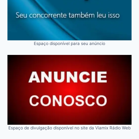
Espaço disponível para seu anúncio
Espaço de divulgação disponível no site da Viamix Rádio Web