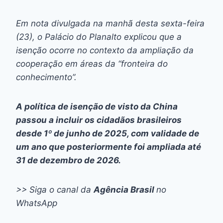
Em nota divulgada na manhã desta sexta-feira
(23), o Palácio do Planalto explicou que a
isenção ocorre no contexto da ampliação da
cooperação em áreas da “fronteira do
conhecimento”.
A política de isenção de visto da China
passou a incluir os cidadãos brasileiros
desde 1º de junho de 2025, com validade de
um ano que posteriormente foi ampliada até
31 de dezembro de 2026.
>> Siga o canal da
Agência Brasil
no
WhatsApp