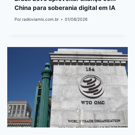
China para soberania digital em IA
Por
radioviamix.com.br
01/08/2026