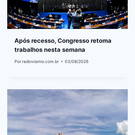
Após recesso, Congresso retoma
trabalhos nesta semana
Por
radioviamix.com.br
03/08/2026