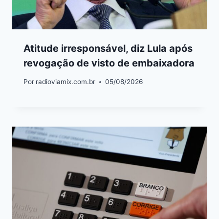
Atitude irresponsável, diz Lula após
revogação de visto de embaixadora
Por
radioviamix.com.br
05/08/2026