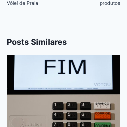
Vôlei de Praia
produtos
Posts Similares