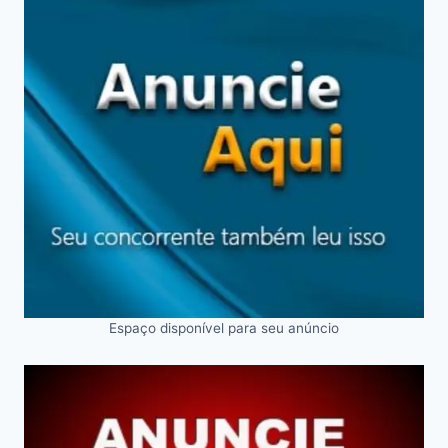
Espaço disponível para seu anúncio