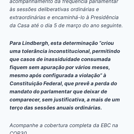
acompanhamento da frequência parlamentar
às sessões deliberativas ordinárias e
extraordinárias e encaminhá-lo à Presidência
da Casa até o dia 5 de março do ano seguinte.
Para Lindbergh, esta determinação “criou
uma tolerância inconstitucional, permitindo
que casos de inassiduidade consumada
fiquem sem apuração por vários meses,
mesmo após configurada a violação” à
Constituição Federal, que prevê a perda do
mandato do parlamentar que deixar de
comparecer, sem justificativa, a mais de um
terço das sessões anuais ordinárias.
Acompanhe a cobertura completa da EBC na
COP30