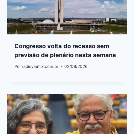
Congresso volta do recesso sem
previsão de plenário nesta semana
Por
radioviamix.com.br
02/08/2026