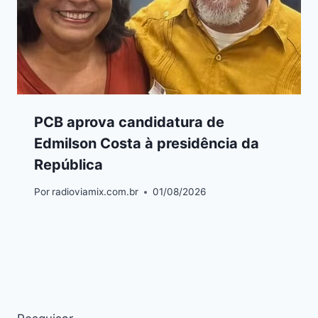
PCB aprova candidatura de
Edmilson Costa à presidência da
República
Por
radioviamix.com.br
01/08/2026