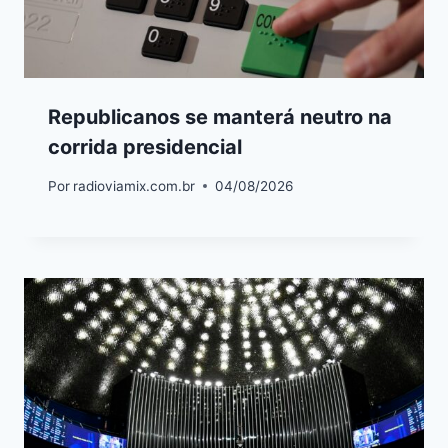
Republicanos se manterá neutro na
corrida presidencial
Por
radioviamix.com.br
04/08/2026