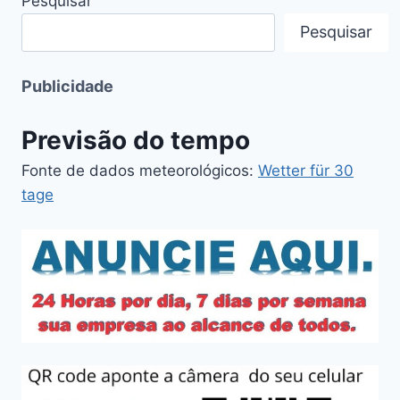
Pesquisar
Pesquisar
Publicidade
Previsão do tempo
Fonte de dados meteorológicos:
Wetter für 30
tage