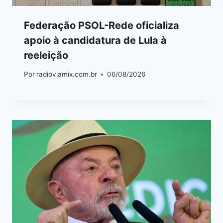
Federação PSOL-Rede oficializa
apoio à candidatura de Lula à
reeleição
Por
radioviamix.com.br
06/08/2026