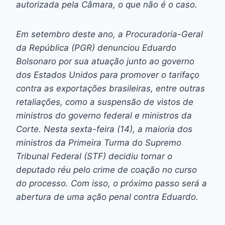
autorizada pela Câmara, o que não é o caso.
Em setembro deste ano, a Procuradoria-Geral
da República (PGR) denunciou Eduardo
Bolsonaro por sua atuação junto ao governo
dos Estados Unidos para promover o tarifaço
contra as exportações brasileiras, entre outras
retaliações, como a suspensão de vistos de
ministros do governo federal e ministros da
Corte. Nesta sexta-feira (14), a maioria dos
ministros da Primeira Turma do Supremo
Tribunal Federal (STF) decidiu tornar o
deputado réu pelo crime de coação no curso
do processo. Com isso, o próximo passo será a
abertura de uma ação penal contra Eduardo.