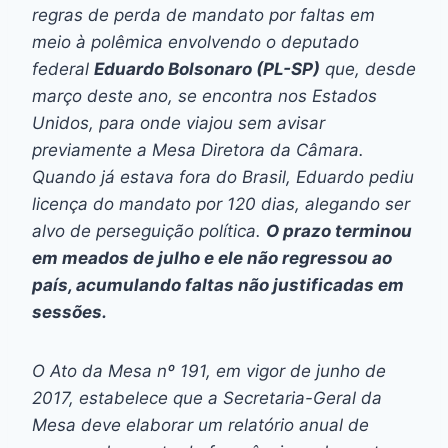
regras de perda de mandato por faltas em
meio à polêmica envolvendo o deputado
federal
Eduardo Bolsonaro (PL-SP)
que, desde
março deste ano, se encontra nos Estados
Unidos, para onde viajou sem avisar
previamente a Mesa Diretora da Câmara.
Quando já estava fora do Brasil, Eduardo pediu
licença do mandato por 120 dias, alegando ser
alvo de perseguição política.
O prazo terminou
em meados de julho e ele não regressou ao
país, acumulando faltas não justificadas em
sessões.
O Ato da Mesa nº 191, em vigor de junho de
2017, estabelece que a Secretaria-Geral da
Mesa deve elaborar um relatório anual de