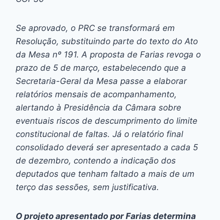
Se aprovado, o PRC se transformará em
Resolução, substituindo parte do texto do Ato
da Mesa nº 191. A proposta de Farias revoga o
prazo de 5 de março, estabelecendo que a
Secretaria-Geral da Mesa passe a elaborar
relatórios mensais de acompanhamento,
alertando à Presidência da Câmara sobre
eventuais riscos de descumprimento do limite
constitucional de faltas. Já o relatório final
consolidado deverá ser apresentado a cada 5
de dezembro, contendo a indicação dos
deputados que tenham faltado a mais de um
terço das sessões, sem justificativa.
O projeto apresentado por Farias determina