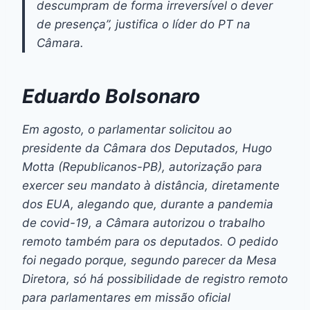
descumpram de forma irreversível o dever
de presença”, justifica o líder do PT na
Câmara.
Eduardo Bolsonaro
Em agosto, o parlamentar solicitou ao
presidente da Câmara dos Deputados, Hugo
Motta (Republicanos-PB), autorização para
exercer seu mandato à distância, diretamente
dos EUA, alegando que, durante a pandemia
de covid-19, a Câmara autorizou o trabalho
remoto também para os deputados. O pedido
foi negado porque, segundo parecer da Mesa
Diretora, só há possibilidade de registro remoto
para parlamentares em missão oficial