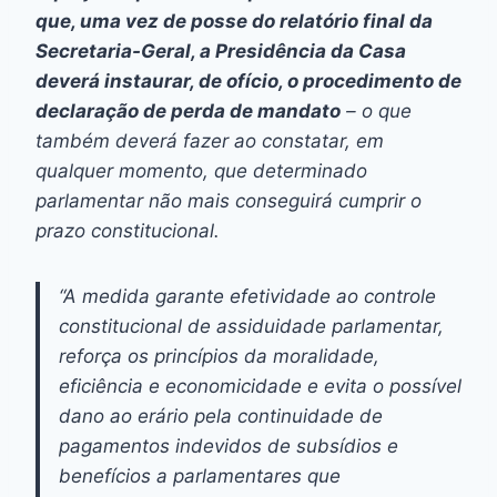
que, uma vez de posse do relatório final da
Secretaria-Geral, a Presidência da Casa
deverá instaurar, de ofício, o procedimento de
declaração de perda de mandato
– o que
também deverá fazer ao constatar, em
qualquer momento, que determinado
parlamentar não mais conseguirá cumprir o
prazo constitucional.
“A medida garante efetividade ao controle
constitucional de assiduidade parlamentar,
reforça os princípios da moralidade,
eficiência e economicidade e evita o possível
dano ao erário pela continuidade de
pagamentos indevidos de subsídios e
benefícios a parlamentares que