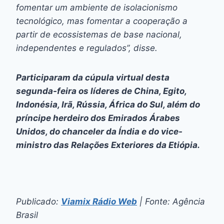
fomentar um ambiente de isolacionismo
tecnológico, mas fomentar a cooperação a
partir de ecossistemas de base nacional,
independentes e regulados”, disse.
Participaram da cúpula virtual desta
segunda-feira os líderes de China, Egito,
Indonésia, Irã, Rússia, África do Sul, além do
príncipe herdeiro dos Emirados Árabes
Unidos, do chanceler da Índia e do vice-
ministro das Relações Exteriores da Etiópia.
Publicado:
Viamix Rádio Web
| Fonte: Agência
Brasil