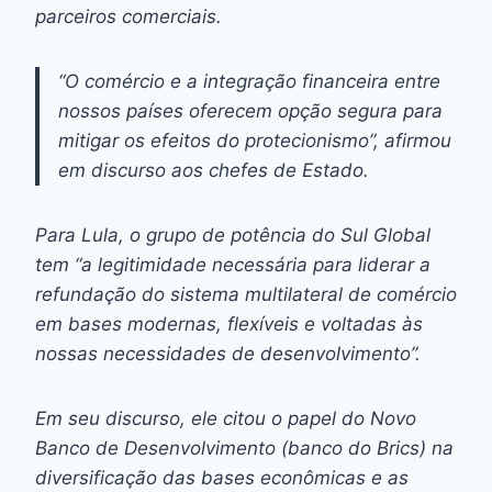
parceiros comerciais.
“O comércio e a integração financeira entre
nossos países oferecem opção segura para
mitigar os efeitos do protecionismo”, afirmou
em discurso aos chefes de Estado.
Para Lula, o grupo de potência do Sul Global
tem “a legitimidade necessária para liderar a
refundação do sistema multilateral de comércio
em bases modernas, flexíveis e voltadas às
nossas necessidades de desenvolvimento”.
Em seu discurso, ele citou o papel do Novo
Banco de Desenvolvimento (banco do Brics) na
diversificação das bases econômicas e as