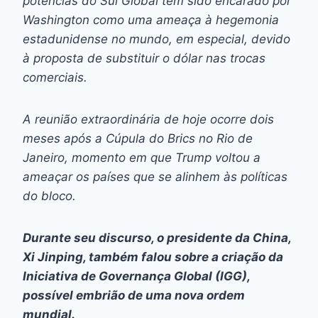
potências do Sul Global tem sido encarado por
Washington como uma ameaça à hegemonia
estadunidense no mundo, em especial, devido
à proposta de substituir o dólar nas trocas
comerciais.
A reunião extraordinária de hoje ocorre dois
meses após a Cúpula do Brics no Rio de
Janeiro, momento em que Trump voltou a
ameaçar os países que se alinhem às políticas
do bloco.
Durante seu discurso, o presidente da China,
Xi Jinping, também falou sobre a criação da
Iniciativa de Governança Global (IGG),
possível embrião de uma nova ordem
mundial.