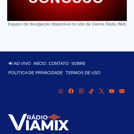
Espaço de divulgação disponível no site da Viamix Rádio Web
🔊 AO VIVO
INÍCIO
CONTATO
SOBRE
POLÍTICA DE PRIVACIDADE
TERMOS DE USO