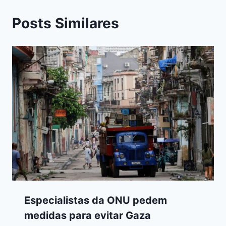
Posts Similares
Especialistas da ONU pedem
medidas para evitar Gaza