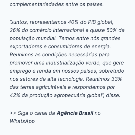
complementariedades entre os países.
“Juntos, representamos 40% do PIB global,
26% do comércio internacional e quase 50% da
população mundial. Temos entre nós grandes
exportadores e consumidores de energia.
Reunimos as condições necessárias para
promover uma industrialização verde, que gere
emprego e renda em nossos países, sobretudo
nos setores de alta tecnologia. Reunimos 33%
das terras agricultáveis e respondemos por
42% da produção agropecuária global”, disse.
>> Siga o canal da
Agência Brasil
no
WhatsApp