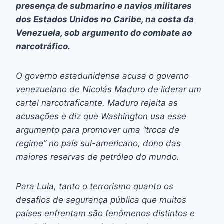
presença de submarino e navios militares
dos Estados Unidos no Caribe, na costa da
Venezuela, sob argumento do combate ao
narcotráfico.
O governo estadunidense acusa o governo
venezuelano de Nicolás Maduro de liderar um
cartel narcotraficante. Maduro rejeita as
acusações e diz que Washington usa esse
argumento para promover uma “troca de
regime” no país sul-americano, dono das
maiores reservas de petróleo do mundo.
Para Lula, tanto o terrorismo quanto os
desafios de segurança pública que muitos
países enfrentam são fenômenos distintos e