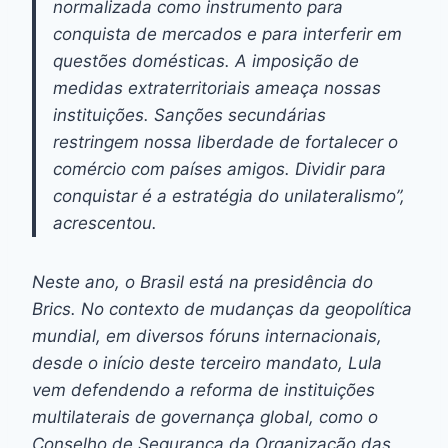
normalizada como instrumento para
conquista de mercados e para interferir em
questões domésticas. A imposição de
medidas extraterritoriais ameaça nossas
instituições. Sanções secundárias
restringem nossa liberdade de fortalecer o
comércio com países amigos. Dividir para
conquistar é a estratégia do unilateralismo”,
acrescentou.
Neste ano, o Brasil está na presidência do
Brics. No contexto de mudanças da geopolítica
mundial, em diversos fóruns internacionais,
desde o início deste terceiro mandato, Lula
vem defendendo a reforma de instituições
multilaterais de governança global, como o
Conselho de Segurança da Organização das