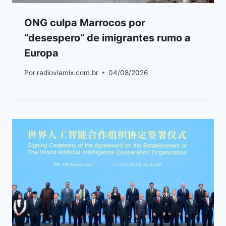
ONG culpa Marrocos por
“desespero” de imigrantes rumo a
Europa
Por
radioviamix.com.br
04/08/2026