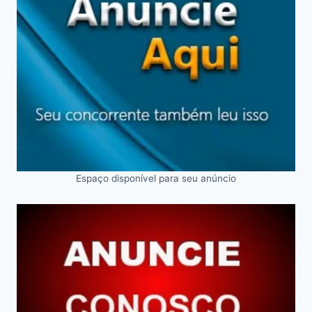
Espaço disponível para seu anúncio