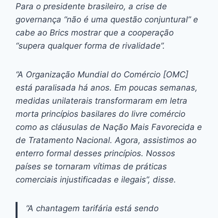
Para o presidente brasileiro, a crise de
governança “não é uma questão conjuntural” e
cabe ao Brics mostrar que a cooperação
“supera qualquer forma de rivalidade”.
“A Organização Mundial do Comércio [OMC]
está paralisada há anos. Em poucas semanas,
medidas unilaterais transformaram em letra
morta princípios basilares do livre comércio
como as cláusulas de Nação Mais Favorecida e
de Tratamento Nacional. Agora, assistimos ao
enterro formal desses princípios. Nossos
países se tornaram vítimas de práticas
comerciais injustificadas e ilegais”, disse.
“A chantagem tarifária está sendo