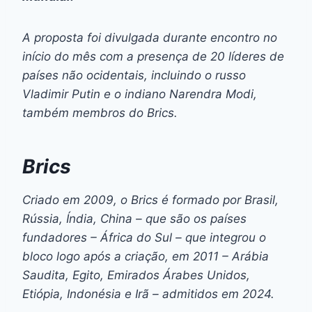
A proposta foi divulgada durante encontro no
início do mês com a presença de 20 líderes de
países não ocidentais, incluindo o russo
Vladimir Putin e o indiano Narendra Modi,
também membros do Brics.
Brics
Criado em 2009, o Brics é formado por Brasil,
Rússia, Índia, China – que são os países
fundadores – África do Sul – que integrou o
bloco logo após a criação, em 2011 – Arábia
Saudita, Egito, Emirados Árabes Unidos,
Etiópia, Indonésia e Irã – admitidos em 2024.