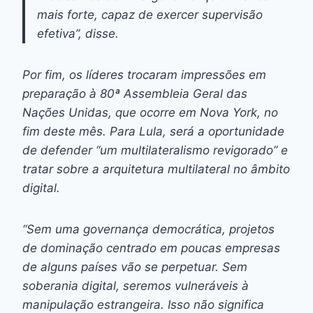
mais forte, capaz de exercer supervisão
efetiva”, disse.
Por fim, os líderes trocaram impressões em
preparação à 80ª Assembleia Geral das
Nações Unidas, que ocorre em Nova York, no
fim deste mês. Para Lula, será a oportunidade
de defender “um multilateralismo revigorado” e
tratar sobre a arquitetura multilateral no âmbito
digital.
“Sem uma governança democrática, projetos
de dominação centrado em poucas empresas
de alguns países vão se perpetuar. Sem
soberania digital, seremos vulneráveis à
manipulação estrangeira. Isso não significa