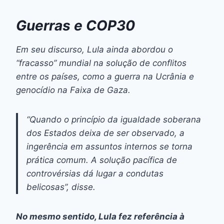
Guerras e COP30
Em seu discurso, Lula ainda abordou o
“fracasso” mundial na solução de conflitos
entre os países, como a guerra na Ucrânia e
genocídio na Faixa de Gaza.
“Quando o princípio da igualdade soberana
dos Estados deixa de ser observado, a
ingerência em assuntos internos se torna
prática comum. A solução pacífica de
controvérsias dá lugar a condutas
belicosas”, disse.
No mesmo sentido, Lula fez referência à