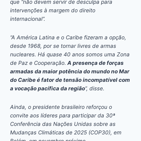
que “não devem servir de desculpa para
intervenções à margem do direito
internacional”.
“A América Latina e o Caribe fizeram a opção,
desde 1968, por se tornar livres de armas
nucleares. Há quase 40 anos somos uma Zona
de Paz e Cooperação.
A presença de forças
armadas da maior potência do mundo no Mar
do Caribe é fator de tensão incompatível com
a vocação pacífica da região
”, disse.
Ainda, o presidente brasileiro reforçou o
convite aos líderes para participar da 30ª
Conferência das Nações Unidas sobre as
Mudanças Climáticas de 2025 (COP30), em
Belém, em novembro próximo.