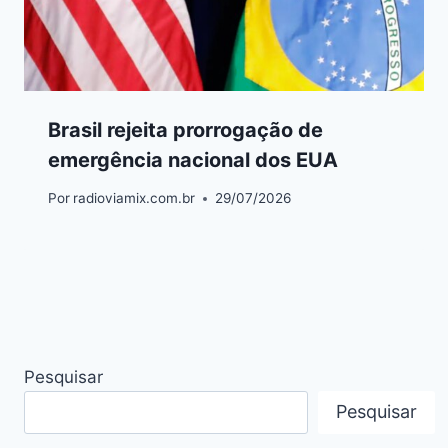
Brasil rejeita prorrogação de
emergência nacional dos EUA
Por
radioviamix.com.br
29/07/2026
Pesquisar
Pesquisar