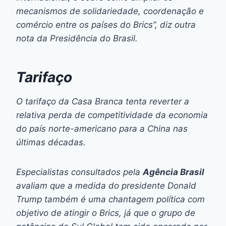
mecanismos de solidariedade, coordenação e
comércio entre os países do Brics”, diz outra
nota da Presidência do Brasil.
Tarifaço
O tarifaço da Casa Branca tenta reverter a
relativa perda de competitividade da economia
do país norte-americano para a China nas
últimas décadas.
Especialistas consultados pela
Agência Brasil
avaliam que a medida do presidente Donald
Trump também é uma chantagem política com
objetivo de atingir o Brics, já que o grupo de