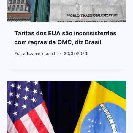
Tarifas dos EUA são inconsistentes
com regras da OMC, diz Brasil
Por
radioviamix.com.br
30/07/2026