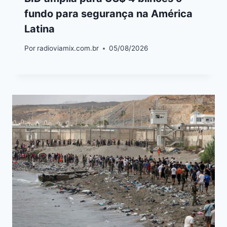
fundo para segurança na América
Latina
Por
radioviamix.com.br
05/08/2026