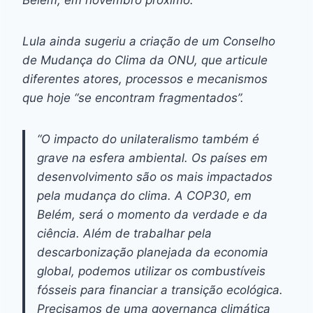
Lula ainda sugeriu a criação de um Conselho
de Mudança do Clima da ONU, que articule
diferentes atores, processos e mecanismos
que hoje “se encontram fragmentados”.
“O impacto do unilateralismo também é
grave na esfera ambiental. Os países em
desenvolvimento são os mais impactados
pela mudança do clima. A COP30, em
Belém, será o momento da verdade e da
ciência. Além de trabalhar pela
descarbonização planejada da economia
global, podemos utilizar os combustíveis
fósseis para financiar a transição ecológica.
Precisamos de uma governança climática