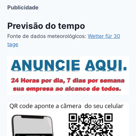
Publicidade
Previsão do tempo
Fonte de dados meteorológicos:
Wetter für 30
tage