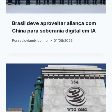
Brasil deve aproveitar aliança com
China para soberania digital em IA
Por
radioviamix.com.br
01/08/2026