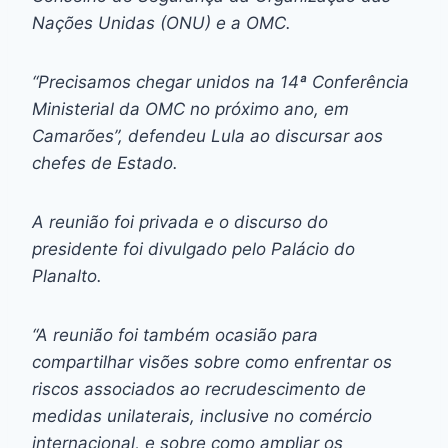
Nações Unidas (ONU) e a OMC.
“Precisamos chegar unidos na 14ª Conferência
Ministerial da OMC no próximo ano, em
Camarões”, defendeu Lula ao discursar aos
chefes de Estado.
A reunião foi privada e o discurso do
presidente foi divulgado pelo Palácio do
Planalto.
“A reunião foi também ocasião para
compartilhar visões sobre como enfrentar os
riscos associados ao recrudescimento de
medidas unilaterais, inclusive no comércio
internacional, e sobre como ampliar os