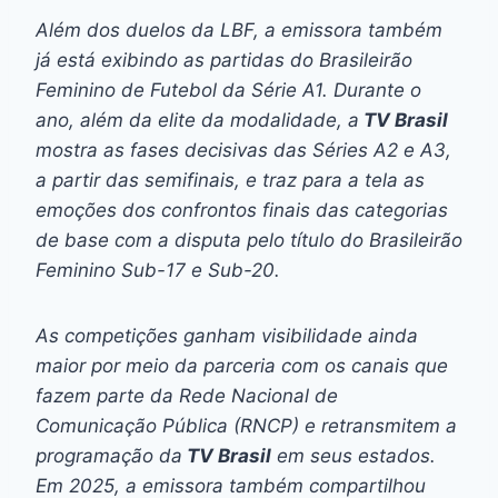
Além dos duelos da LBF, a emissora também
já está exibindo as partidas do Brasileirão
Feminino de Futebol da Série A1. Durante o
ano, além da elite da modalidade, a
TV Brasil
mostra as fases decisivas das Séries A2 e A3,
a partir das semifinais, e traz para a tela as
emoções dos confrontos finais das categorias
de base com a disputa pelo título do Brasileirão
Feminino Sub-17 e Sub-20.
As competições ganham visibilidade ainda
maior por meio da parceria com os canais que
fazem parte da Rede Nacional de
Comunicação Pública (RNCP) e retransmitem a
programação da
TV Brasil
em seus estados.
Em 2025, a emissora também compartilhou