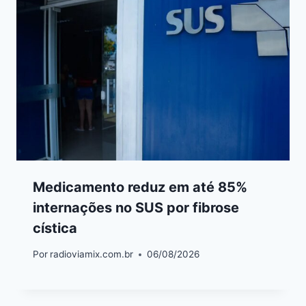
Medicamento reduz em até 85%
internações no SUS por fibrose
cística
Por
radioviamix.com.br
06/08/2026