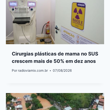
Cirurgias plásticas de mama no SUS
crescem mais de 50% em dez anos
Por
radioviamix.com.br
07/08/2026