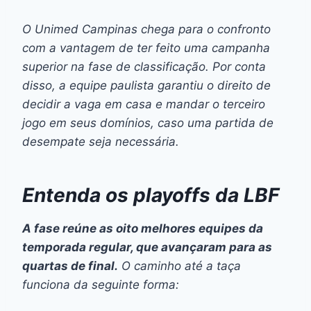
O Unimed Campinas chega para o confronto
com a vantagem de ter feito uma campanha
superior na fase de classificação. Por conta
disso, a equipe paulista garantiu o direito de
decidir a vaga em casa e mandar o terceiro
jogo em seus domínios, caso uma partida de
desempate seja necessária.
Entenda os
playoffs
da LBF
A fase reúne as oito melhores equipes da
temporada regular, que avançaram para as
quartas de final.
O caminho até a taça
funciona da seguinte forma: