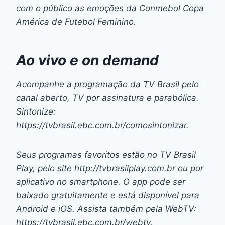
com o público as emoções da Conmebol Copa
América de Futebol Feminino.
Ao vivo e
on demand
Acompanhe a programação da TV Brasil pelo
canal aberto, TV por assinatura e parabólica.
Sintonize:
https://tvbrasil.ebc.com.br/comosintonizar.
Seus programas favoritos estão no TV Brasil
Play, pelo
site
http://tvbrasilplay.com.br ou por
aplicativo no
smartphone
. O app pode ser
baixado gratuitamente e está disponível para
Android e iOS. Assista também pela WebTV:
https://tvbrasil.ebc.com.br/webtv.