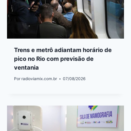
Trens e metrô adiantam horário de
pico no Rio com previsão de
ventania
Por
radioviamix.com.br
07/08/2026