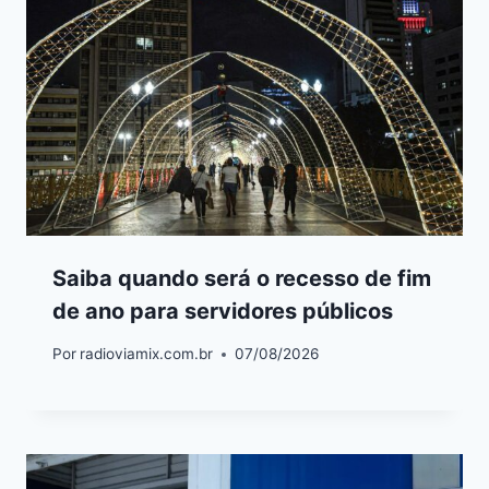
Saiba quando será o recesso de fim
de ano para servidores públicos
Por
radioviamix.com.br
07/08/2026