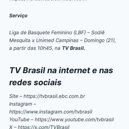
Serviço
Liga de Basquete Feminino (LBF) – Sodiê
Mesquita x Unimed Campinas – Domingo (21),
a partir das 10h45, na
TV Brasil.
TV Brasil na internet e nas
redes sociais
Site – https://tvbrasil.ebc.com.br
Instagram –
https://www.instagram.com/tvbrasil
YouTube – https://www.youtube.com/tvbrasil
X – https://x.com/TVBrasil