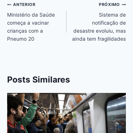
ANTERIOR
PRÓXIMO
Ministério da Saúde
Sistema de
começa a vacinar
notificação de
crianças com a
desastre evoluiu, mas
Pneumo 20
ainda tem fragilidades
Posts Similares