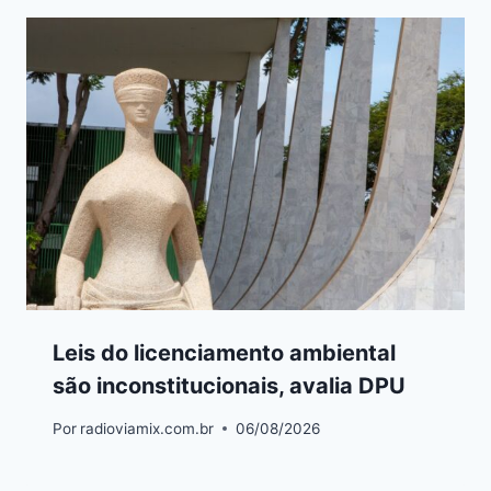
Leis do licenciamento ambiental
são inconstitucionais, avalia DPU
Por
radioviamix.com.br
06/08/2026