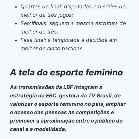
Quartas de final: disputadas em séries de
melhor de três jogos;
Semifinais: seguem a mesma estrutura de
melhor de três;
Fase final: a temporada é decidida em
melhor de cinco partidas.
A tela do esporte feminino
As transmissões da LBF integram a
estratégia da EBC, gestora da TV Brasil, de
valorizar o esporte feminino no país, ampliar
o acesso das pessoas às competições e
promover a aproximação entre o público do
canal e a modalidade.