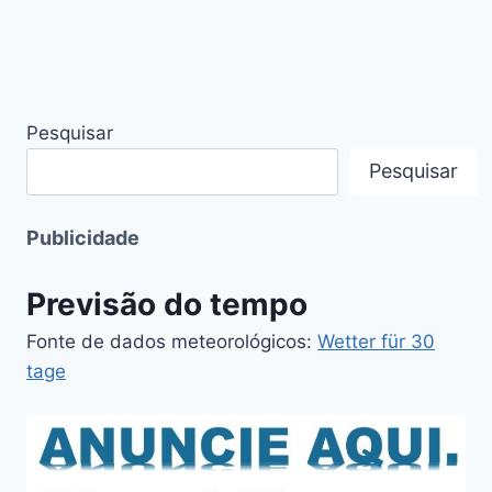
Pesquisar
Pesquisar
Publicidade
Previsão do tempo
Fonte de dados meteorológicos:
Wetter für 30
tage