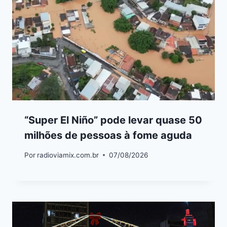
“Super El Niño” pode levar quase 50
milhões de pessoas à fome aguda
Por
radioviamix.com.br
07/08/2026