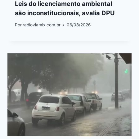
Leis do licenciamento ambiental
são inconstitucionais, avalia DPU
Por
radioviamix.com.br
06/08/2026