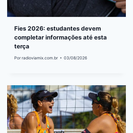
Fies 2026: estudantes devem
completar informações até esta
terça
Por
radioviamix.com.br
03/08/2026