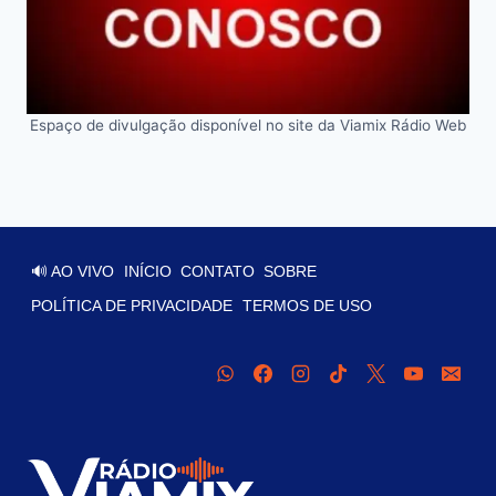
Espaço de divulgação disponível no site da Viamix Rádio Web
🔊 AO VIVO
INÍCIO
CONTATO
SOBRE
POLÍTICA DE PRIVACIDADE
TERMOS DE USO