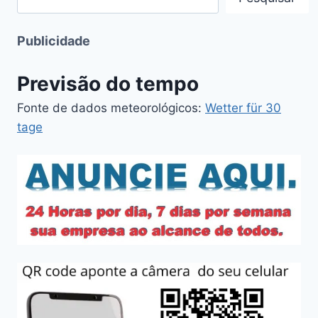
Publicidade
Previsão do tempo
Fonte de dados meteorológicos:
Wetter für 30
tage