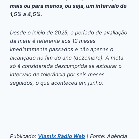
mais ou para menos, ou seja, um intervalo de
1,5% a 4,5%.
Desde o início de 2025, o período de avaliação
da meta é referente aos 12 meses
imediatamente passados e não apenas o
alcançado no fim do ano (dezembro). A meta
só é considerada descumprida se estourar o
intervalo de tolerância por seis meses
seguidos, o que aconteceu em junho.
Publicado:
Viamix Rádio Web
| Fonte: Agência