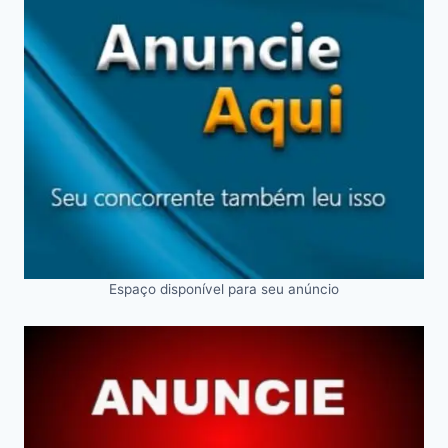
Espaço disponível para seu anúncio