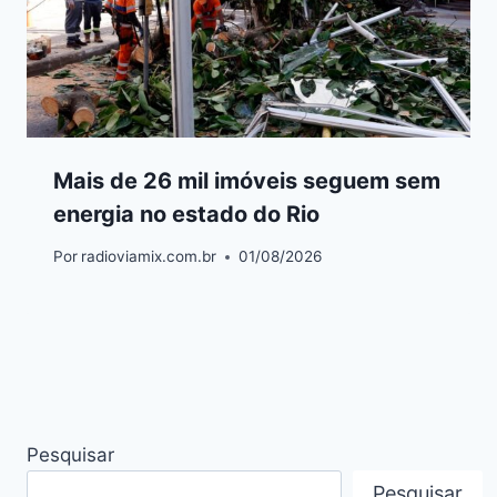
Mais de 26 mil imóveis seguem sem
energia no estado do Rio
Por
radioviamix.com.br
01/08/2026
Pesquisar
Pesquisar