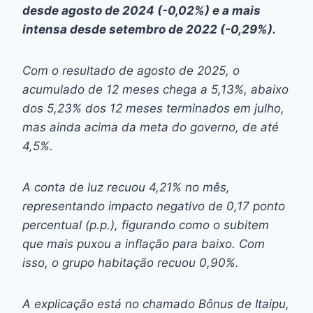
desde agosto de 2024 (-0,02%) e a mais
intensa desde setembro de 2022 (-0,29%).
Com o resultado de agosto de 2025, o
acumulado de 12 meses chega a 5,13%, abaixo
dos 5,23% dos 12 meses terminados em julho,
mas ainda acima da meta do governo, de até
4,5%.
A conta de luz recuou 4,21% no mês,
representando impacto negativo de 0,17 ponto
percentual (p.p.), figurando como o subitem
que mais puxou a inflação para baixo. Com
isso, o grupo habitação recuou 0,90%.
A explicação está no chamado Bônus de Itaipu,