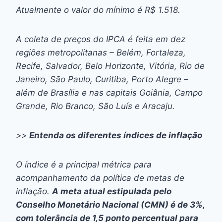
Atualmente o valor do mínimo é R$ 1.518.
A coleta de preços do IPCA é feita em dez
regiões metropolitanas – Belém, Fortaleza,
Recife, Salvador, Belo Horizonte, Vitória, Rio de
Janeiro, São Paulo, Curitiba, Porto Alegre –
além de Brasília e nas capitais Goiânia, Campo
Grande, Rio Branco, São Luís e Aracaju.
>>
Entenda os diferentes índices de inflação
O índice é a principal métrica para
acompanhamento da política de metas de
inflação.
A meta atual estipulada pelo
Conselho Monetário Nacional (CMN) é de 3%,
com tolerância de 1,5 ponto percentual para