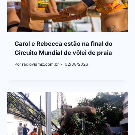
Carol e Rebecca estão na final do
Circuito Mundial de vôlei de praia
Por
radioviamix.com.br
02/08/2026