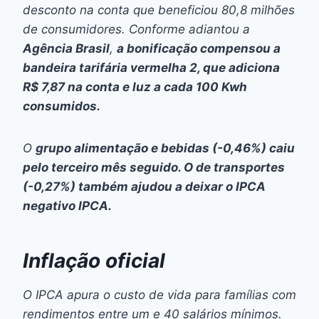
desconto na conta que beneficiou 80,8 milhões
de consumidores. Conforme adiantou a
Agência Brasil
,
a bonificação compensou a
bandeira tarifária vermelha 2, que adiciona
R$ 7,87 na conta e luz a cada 100 Kwh
consumidos.
O
grupo alimentação e bebidas (-0,46%) caiu
pelo terceiro mês seguido. O de transportes
(-0,27%) também ajudou a deixar o IPCA
negativo IPCA.
Inflação oficial
O IPCA apura o custo de vida para famílias com
rendimentos entre um e 40 salários mínimos.