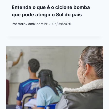
Entenda o que é o ciclone bomba
que pode atingir o Sul do país
Por
radioviamix.com.br
05/08/2026