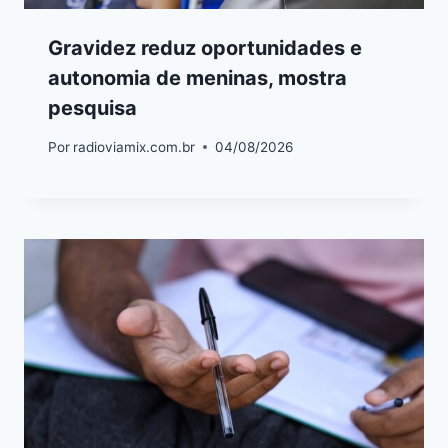
Gravidez reduz oportunidades e
autonomia de meninas, mostra
pesquisa
Por
radioviamix.com.br
04/08/2026