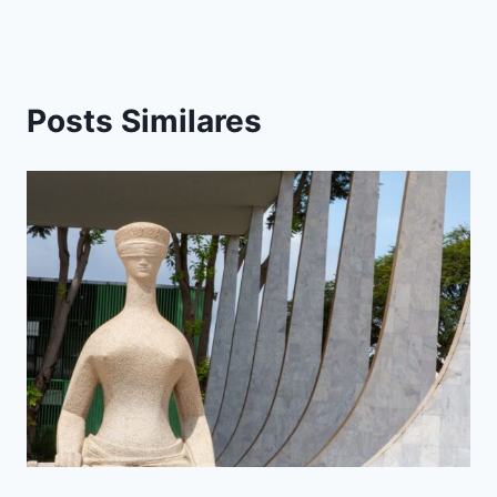
Posts Similares